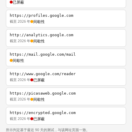
已屏蔽
https://profiles.google.com
截至 2026 年
间歇性
http://analytics.google.com
截至 2026 年
间歇性
https://mail.google.com/mail
间歇性
http://www.google.com/reader
截至 2026 年
已屏蔽
https://picasaweb.google.com
截至 2026 年
间歇性
https://encrypted.google.com
截至 2026 年
已屏蔽
所示判定基于最近 90 天的测试，与该网址页面一致。