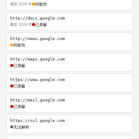
截至 2026 年
间歇性
http://docs.google.com
截至 2026 年
已屏蔽
http://news.google.com
间歇性
http://maps.google.com
已屏蔽
https://www.google.com
已屏蔽
http://mail.google.com
已屏蔽
https://ssl.google.com
无法解析