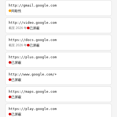
http://gmail.google.com
间歇性
http://video.google.com
截至 2026 年
已屏蔽
https://docs.google.com
截至 2026 年
已屏蔽
https://plus.google.com
已屏蔽
http://www.google.com/+
已屏蔽
https://maps.google.com
已屏蔽
https://play.google.com
已屏蔽