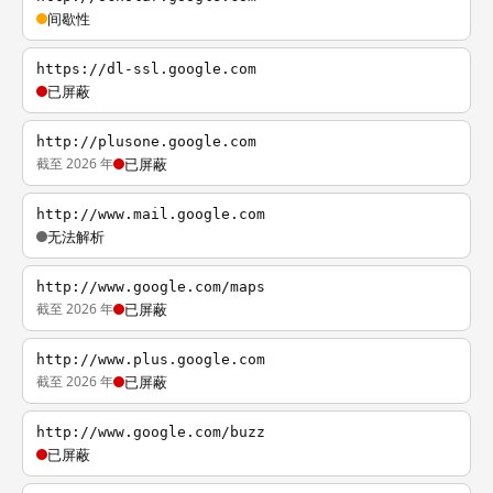
间歇性
https://dl-ssl.google.com
已屏蔽
http://plusone.google.com
截至 2026 年
已屏蔽
http://www.mail.google.com
无法解析
http://www.google.com/maps
截至 2026 年
已屏蔽
http://www.plus.google.com
截至 2026 年
已屏蔽
http://www.google.com/buzz
已屏蔽