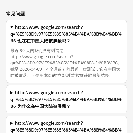
常见问题
http://www.google.com/search?
q=%E5%8D%97%E5%85%85%E4%BA%8B%E4%BB%
B6 现在在中国大陆被屏蔽吗？
最近 90 天内我们没有测试过
http://www.google.com/search?
q=%E5%8D%97%E5%85%85%E4%BA%8B%E4%BB%B6。
截至 2026-04-09（4 个月前）的最近一次测试，它在中国大
陆被屏蔽。可使用本页的“立即测试”按钮获取最新结果。
http://www.google.com/search?
q=%E5%8D%97%E5%85%85%E4%BA%8B%E4%BB%
B6 为什么在中国大陆被屏蔽？
http://www.google.com/search?
q=%E5%8D%97%E5%85%85%E4%BA%8B%E4%BB%