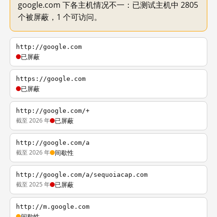
google.com 下各主机情况不一：已测试主机中 2805
个被屏蔽，1 个可访问。
http://google.com
已屏蔽
https://google.com
已屏蔽
http://google.com/+
截至 2026 年
已屏蔽
http://google.com/a
截至 2026 年
间歇性
http://google.com/a/sequoiacap.com
截至 2025 年
已屏蔽
http://m.google.com
间歇性