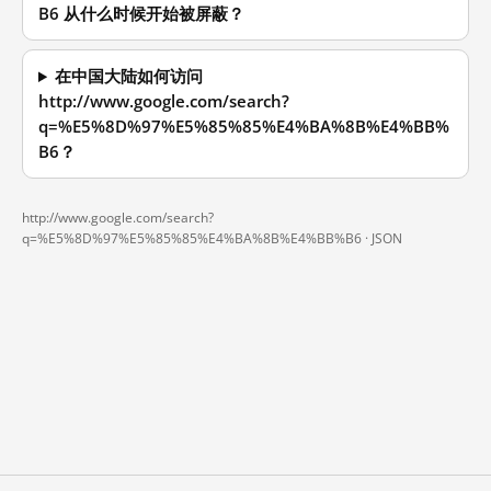
B6 从什么时候开始被屏蔽？
在中国大陆如何访问
http://www.google.com/search?
q=%E5%8D%97%E5%85%85%E4%BA%8B%E4%BB%
B6？
http://www.google.com/search?
q=%E5%8D%97%E5%85%85%E4%BA%8B%E4%BB%B6 ·
JSON