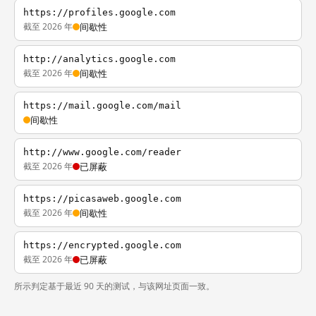
https://profiles.google.com
截至 2026 年
间歇性
http://analytics.google.com
截至 2026 年
间歇性
https://mail.google.com/mail
间歇性
http://www.google.com/reader
截至 2026 年
已屏蔽
https://picasaweb.google.com
截至 2026 年
间歇性
https://encrypted.google.com
截至 2026 年
已屏蔽
所示判定基于最近 90 天的测试，与该网址页面一致。