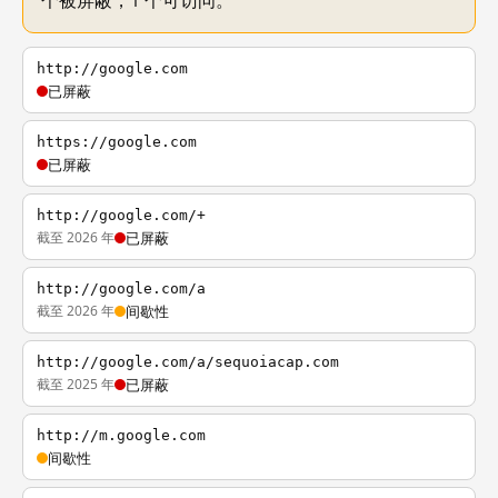
个被屏蔽，1 个可访问。
http://google.com
已屏蔽
https://google.com
已屏蔽
http://google.com/+
截至 2026 年
已屏蔽
http://google.com/a
截至 2026 年
间歇性
http://google.com/a/sequoiacap.com
截至 2025 年
已屏蔽
http://m.google.com
间歇性