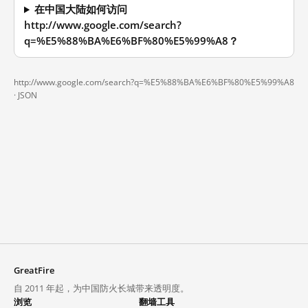
在中国大陆如何访问
http://www.google.com/search?
q=%E5%88%BA%E6%BF%80%E5%99%A8？
http://www.google.com/search?q=%E5%88%BA%E6%BF%80%E5%99%A8
·
JSON
GreatFire
自 2011 年起，为中国防火长城带来透明度。
浏览
翻墙工具