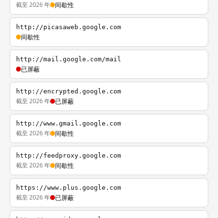
截至 2026 年
间歇性
http://picasaweb.google.com
间歇性
http://mail.google.com/mail
已屏蔽
http://encrypted.google.com
截至 2026 年
已屏蔽
http://www.gmail.google.com
截至 2026 年
间歇性
http://feedproxy.google.com
截至 2026 年
间歇性
https://www.plus.google.com
截至 2026 年
已屏蔽