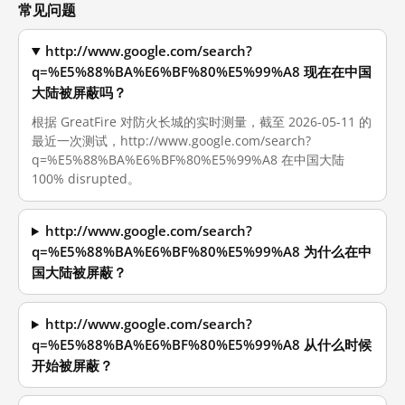
常见问题
http://www.google.com/search?
q=%E5%88%BA%E6%BF%80%E5%99%A8 现在在中国
大陆被屏蔽吗？
根据 GreatFire 对防火长城的实时测量，截至 2026-05-11 的
最近一次测试，http://www.google.com/search?
q=%E5%88%BA%E6%BF%80%E5%99%A8 在中国大陆
100% disrupted。
http://www.google.com/search?
q=%E5%88%BA%E6%BF%80%E5%99%A8 为什么在中
国大陆被屏蔽？
http://www.google.com/search?
q=%E5%88%BA%E6%BF%80%E5%99%A8 从什么时候
开始被屏蔽？