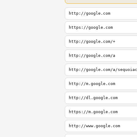
http://google.com
https://google.com
http://google.com/+
http://google.com/a
http://google.com/a/sequoia
http://m.google.com
http://dl.google.com
https://m.google.com
http://www.google.com