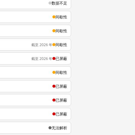
数据不足
间歇性
间歇性
间歇性
截至 2026 年
已屏蔽
截至 2026 年
间歇性
已屏蔽
已屏蔽
已屏蔽
无法解析