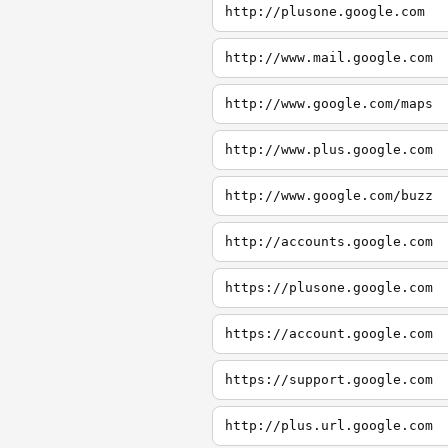
http://plusone.google.com
http://www.mail.google.com
http://www.google.com/maps
http://www.plus.google.com
http://www.google.com/buzz
http://accounts.google.com
https://plusone.google.com
https://account.google.com
https://support.google.com
http://plus.url.google.com