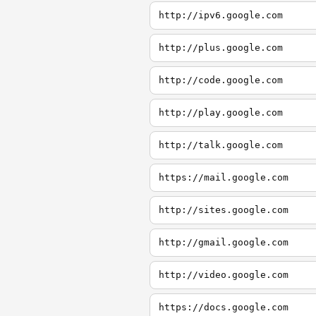
http://ipv6.google.com
http://plus.google.com
http://code.google.com
http://play.google.com
http://talk.google.com
https://mail.google.com
http://sites.google.com
http://gmail.google.com
http://video.google.com
https://docs.google.com