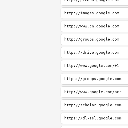
http://images.google.com
http://www.cn.google.com
http://groups.google.com
https://drive.google.com
http://www.google.com/+1
https://groups.google.com
http://www.google.com/ncr
http://scholar.google.com
https://dl-ssl.google.com