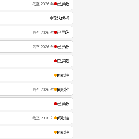
已屏蔽
截至 2026 年
无法解析
已屏蔽
截至 2026 年
已屏蔽
截至 2026 年
已屏蔽
间歇性
间歇性
截至 2026 年
已屏蔽
间歇性
截至 2026 年
间歇性