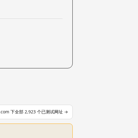
le.com 下全部 2,923 个已测试网址 →