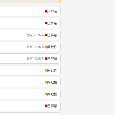
已屏蔽
已屏蔽
已屏蔽
截至 2026 年
间歇性
截至 2026 年
已屏蔽
截至 2025 年
间歇性
间歇性
间歇性
已屏蔽