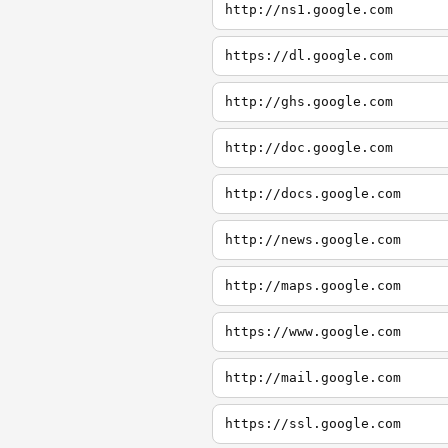
http://ns1.google.com
https://dl.google.com
http://ghs.google.com
http://doc.google.com
http://docs.google.com
http://news.google.com
http://maps.google.com
https://www.google.com
http://mail.google.com
https://ssl.google.com