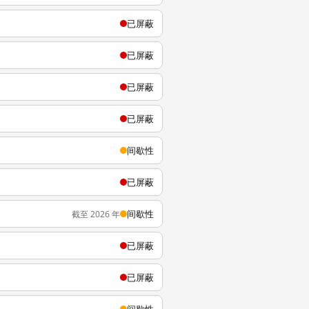
已屏蔽
已屏蔽
已屏蔽
已屏蔽
间歇性
已屏蔽
间歇性
截至 2026 年
已屏蔽
已屏蔽