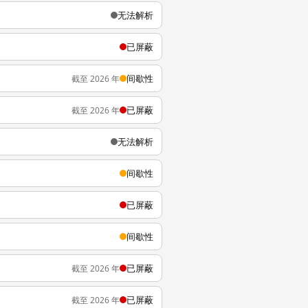
无法解析
已屏蔽
间歇性
截至 2026 年
已屏蔽
截至 2026 年
无法解析
间歇性
已屏蔽
间歇性
已屏蔽
截至 2026 年
已屏蔽
截至 2026 年