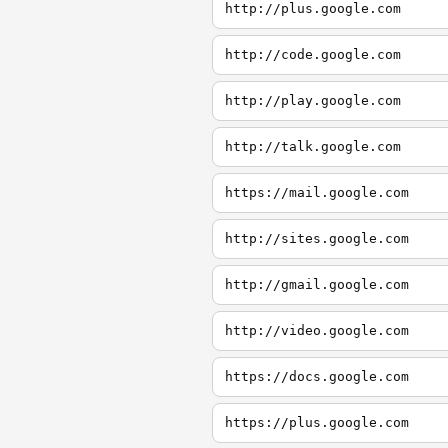
http://plus.google.com
http://code.google.com
http://play.google.com
http://talk.google.com
https://mail.google.com
http://sites.google.com
http://gmail.google.com
http://video.google.com
https://docs.google.com
https://plus.google.com