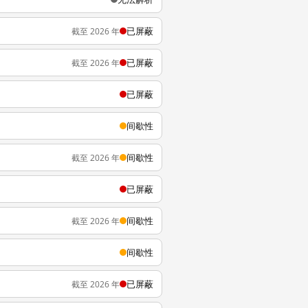
已屏蔽
截至 2026 年
已屏蔽
截至 2026 年
已屏蔽
间歇性
间歇性
截至 2026 年
已屏蔽
间歇性
截至 2026 年
间歇性
已屏蔽
截至 2026 年