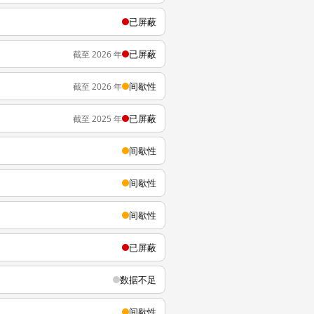
已屏蔽
已屏蔽
截至 2026 年
间歇性
截至 2026 年
已屏蔽
截至 2025 年
间歇性
间歇性
间歇性
已屏蔽
数据不足
间歇性