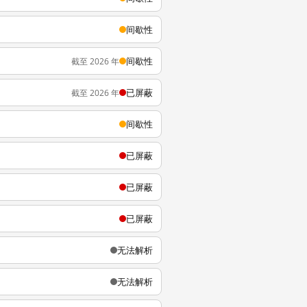
间歇性
间歇性
截至 2026 年
已屏蔽
截至 2026 年
间歇性
已屏蔽
已屏蔽
已屏蔽
无法解析
无法解析