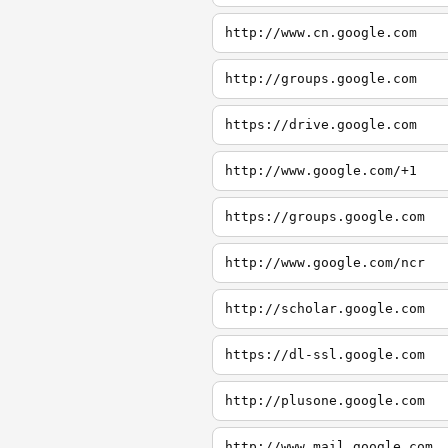
http://www.cn.google.com
http://groups.google.com
https://drive.google.com
http://www.google.com/+1
https://groups.google.com
http://www.google.com/ncr
http://scholar.google.com
https://dl-ssl.google.com
http://plusone.google.com
http://www.mail.google.com