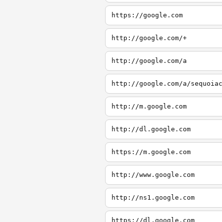
https://google.com
http://google.com/+
http://google.com/a
http://google.com/a/sequoia
http://m.google.com
http://dl.google.com
https://m.google.com
http://www.google.com
http://ns1.google.com
https://dl.google.com