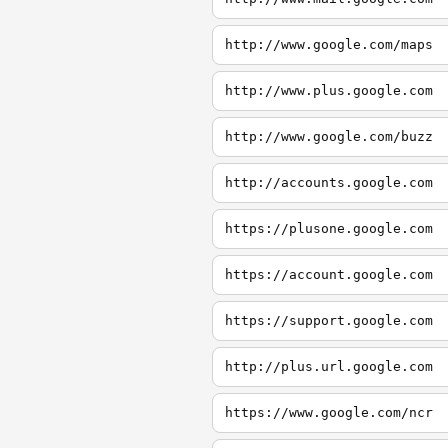
http://www.google.com/maps
http://www.plus.google.com
http://www.google.com/buzz
http://accounts.google.com
https://plusone.google.com
https://account.google.com
https://support.google.com
http://plus.url.google.com
https://www.google.com/ncr