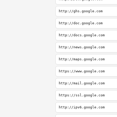
http://ghs.google.com
http://doc.google.com
http://docs.google.com
http://news.google.com
http://maps.google.com
https://www.google.com
http://mail.google.com
https://ssl.google.com
http://ipv6.google.com