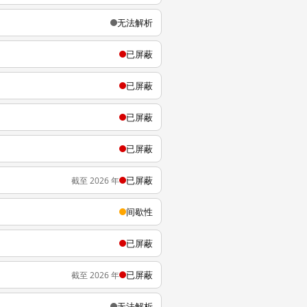
无法解析
已屏蔽
已屏蔽
已屏蔽
已屏蔽
已屏蔽
截至 2026 年
间歇性
已屏蔽
已屏蔽
截至 2026 年
无法解析