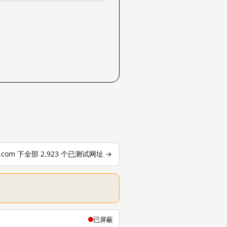
le.com 下全部 2,923 个已测试网址 →
已屏蔽