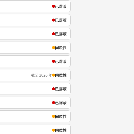
已屏蔽
已屏蔽
已屏蔽
间歇性
已屏蔽
间歇性
截至 2026 年
已屏蔽
已屏蔽
间歇性
间歇性