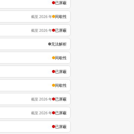
已屏蔽
间歇性
截至 2026 年
已屏蔽
截至 2026 年
无法解析
间歇性
已屏蔽
间歇性
已屏蔽
截至 2026 年
已屏蔽
截至 2026 年
已屏蔽