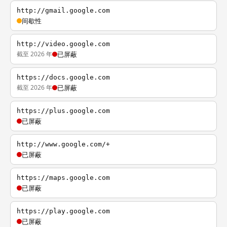
http://gmail.google.com
间歇性
http://video.google.com
截至 2026 年
已屏蔽
https://docs.google.com
截至 2026 年
已屏蔽
https://plus.google.com
已屏蔽
http://www.google.com/+
已屏蔽
https://maps.google.com
已屏蔽
https://play.google.com
已屏蔽