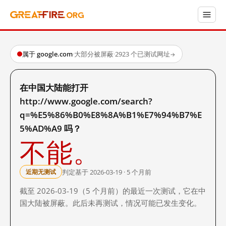
属于 google.com
·
大部分被屏蔽
·
2923 个已测试网址
→
在中国大陆能打开
http://www.google.com/search?
q=%E5%86%B0%E8%8A%B1%E7%94%B7%E
5%AD%A9 吗？
不能。
判定基于 2026-03-19 · 5 个月前
近期无测试
截至 2026-03-19（5 个月前）的最近一次测试，它在中
国大陆被屏蔽。此后未再测试，情况可能已发生变化。