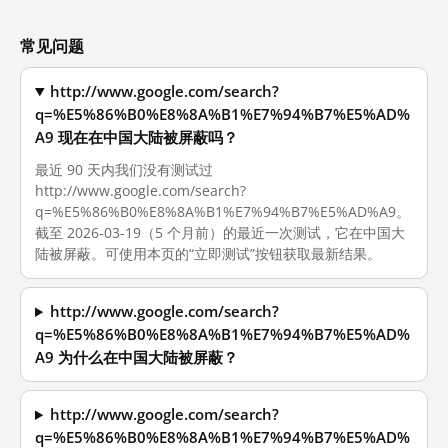
常见问题
http://www.google.com/search?
q=%E5%86%B0%E8%8A%B1%E7%94%B7%E5%AD%
A9 现在在中国大陆被屏蔽吗？
最近 90 天内我们没有测试过
http://www.google.com/search?
q=%E5%86%B0%E8%8A%B1%E7%94%B7%E5%AD%A9。
截至 2026-03-19（5 个月前）的最近一次测试，它在中国大
陆被屏蔽。可使用本页的“立即测试”按钮获取最新结果。
http://www.google.com/search?
q=%E5%86%B0%E8%8A%B1%E7%94%B7%E5%AD%
A9 为什么在中国大陆被屏蔽？
http://www.google.com/search?
q=%E5%86%B0%E8%8A%B1%E7%94%B7%E5%AD%