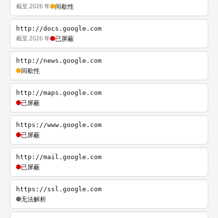
截至 2026 年
间歇性
http://docs.google.com
截至 2026 年
已屏蔽
http://news.google.com
间歇性
http://maps.google.com
已屏蔽
https://www.google.com
已屏蔽
http://mail.google.com
已屏蔽
https://ssl.google.com
无法解析