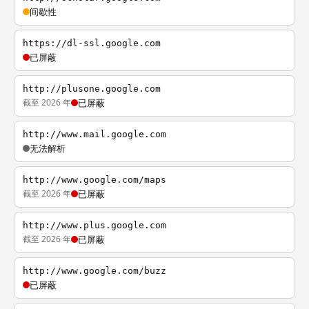
间歇性
https://dl-ssl.google.com
已屏蔽
http://plusone.google.com
截至 2026 年
已屏蔽
http://www.mail.google.com
无法解析
http://www.google.com/maps
截至 2026 年
已屏蔽
http://www.plus.google.com
截至 2026 年
已屏蔽
http://www.google.com/buzz
已屏蔽