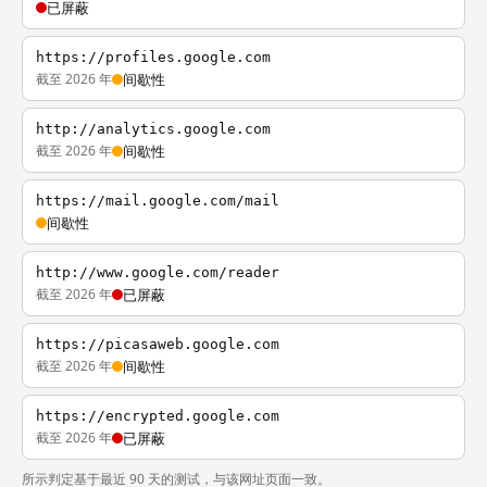
已屏蔽
https://profiles.google.com
截至 2026 年
间歇性
http://analytics.google.com
截至 2026 年
间歇性
https://mail.google.com/mail
间歇性
http://www.google.com/reader
截至 2026 年
已屏蔽
https://picasaweb.google.com
截至 2026 年
间歇性
https://encrypted.google.com
截至 2026 年
已屏蔽
所示判定基于最近 90 天的测试，与该网址页面一致。