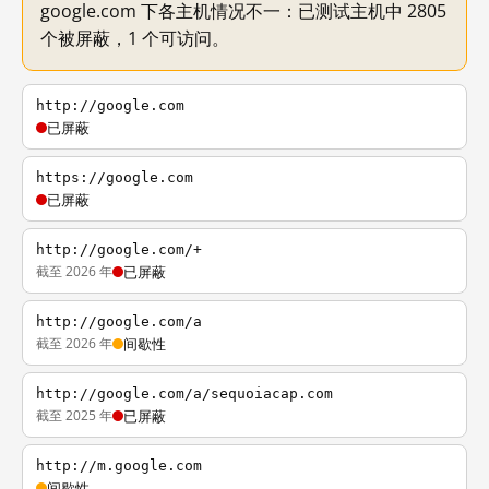
google.com 下各主机情况不一：已测试主机中 2805
个被屏蔽，1 个可访问。
http://google.com
已屏蔽
https://google.com
已屏蔽
http://google.com/+
截至 2026 年
已屏蔽
http://google.com/a
截至 2026 年
间歇性
http://google.com/a/sequoiacap.com
截至 2025 年
已屏蔽
http://m.google.com
间歇性