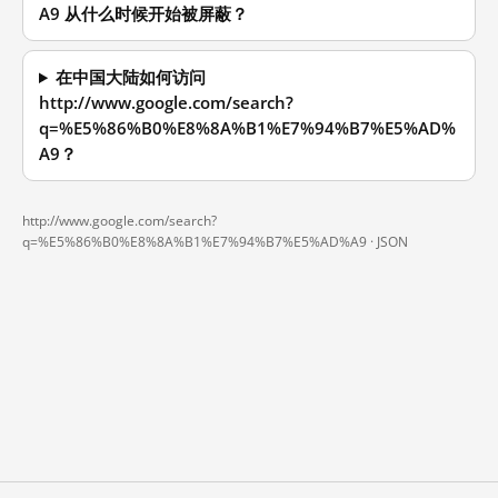
A9 从什么时候开始被屏蔽？
在中国大陆如何访问
http://www.google.com/search?
q=%E5%86%B0%E8%8A%B1%E7%94%B7%E5%AD%
A9？
http://www.google.com/search?
q=%E5%86%B0%E8%8A%B1%E7%94%B7%E5%AD%A9 ·
JSON