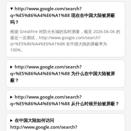
http://www.google.com/search?
q=%E5%86%A4%E6%A1%88 现在在中国大陆被屏蔽
吗？
根据 GreatFire 对防火长城的实时测量，截至 2026-06-06 的
最近一次测试，http://www.google.com/search?
q=%E5%86%A4%E6%A1%88 在中国大陆的屏蔽率为
100%。
http://www.google.com/search?
q=%E5%86%A4%E6%A1%88 为什么在中国大陆被屏
蔽？
http://www.google.com/search?
q=%E5%86%A4%E6%A1%88 从什么时候开始被屏蔽？
在中国大陆如何访问
http://www.google.com/search?