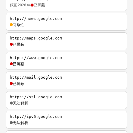
截至 2026 年
已屏蔽
http://news.google.com
间歇性
http://maps.google.com
已屏蔽
https://www.google.com
已屏蔽
http://mail.google.com
已屏蔽
https://ssl.google.com
无法解析
http://ipv6.google.com
无法解析