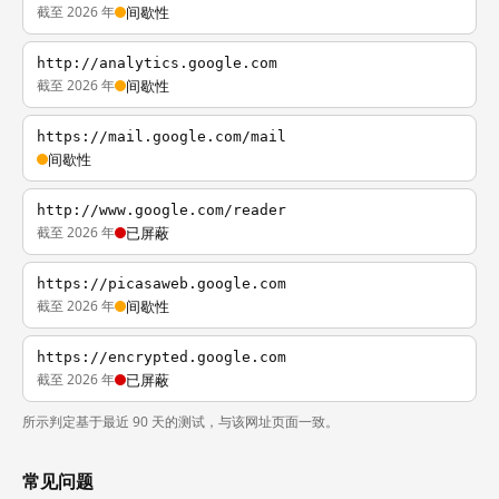
截至 2026 年
间歇性
http://analytics.google.com
截至 2026 年
间歇性
https://mail.google.com/mail
间歇性
http://www.google.com/reader
截至 2026 年
已屏蔽
https://picasaweb.google.com
截至 2026 年
间歇性
https://encrypted.google.com
截至 2026 年
已屏蔽
所示判定基于最近 90 天的测试，与该网址页面一致。
常见问题