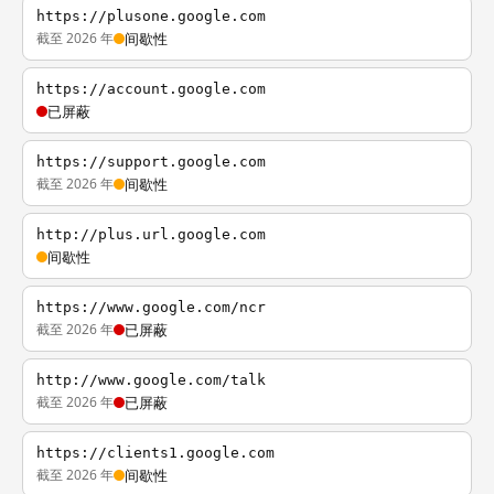
https://plusone.google.com
截至 2026 年
间歇性
https://account.google.com
已屏蔽
https://support.google.com
截至 2026 年
间歇性
http://plus.url.google.com
间歇性
https://www.google.com/ncr
截至 2026 年
已屏蔽
http://www.google.com/talk
截至 2026 年
已屏蔽
https://clients1.google.com
截至 2026 年
间歇性