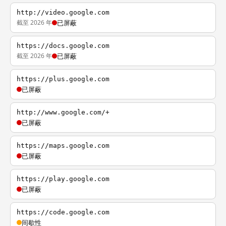
http://video.google.com
截至 2026 年
已屏蔽
https://docs.google.com
截至 2026 年
已屏蔽
https://plus.google.com
已屏蔽
http://www.google.com/+
已屏蔽
https://maps.google.com
已屏蔽
https://play.google.com
已屏蔽
https://code.google.com
间歇性