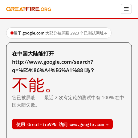
属于 google.com
·
大部分被屏蔽
·
2923 个已测试网址
→
在中国大陆能打开
http://www.google.com/search?
q=%E5%86%A4%E6%A1%88 吗？
不能。
它已被屏蔽——最近 2 次有定论的测试中有 100% 在中
国大陆失败。
使用 GreatFireVPN 访问 www.google.com →