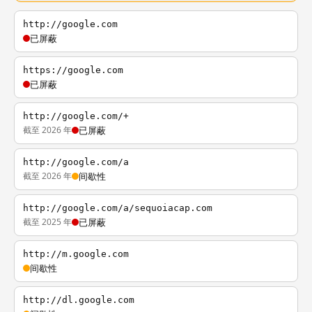
http://google.com
已屏蔽
https://google.com
已屏蔽
http://google.com/+
截至 2026 年
已屏蔽
http://google.com/a
截至 2026 年
间歇性
http://google.com/a/sequoiacap.com
截至 2025 年
已屏蔽
http://m.google.com
间歇性
http://dl.google.com