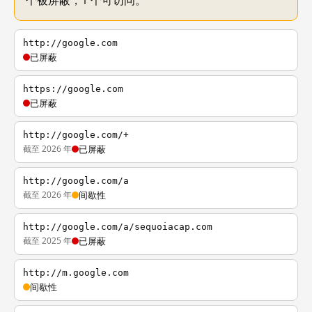
个被屏蔽，1 个可访问。
http://google.com
已屏蔽
https://google.com
已屏蔽
http://google.com/+
截至 2026 年
已屏蔽
http://google.com/a
截至 2026 年
间歇性
http://google.com/a/sequoiacap.com
截至 2025 年
已屏蔽
http://m.google.com
间歇性