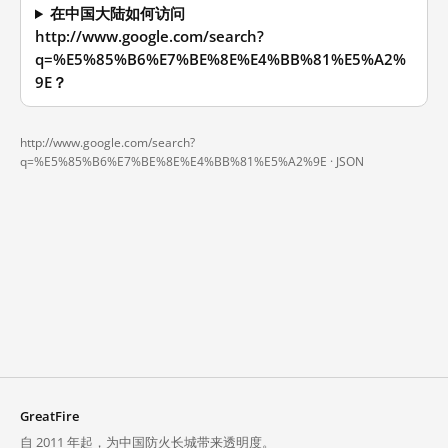
在中国大陆如何访问
http://www.google.com/search?
q=%E5%85%B6%E7%BE%8E%E4%BB%81%E5%A2%
9E？
http://www.google.com/search?
q=%E5%85%B6%E7%BE%8E%E4%BB%81%E5%A2%9E ·
JSON
GreatFire
自 2011 年起，为中国防火长城带来透明度。