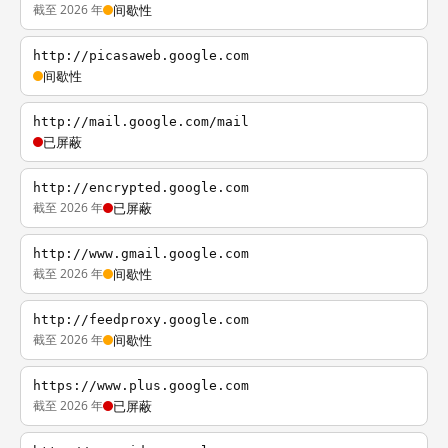
截至 2026 年
间歇性
http://picasaweb.google.com
间歇性
http://mail.google.com/mail
已屏蔽
http://encrypted.google.com
截至 2026 年
已屏蔽
http://www.gmail.google.com
截至 2026 年
间歇性
http://feedproxy.google.com
截至 2026 年
间歇性
https://www.plus.google.com
截至 2026 年
已屏蔽