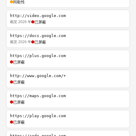
间歇性
http://video.google.com
截至 2026 年
已屏蔽
https://docs.google.com
截至 2026 年
已屏蔽
https://plus.google.com
已屏蔽
http://www.google.com/+
已屏蔽
https://maps.google.com
已屏蔽
https://play.google.com
已屏蔽
https://code.google.com