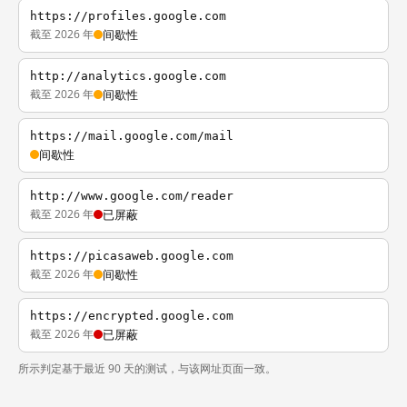
https://profiles.google.com
截至 2026 年
间歇性
http://analytics.google.com
截至 2026 年
间歇性
https://mail.google.com/mail
间歇性
http://www.google.com/reader
截至 2026 年
已屏蔽
https://picasaweb.google.com
截至 2026 年
间歇性
https://encrypted.google.com
截至 2026 年
已屏蔽
所示判定基于最近 90 天的测试，与该网址页面一致。