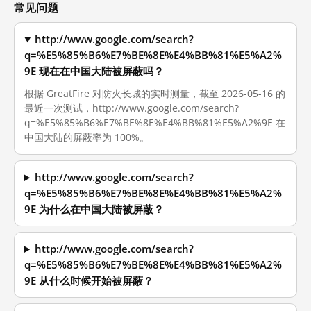
常见问题
http://www.google.com/search?
q=%E5%85%B6%E7%BE%8E%E4%BB%81%E5%A2%
9E 现在在中国大陆被屏蔽吗？
根据 GreatFire 对防火长城的实时测量，截至 2026-05-16 的
最近一次测试，http://www.google.com/search?
q=%E5%85%B6%E7%BE%8E%E4%BB%81%E5%A2%9E 在
中国大陆的屏蔽率为 100%。
http://www.google.com/search?
q=%E5%85%B6%E7%BE%8E%E4%BB%81%E5%A2%
9E 为什么在中国大陆被屏蔽？
http://www.google.com/search?
q=%E5%85%B6%E7%BE%8E%E4%BB%81%E5%A2%
9E 从什么时候开始被屏蔽？