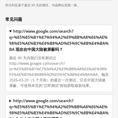
所示判定基于最近 90 天的测试，与该网址页面一致。
常见问题
http://www.google.com/search?
q=%E5%85%B1%E7%94%A2%E9%BB%A8%E6%AE%
98%E5%AE%B3%E4%B8%AD%E5%9C%8B%E4%BA%
BA 现在在中国大陆被屏蔽吗？
最近 90 天内我们没有测试过
http://www.google.com/search?
q=%E5%85%B1%E7%94%A2%E9%BB%A8%E6%AE%98%
E5%AE%B3%E4%B8%AD%E5%9C%8B%E4%BA%BA。截至
2026-03-20（5 个月前）的最近一次测试，它在中国大陆被
屏蔽。可使用本页的“立即测试”按钮获取最新结果。
http://www.google.com/search?
q=%E5%85%B1%E7%94%A2%E9%BB%A8%E6%AE%
98%E5%AE%B3%E4%B8%AD%E5%9C%8B%E4%BA%