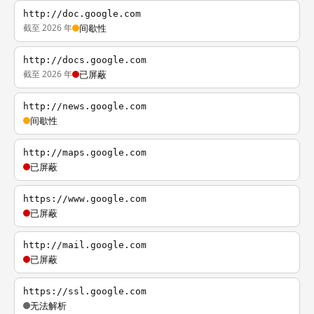
http://doc.google.com
截至 2026 年
间歇性
http://docs.google.com
截至 2026 年
已屏蔽
http://news.google.com
间歇性
http://maps.google.com
已屏蔽
https://www.google.com
已屏蔽
http://mail.google.com
已屏蔽
https://ssl.google.com
无法解析