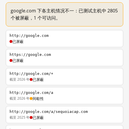
google.com 下各主机情况不一：已测试主机中 2805
个被屏蔽，1 个可访问。
http://google.com
已屏蔽
https://google.com
已屏蔽
http://google.com/+
截至 2026 年
已屏蔽
http://google.com/a
截至 2026 年
间歇性
http://google.com/a/sequoiacap.com
截至 2025 年
已屏蔽