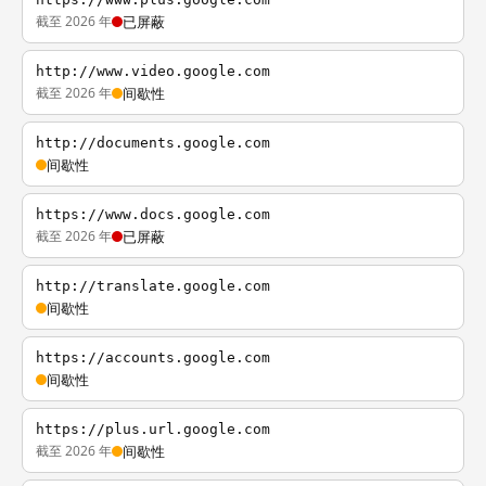
截至 2026 年
已屏蔽
http://www.video.google.com
截至 2026 年
间歇性
http://documents.google.com
间歇性
https://www.docs.google.com
截至 2026 年
已屏蔽
http://translate.google.com
间歇性
https://accounts.google.com
间歇性
https://plus.url.google.com
截至 2026 年
间歇性