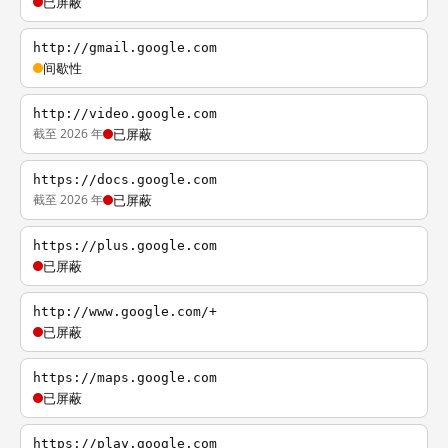
已屏蔽
http://gmail.google.com
间歇性
http://video.google.com
截至 2026 年
已屏蔽
https://docs.google.com
截至 2026 年
已屏蔽
https://plus.google.com
已屏蔽
http://www.google.com/+
已屏蔽
https://maps.google.com
已屏蔽
https://play.google.com