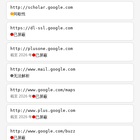
http://scholar.google.com
间歇性
https://dl-ssl.google.com
已屏蔽
http://plusone.google.com
截至 2026 年
已屏蔽
http://www.mail.google.com
无法解析
http://www.google.com/maps
截至 2026 年
已屏蔽
http://www.plus.google.com
截至 2026 年
已屏蔽
http://www.google.com/buzz
已屏蔽