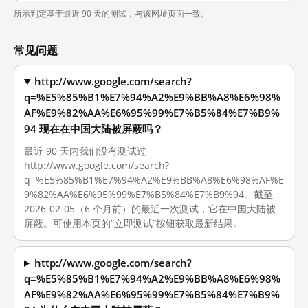
所示判定基于最近 90 天的测试，与该网址页面一致。
常见问题
http://www.google.com/search?
q=%E5%85%B1%E7%94%A2%E9%BB%A8%E6%98%
AF%E9%82%AA%E6%95%99%E7%B5%84%E7%B9%
94 现在在中国大陆被屏蔽吗？
最近 90 天内我们没有测试过
http://www.google.com/search?
q=%E5%85%B1%E7%94%A2%E9%BB%A8%E6%98%AF%E
9%82%AA%E6%95%99%E7%B5%84%E7%B9%94。截至
2026-02-05（6 个月前）的最近一次测试，它在中国大陆被
屏蔽。可使用本页的“立即测试”按钮获取最新结果。
http://www.google.com/search?
q=%E5%85%B1%E7%94%A2%E9%BB%A8%E6%98%
AF%E9%82%AA%E6%95%99%E7%B5%84%E7%B9%