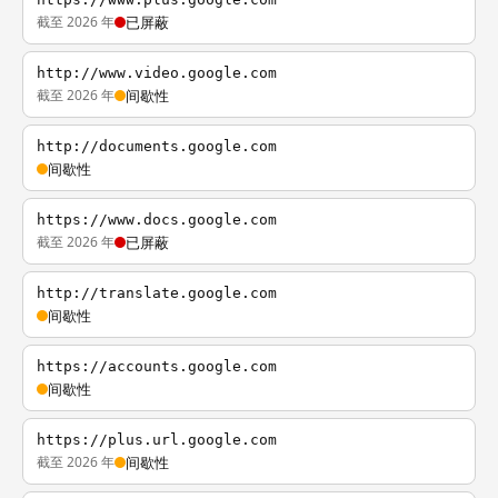
截至 2026 年
已屏蔽
http://www.video.google.com
截至 2026 年
间歇性
http://documents.google.com
间歇性
https://www.docs.google.com
截至 2026 年
已屏蔽
http://translate.google.com
间歇性
https://accounts.google.com
间歇性
https://plus.url.google.com
截至 2026 年
间歇性