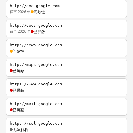
http://doc.google.com
截至 2026 年
间歇性
http://docs.google.com
截至 2026 年
已屏蔽
http://news.google.com
间歇性
http://maps.google.com
已屏蔽
https://www.google.com
已屏蔽
http://mail.google.com
已屏蔽
https://ssl.google.com
无法解析