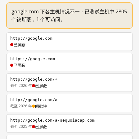
google.com 下各主机情况不一：已测试主机中 2805
个被屏蔽，1 个可访问。
http://google.com
已屏蔽
https://google.com
已屏蔽
http://google.com/+
截至 2026 年
已屏蔽
http://google.com/a
截至 2026 年
间歇性
http://google.com/a/sequoiacap.com
截至 2025 年
已屏蔽