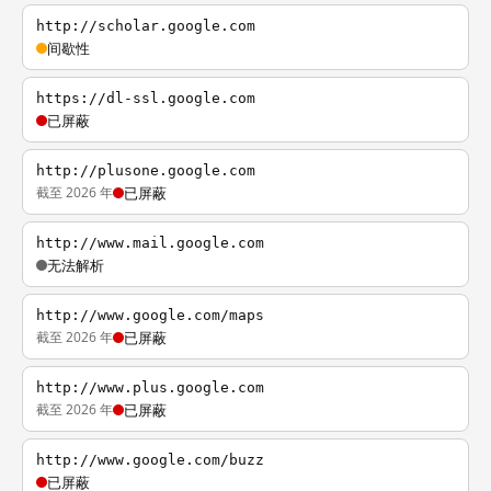
http://scholar.google.com
间歇性
https://dl-ssl.google.com
已屏蔽
http://plusone.google.com
截至 2026 年
已屏蔽
http://www.mail.google.com
无法解析
http://www.google.com/maps
截至 2026 年
已屏蔽
http://www.plus.google.com
截至 2026 年
已屏蔽
http://www.google.com/buzz
已屏蔽