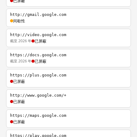
已屏蔽
http://gmail.google.com
间歇性
http://video.google.com
截至 2026 年
已屏蔽
https://docs.google.com
截至 2026 年
已屏蔽
https://plus.google.com
已屏蔽
http://www.google.com/+
已屏蔽
https://maps.google.com
已屏蔽
https://play.google.com