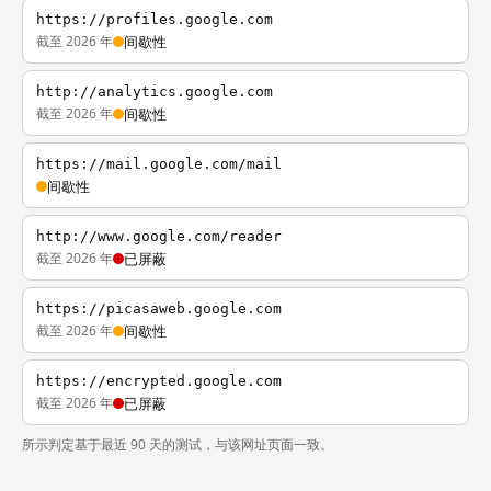
https://profiles.google.com
截至 2026 年
间歇性
http://analytics.google.com
截至 2026 年
间歇性
https://mail.google.com/mail
间歇性
http://www.google.com/reader
截至 2026 年
已屏蔽
https://picasaweb.google.com
截至 2026 年
间歇性
https://encrypted.google.com
截至 2026 年
已屏蔽
所示判定基于最近 90 天的测试，与该网址页面一致。