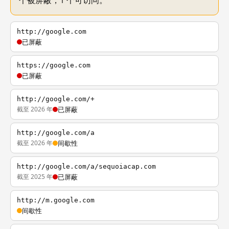
个被屏蔽，1 个可访问。
http://google.com
已屏蔽
https://google.com
已屏蔽
http://google.com/+
截至 2026 年
已屏蔽
http://google.com/a
截至 2026 年
间歇性
http://google.com/a/sequoiacap.com
截至 2025 年
已屏蔽
http://m.google.com
间歇性