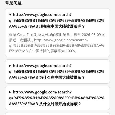
常见问题
http://www.google.com/search?
q=%E5%85%B1%E6%85%98%E9%BB%A8%E9%82%
AA%E5%8F%AB 现在在中国大陆被屏蔽吗？
根据 GreatFire 对防火长城的实时测量，截至 2026-06-09 的
最近一次测试，http://www.google.com/search?
q=%E5%85%B1%E6%85%98%E9%BB%A8%E9%82%AA%
E5%8F%AB 在中国大陆的屏蔽率为 100%。
http://www.google.com/search?
q=%E5%85%B1%E6%85%98%E9%BB%A8%E9%82%
AA%E5%8F%AB 为什么在中国大陆被屏蔽？
http://www.google.com/search?
q=%E5%85%B1%E6%85%98%E9%BB%A8%E9%82%
AA%E5%8F%AB 从什么时候开始被屏蔽？