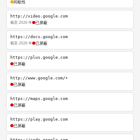
间歇性
http://video.google.com
截至 2026 年
已屏蔽
https://docs.google.com
截至 2026 年
已屏蔽
https://plus.google.com
已屏蔽
http://www.google.com/+
已屏蔽
https://maps.google.com
已屏蔽
https://play.google.com
已屏蔽
https://code.google.com