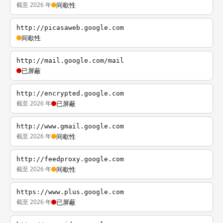
截至 2026 年
间歇性
http://picasaweb.google.com
间歇性
http://mail.google.com/mail
已屏蔽
http://encrypted.google.com
截至 2026 年
已屏蔽
http://www.gmail.google.com
截至 2026 年
间歇性
http://feedproxy.google.com
截至 2026 年
间歇性
https://www.plus.google.com
截至 2026 年
已屏蔽