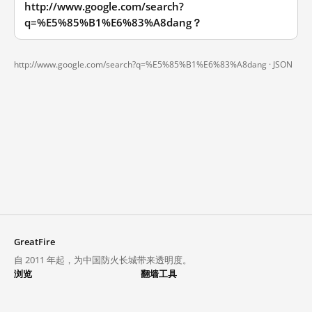
http://www.google.com/search?
q=%E5%85%B1%E6%83%A8dang？
http://www.google.com/search?q=%E5%85%B1%E6%83%A8dang ·
JSON
GreatFire
自 2011 年起，为中国防火长城带来透明度。
浏览
翻墙工具
封锁列表
VPN 与代理
探索
翻墙中心