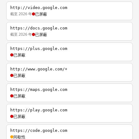
http://video.google.com
截至 2026 年
已屏蔽
https://docs.google.com
截至 2026 年
已屏蔽
https://plus.google.com
已屏蔽
http://www.google.com/+
已屏蔽
https://maps.google.com
已屏蔽
https://play.google.com
已屏蔽
https://code.google.com
间歇性