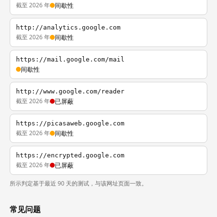
截至 2026 年
间歇性
http://analytics.google.com
截至 2026 年
间歇性
https://mail.google.com/mail
间歇性
http://www.google.com/reader
截至 2026 年
已屏蔽
https://picasaweb.google.com
截至 2026 年
间歇性
https://encrypted.google.com
截至 2026 年
已屏蔽
所示判定基于最近 90 天的测试，与该网址页面一致。
常见问题