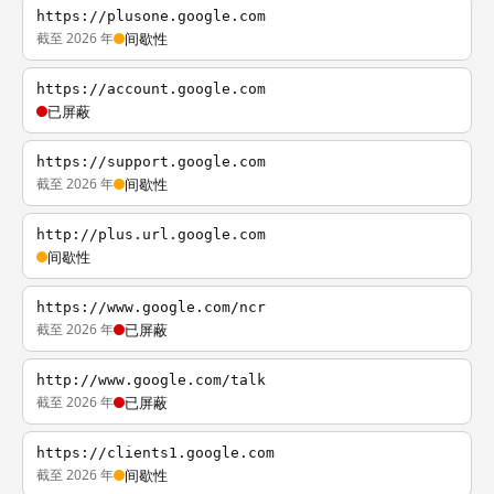
https://plusone.google.com
截至 2026 年
间歇性
https://account.google.com
已屏蔽
https://support.google.com
截至 2026 年
间歇性
http://plus.url.google.com
间歇性
https://www.google.com/ncr
截至 2026 年
已屏蔽
http://www.google.com/talk
截至 2026 年
已屏蔽
https://clients1.google.com
截至 2026 年
间歇性