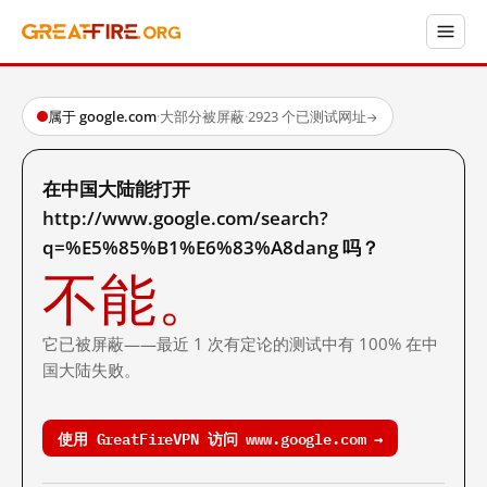
属于 google.com
·
大部分被屏蔽
·
2923 个已测试网址
→
在中国大陆能打开
http://www.google.com/search?
q=%E5%85%B1%E6%83%A8dang 吗？
不能。
它已被屏蔽——最近 1 次有定论的测试中有 100% 在中
国大陆失败。
使用 GreatFireVPN 访问 www.google.com →