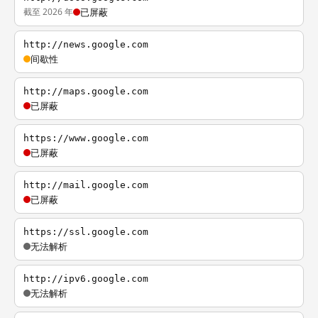
截至 2026 年
已屏蔽
http://news.google.com
间歇性
http://maps.google.com
已屏蔽
https://www.google.com
已屏蔽
http://mail.google.com
已屏蔽
https://ssl.google.com
无法解析
http://ipv6.google.com
无法解析