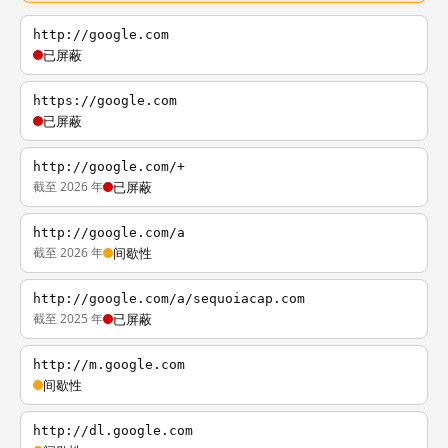
http://google.com
已屏蔽
https://google.com
已屏蔽
http://google.com/+
截至 2026 年
已屏蔽
http://google.com/a
截至 2026 年
间歇性
http://google.com/a/sequoiacap.com
截至 2025 年
已屏蔽
http://m.google.com
间歇性
http://dl.google.com