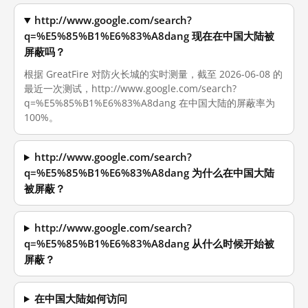
http://www.google.com/search?
q=%E5%85%B1%E6%83%A8dang 现在在中国大陆被
屏蔽吗？
根据 GreatFire 对防火长城的实时测量，截至 2026-06-08 的
最近一次测试，http://www.google.com/search?
q=%E5%85%B1%E6%83%A8dang 在中国大陆的屏蔽率为
100%。
http://www.google.com/search?
q=%E5%85%B1%E6%83%A8dang 为什么在中国大陆
被屏蔽？
http://www.google.com/search?
q=%E5%85%B1%E6%83%A8dang 从什么时候开始被
屏蔽？
在中国大陆如何访问