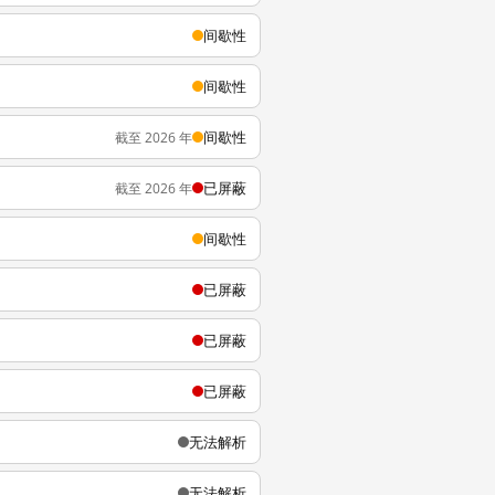
间歇性
间歇性
间歇性
截至 2026 年
已屏蔽
截至 2026 年
间歇性
已屏蔽
已屏蔽
已屏蔽
无法解析
无法解析