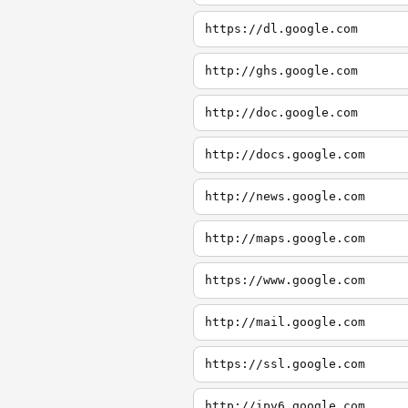
https://dl.google.com
http://ghs.google.com
http://doc.google.com
http://docs.google.com
http://news.google.com
http://maps.google.com
https://www.google.com
http://mail.google.com
https://ssl.google.com
http://ipv6.google.com