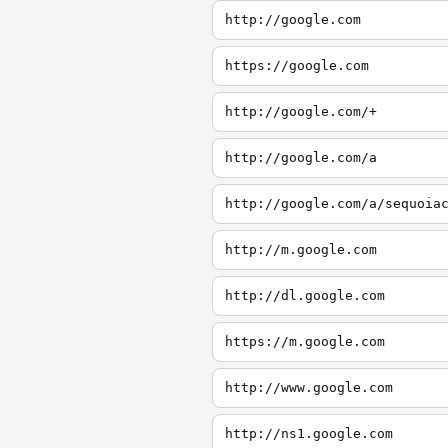
http://google.com
https://google.com
http://google.com/+
http://google.com/a
http://google.com/a/sequoia
http://m.google.com
http://dl.google.com
https://m.google.com
http://www.google.com
http://ns1.google.com