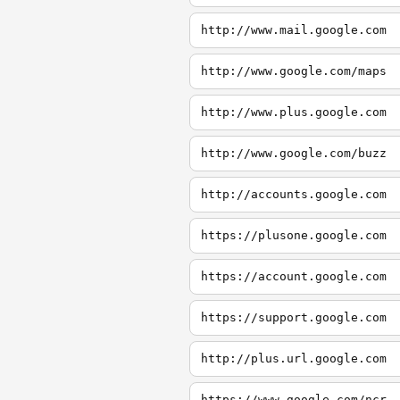
http://www.mail.google.com
http://www.google.com/maps
http://www.plus.google.com
http://www.google.com/buzz
http://accounts.google.com
https://plusone.google.com
https://account.google.com
https://support.google.com
http://plus.url.google.com
https://www.google.com/ncr