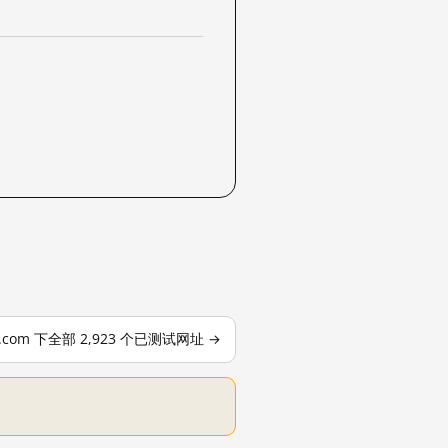
le.com 下全部 2,923 个已测试网址 →