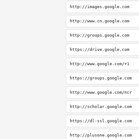
http://images.google.com
http://www.cn.google.com
http://groups.google.com
https://drive.google.com
http://www.google.com/+1
https://groups.google.com
http://www.google.com/ncr
http://scholar.google.com
https://dl-ssl.google.com
http://plusone.google.com