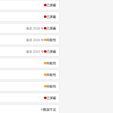
已屏蔽
已屏蔽
已屏蔽
截至 2026 年
间歇性
截至 2026 年
已屏蔽
截至 2025 年
间歇性
间歇性
间歇性
已屏蔽
数据不足