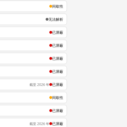
间歇性
无法解析
已屏蔽
已屏蔽
已屏蔽
已屏蔽
已屏蔽
截至 2026 年
间歇性
已屏蔽
已屏蔽
截至 2026 年