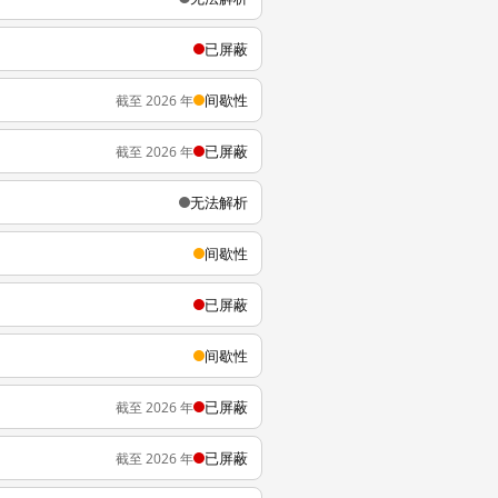
已屏蔽
间歇性
截至 2026 年
已屏蔽
截至 2026 年
无法解析
间歇性
已屏蔽
间歇性
已屏蔽
截至 2026 年
已屏蔽
截至 2026 年