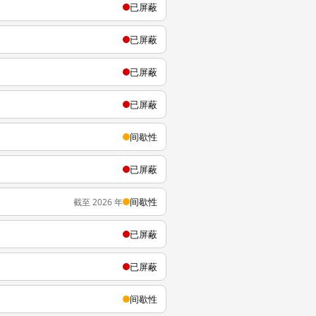
已屏蔽
已屏蔽
已屏蔽
已屏蔽
间歇性
已屏蔽
间歇性
截至 2026 年
已屏蔽
已屏蔽
间歇性