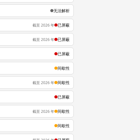
无法解析
已屏蔽
截至 2026 年
已屏蔽
截至 2026 年
已屏蔽
间歇性
间歇性
截至 2026 年
已屏蔽
间歇性
截至 2026 年
间歇性