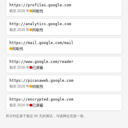
https://profiles.google.com
截至 2026 年
间歇性
http://analytics.google.com
截至 2026 年
间歇性
https://mail.google.com/mail
间歇性
http://www.google.com/reader
截至 2026 年
已屏蔽
https://picasaweb.google.com
截至 2026 年
间歇性
https://encrypted.google.com
截至 2026 年
已屏蔽
所示判定基于最近 90 天的测试，与该网址页面一致。