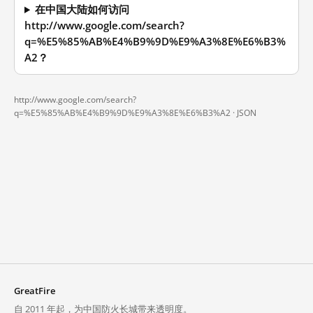
在中国大陆如何访问
http://www.google.com/search?
q=%E5%85%AB%E4%B9%9D%E9%A3%8E%E6%B3%
A2？
http://www.google.com/search?
q=%E5%85%AB%E4%B9%9D%E9%A3%8E%E6%B3%A2 ·
JSON
GreatFire
自 2011 年起，为中国防火长城带来透明度。