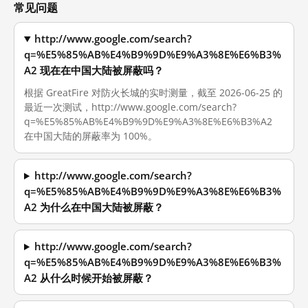
常见问题
http://www.google.com/search?
q=%E5%85%AB%E4%B9%9D%E9%A3%8E%E6%B3%
A2 现在在中国大陆被屏蔽吗？
根据 GreatFire 对防火长城的实时测量，截至 2026-06-25 的
最近一次测试，http://www.google.com/search?
q=%E5%85%AB%E4%B9%9D%E9%A3%8E%E6%B3%A2
在中国大陆的屏蔽率为 100%。
http://www.google.com/search?
q=%E5%85%AB%E4%B9%9D%E9%A3%8E%E6%B3%
A2 为什么在中国大陆被屏蔽？
http://www.google.com/search?
q=%E5%85%AB%E4%B9%9D%E9%A3%8E%E6%B3%
A2 从什么时候开始被屏蔽？