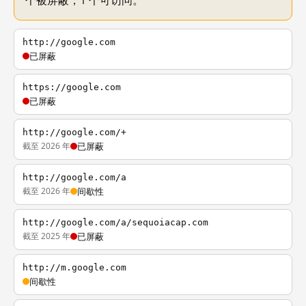
个被屏蔽，1 个可访问。
http://google.com
已屏蔽
https://google.com
已屏蔽
http://google.com/+
截至 2026 年
已屏蔽
http://google.com/a
截至 2026 年
间歇性
http://google.com/a/sequoiacap.com
截至 2025 年
已屏蔽
http://m.google.com
间歇性