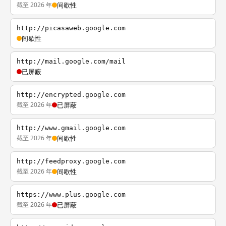
截至 2026 年
间歇性
http://picasaweb.google.com
间歇性
http://mail.google.com/mail
已屏蔽
http://encrypted.google.com
截至 2026 年
已屏蔽
http://www.gmail.google.com
截至 2026 年
间歇性
http://feedproxy.google.com
截至 2026 年
间歇性
https://www.plus.google.com
截至 2026 年
已屏蔽