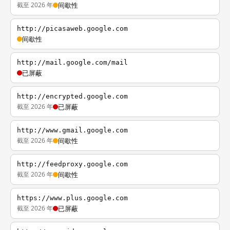
截至 2026 年
间歇性
http://picasaweb.google.com
间歇性
http://mail.google.com/mail
已屏蔽
http://encrypted.google.com
截至 2026 年
已屏蔽
http://www.gmail.google.com
截至 2026 年
间歇性
http://feedproxy.google.com
截至 2026 年
间歇性
https://www.plus.google.com
截至 2026 年
已屏蔽