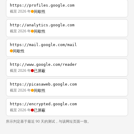
https://profiles.google.com
截至 2026 年
间歇性
http://analytics.google.com
截至 2026 年
间歇性
https://mail.google.com/mail
间歇性
http://www.google.com/reader
截至 2026 年
已屏蔽
https://picasaweb.google.com
截至 2026 年
间歇性
https://encrypted.google.com
截至 2026 年
已屏蔽
所示判定基于最近 90 天的测试，与该网址页面一致。