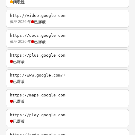
间歇性
http://video.google.com
截至 2026 年
已屏蔽
https://docs.google.com
截至 2026 年
已屏蔽
https://plus.google.com
已屏蔽
http://www.google.com/+
已屏蔽
https://maps.google.com
已屏蔽
https://play.google.com
已屏蔽
https://code.google.com