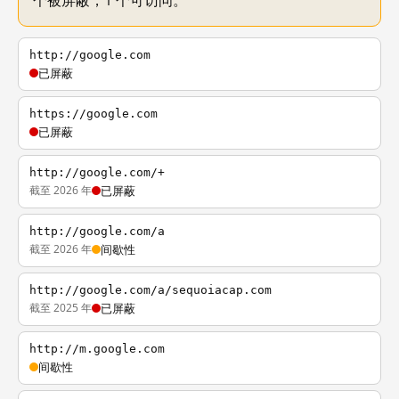
个被屏蔽，1 个可访问。
http://google.com
已屏蔽
https://google.com
已屏蔽
http://google.com/+
截至 2026 年
已屏蔽
http://google.com/a
截至 2026 年
间歇性
http://google.com/a/sequoiacap.com
截至 2025 年
已屏蔽
http://m.google.com
间歇性