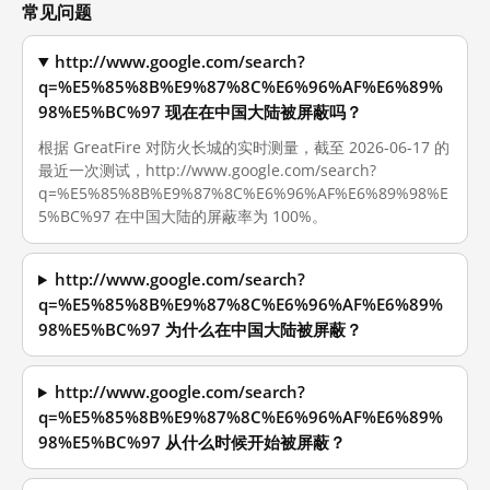
常见问题
http://www.google.com/search?
q=%E5%85%8B%E9%87%8C%E6%96%AF%E6%89%
98%E5%BC%97 现在在中国大陆被屏蔽吗？
根据 GreatFire 对防火长城的实时测量，截至 2026-06-17 的
最近一次测试，http://www.google.com/search?
q=%E5%85%8B%E9%87%8C%E6%96%AF%E6%89%98%E
5%BC%97 在中国大陆的屏蔽率为 100%。
http://www.google.com/search?
q=%E5%85%8B%E9%87%8C%E6%96%AF%E6%89%
98%E5%BC%97 为什么在中国大陆被屏蔽？
http://www.google.com/search?
q=%E5%85%8B%E9%87%8C%E6%96%AF%E6%89%
98%E5%BC%97 从什么时候开始被屏蔽？