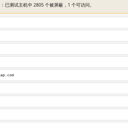
不一：已测试主机中 2805 个被屏蔽，1 个可访问。
cap.com