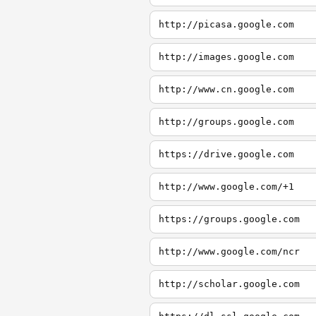
http://picasa.google.com
http://images.google.com
http://www.cn.google.com
http://groups.google.com
https://drive.google.com
http://www.google.com/+1
https://groups.google.com
http://www.google.com/ncr
http://scholar.google.com