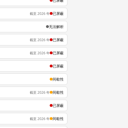
已屏蔽
已屏蔽
截至 2026 年
无法解析
已屏蔽
截至 2026 年
已屏蔽
截至 2026 年
已屏蔽
间歇性
间歇性
截至 2026 年
已屏蔽
间歇性
截至 2026 年