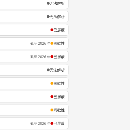
无法解析
无法解析
已屏蔽
间歇性
截至 2026 年
已屏蔽
截至 2026 年
无法解析
间歇性
已屏蔽
间歇性
已屏蔽
截至 2026 年