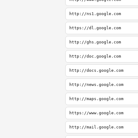
http://ns1.google.com
https://dl.google.com
http://ghs.google.com
http://doc.google.com
http://docs.google.com
http://news.google.com
http://maps.google.com
https://www.google.com
http://mail.google.com