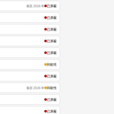
已屏蔽
截至 2026 年
已屏蔽
已屏蔽
已屏蔽
已屏蔽
间歇性
已屏蔽
间歇性
截至 2026 年
已屏蔽
已屏蔽