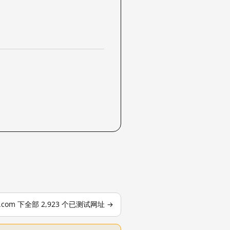
le.com 下全部 2,923 个已测试网址 →