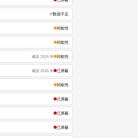
数据不足
间歇性
间歇性
间歇性
截至 2026 年
已屏蔽
截至 2026 年
间歇性
已屏蔽
已屏蔽
已屏蔽