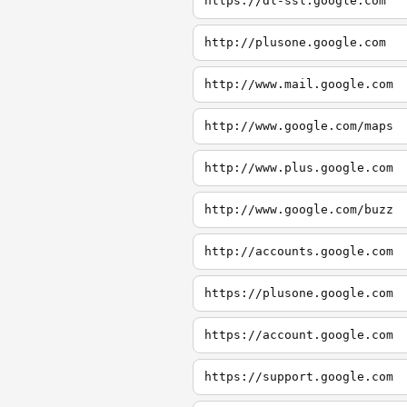
https://dl-ssl.google.com
http://plusone.google.com
http://www.mail.google.com
http://www.google.com/maps
http://www.plus.google.com
http://www.google.com/buzz
http://accounts.google.com
https://plusone.google.com
https://account.google.com
https://support.google.com