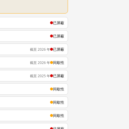
已屏蔽
已屏蔽
已屏蔽
截至 2026 年
间歇性
截至 2026 年
已屏蔽
截至 2025 年
间歇性
间歇性
间歇性
已屏蔽