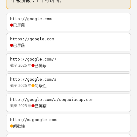
个被屏蔽，1 个可访问。
http://google.com
已屏蔽
https://google.com
已屏蔽
http://google.com/+
截至 2026 年
已屏蔽
http://google.com/a
截至 2026 年
间歇性
http://google.com/a/sequoiacap.com
截至 2025 年
已屏蔽
http://m.google.com
间歇性