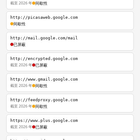
截至 2026 年
间歇性
http://picasaweb.google.com
间歇性
http://mail.google.com/mail
已屏蔽
http://encrypted.google.com
截至 2026 年
已屏蔽
http://www.gmail.google.com
截至 2026 年
间歇性
http://feedproxy.google.com
截至 2026 年
间歇性
https://www.plus.google.com
截至 2026 年
已屏蔽