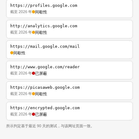
https://profiles.google.com
截至 2026 年
间歇性
http://analytics.google.com
截至 2026 年
间歇性
https://mail.google.com/mail
间歇性
http://www.google.com/reader
截至 2026 年
已屏蔽
https://picasaweb.google.com
截至 2026 年
间歇性
https://encrypted.google.com
截至 2026 年
已屏蔽
所示判定基于最近 90 天的测试，与该网址页面一致。