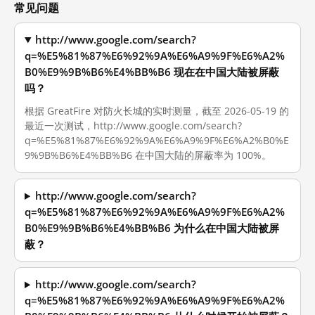
常见问题
http://www.google.com/search?
q=%E5%81%87%E6%92%9A%E6%A9%9F%E6%A2%
B0%E9%9B%B6%E4%BB%B6 现在在中国大陆被屏蔽
吗？
根据 GreatFire 对防火长城的实时测量，截至 2026-05-19 的
最近一次测试，http://www.google.com/search?
q=%E5%81%87%E6%92%9A%E6%A9%9F%E6%A2%B0%E
9%9B%B6%E4%BB%B6 在中国大陆的屏蔽率为 100%。
http://www.google.com/search?
q=%E5%81%87%E6%92%9A%E6%A9%9F%E6%A2%
B0%E9%9B%B6%E4%BB%B6 为什么在中国大陆被屏
蔽？
http://www.google.com/search?
q=%E5%81%87%E6%92%9A%E6%A9%9F%E6%A2%