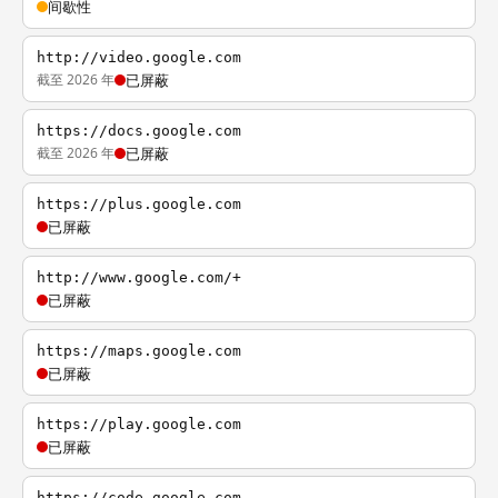
间歇性
http://video.google.com
截至 2026 年
已屏蔽
https://docs.google.com
截至 2026 年
已屏蔽
https://plus.google.com
已屏蔽
http://www.google.com/+
已屏蔽
https://maps.google.com
已屏蔽
https://play.google.com
已屏蔽
https://code.google.com