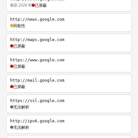
截至 2026 年
已屏蔽
http://news.google.com
间歇性
http://maps.google.com
已屏蔽
https://www.google.com
已屏蔽
http://mail.google.com
已屏蔽
https://ssl.google.com
无法解析
http://ipv6.google.com
无法解析