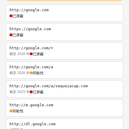
http://google.com
已屏蔽
https://google.com
已屏蔽
http://google.com/+
截至 2026 年
已屏蔽
http://google.com/a
截至 2026 年
间歇性
http://google.com/a/sequoiacap.com
截至 2025 年
已屏蔽
http://m.google.com
间歇性
http://dl.google.com