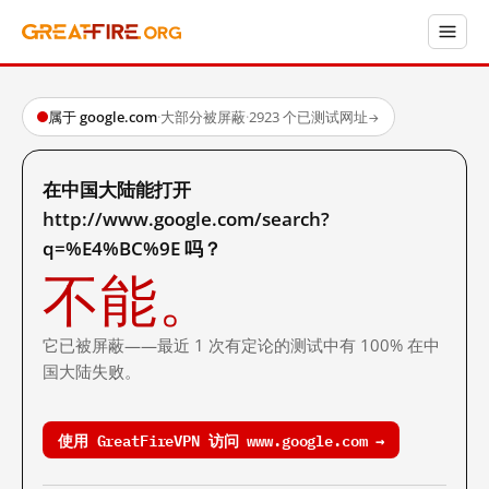
属于 google.com
·
大部分被屏蔽
·
2923 个已测试网址
→
在中国大陆能打开
http://www.google.com/search?
q=%E4%BC%9E 吗？
不能。
它已被屏蔽——最近 1 次有定论的测试中有 100% 在中
国大陆失败。
使用 GreatFireVPN 访问 www.google.com →