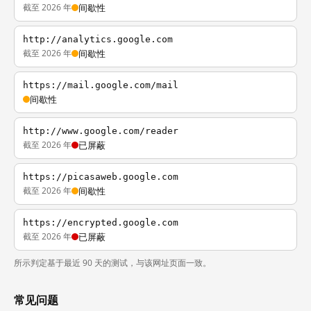
截至 2026 年
间歇性
http://analytics.google.com
截至 2026 年
间歇性
https://mail.google.com/mail
间歇性
http://www.google.com/reader
截至 2026 年
已屏蔽
https://picasaweb.google.com
截至 2026 年
间歇性
https://encrypted.google.com
截至 2026 年
已屏蔽
所示判定基于最近 90 天的测试，与该网址页面一致。
常见问题