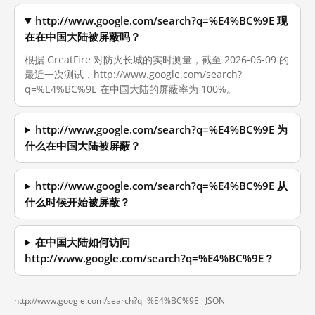
http://www.google.com/search?q=%E4%BC%9E 现
在在中国大陆被屏蔽吗？
根据 GreatFire 对防火长城的实时测量，截至 2026-06-09 的
最近一次测试，http://www.google.com/search?
q=%E4%BC%9E 在中国大陆的屏蔽率为 100%。
http://www.google.com/search?q=%E4%BC%9E 为
什么在中国大陆被屏蔽？
http://www.google.com/search?q=%E4%BC%9E 从
什么时候开始被屏蔽？
在中国大陆如何访问
http://www.google.com/search?q=%E4%BC%9E？
http://www.google.com/search?q=%E4%BC%9E ·
JSON