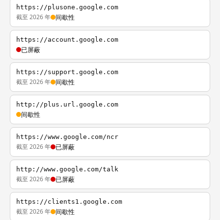
https://plusone.google.com
截至 2026 年
间歇性
https://account.google.com
已屏蔽
https://support.google.com
截至 2026 年
间歇性
http://plus.url.google.com
间歇性
https://www.google.com/ncr
截至 2026 年
已屏蔽
http://www.google.com/talk
截至 2026 年
已屏蔽
https://clients1.google.com
截至 2026 年
间歇性