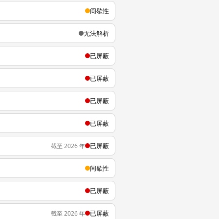
间歇性
无法解析
已屏蔽
已屏蔽
已屏蔽
已屏蔽
已屏蔽
截至 2026 年
间歇性
已屏蔽
已屏蔽
截至 2026 年