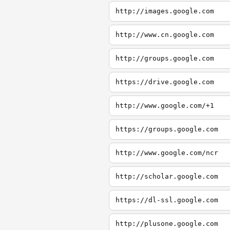
http://images.google.com
http://www.cn.google.com
http://groups.google.com
https://drive.google.com
http://www.google.com/+1
https://groups.google.com
http://www.google.com/ncr
http://scholar.google.com
https://dl-ssl.google.com
http://plusone.google.com