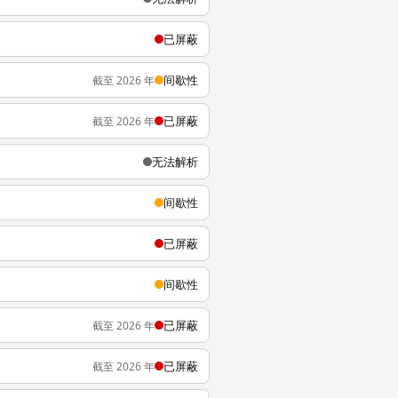
已屏蔽
间歇性
截至 2026 年
已屏蔽
截至 2026 年
无法解析
间歇性
已屏蔽
间歇性
已屏蔽
截至 2026 年
已屏蔽
截至 2026 年