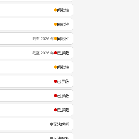
间歇性
间歇性
间歇性
截至 2026 年
已屏蔽
截至 2026 年
间歇性
已屏蔽
已屏蔽
已屏蔽
无法解析
无法解析