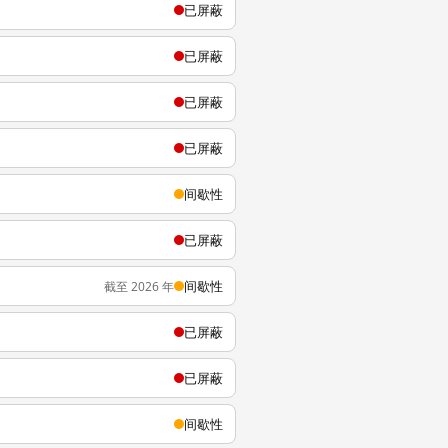
已屏蔽
已屏蔽
已屏蔽
已屏蔽
间歇性
已屏蔽
间歇性
截至 2026 年
已屏蔽
已屏蔽
间歇性