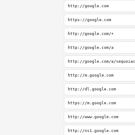
http://google.com
https://google.com
http://google.com/+
http://google.com/a
http://google.com/a/sequoia
http://m.google.com
http://dl.google.com
https://m.google.com
http://www.google.com
http://ns1.google.com