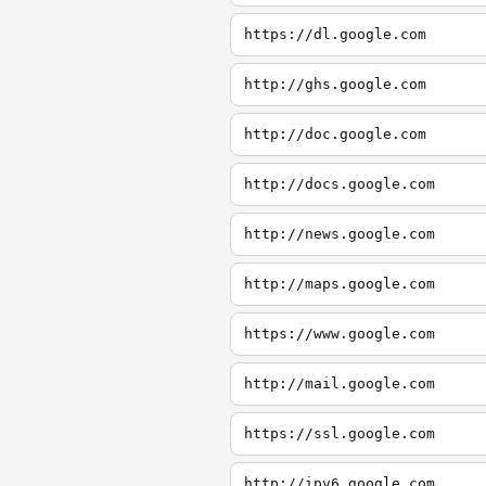
https://dl.google.com
http://ghs.google.com
http://doc.google.com
http://docs.google.com
http://news.google.com
http://maps.google.com
https://www.google.com
http://mail.google.com
https://ssl.google.com
http://ipv6.google.com