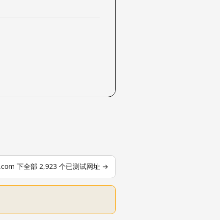
le.com 下全部 2,923 个已测试网址 →