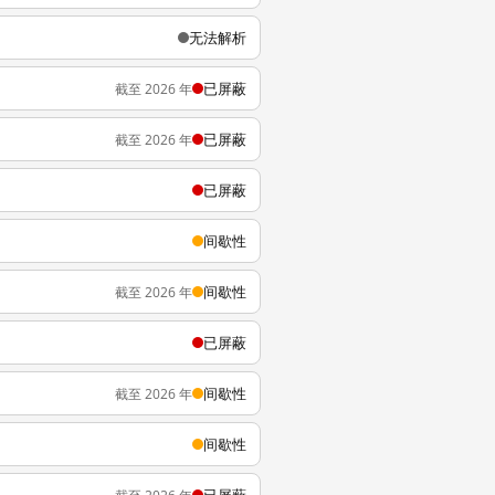
无法解析
已屏蔽
截至 2026 年
已屏蔽
截至 2026 年
已屏蔽
间歇性
间歇性
截至 2026 年
已屏蔽
间歇性
截至 2026 年
间歇性