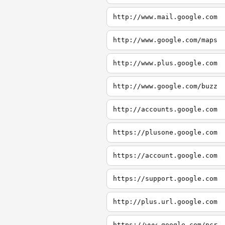
http://www.mail.google.com
http://www.google.com/maps
http://www.plus.google.com
http://www.google.com/buzz
http://accounts.google.com
https://plusone.google.com
https://account.google.com
https://support.google.com
http://plus.url.google.com
https://www.google.com/ncr