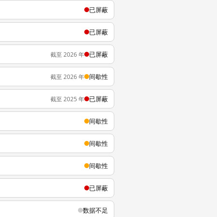
已屏蔽
已屏蔽
已屏蔽
截至 2026 年
间歇性
截至 2026 年
已屏蔽
截至 2025 年
间歇性
间歇性
间歇性
已屏蔽
数据不足