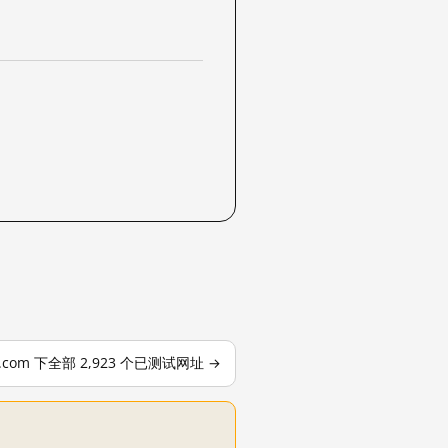
le.com 下全部 2,923 个已测试网址 →