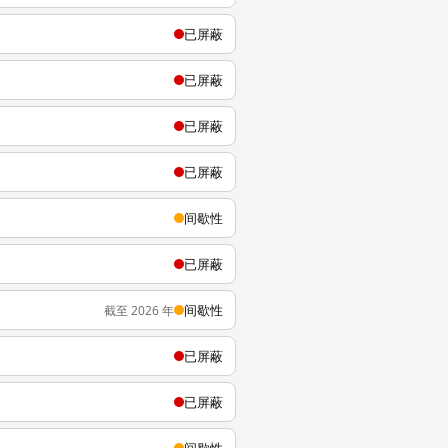
已屏蔽
已屏蔽
已屏蔽
已屏蔽
间歇性
已屏蔽
间歇性
截至 2026 年
已屏蔽
已屏蔽