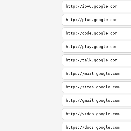
http://ipv6.google.com
http://plus.google.com
http://code.google.com
http://play.google.com
http://talk.google.com
https://mail.google.com
http://sites.google.com
http://gmail.google.com
http://video.google.com
https://docs.google.com