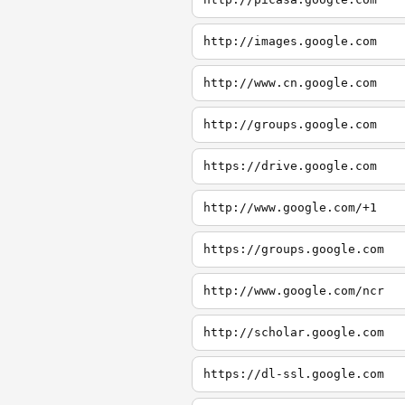
http://images.google.com
http://www.cn.google.com
http://groups.google.com
https://drive.google.com
http://www.google.com/+1
https://groups.google.com
http://www.google.com/ncr
http://scholar.google.com
https://dl-ssl.google.com