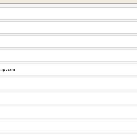
cap.com