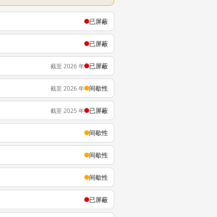
已屏蔽
已屏蔽
已屏蔽
截至 2026 年
间歇性
截至 2026 年
已屏蔽
截至 2025 年
间歇性
间歇性
间歇性
已屏蔽