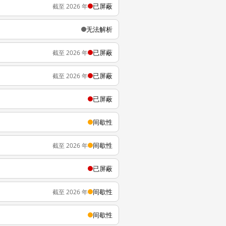
已屏蔽
截至 2026 年
无法解析
已屏蔽
截至 2026 年
已屏蔽
截至 2026 年
已屏蔽
间歇性
间歇性
截至 2026 年
已屏蔽
间歇性
截至 2026 年
间歇性