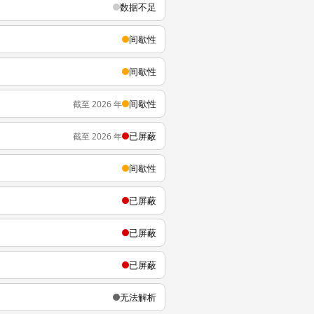
数据不足
间歇性
间歇性
间歇性
截至 2026 年
已屏蔽
截至 2026 年
间歇性
已屏蔽
已屏蔽
已屏蔽
无法解析