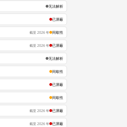
无法解析
已屏蔽
间歇性
截至 2026 年
已屏蔽
截至 2026 年
无法解析
间歇性
已屏蔽
间歇性
已屏蔽
截至 2026 年
已屏蔽
截至 2026 年