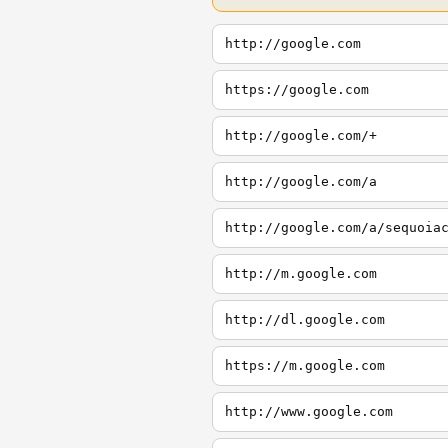
http://google.com
https://google.com
http://google.com/+
http://google.com/a
http://google.com/a/sequoia
http://m.google.com
http://dl.google.com
https://m.google.com
http://www.google.com