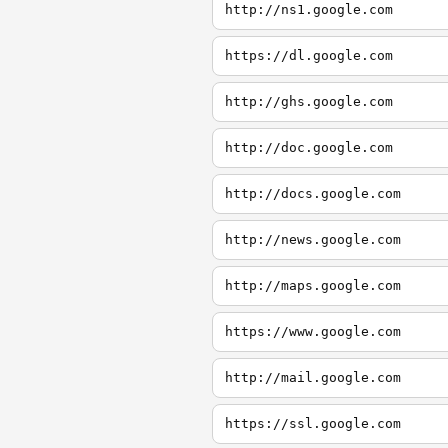
http://ns1.google.com
https://dl.google.com
http://ghs.google.com
http://doc.google.com
http://docs.google.com
http://news.google.com
http://maps.google.com
https://www.google.com
http://mail.google.com
https://ssl.google.com