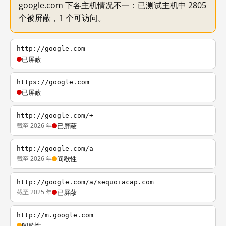
google.com 下各主机情况不一：已测试主机中 2805
个被屏蔽，1 个可访问。
http://google.com
已屏蔽
https://google.com
已屏蔽
http://google.com/+
截至 2026 年
已屏蔽
http://google.com/a
截至 2026 年
间歇性
http://google.com/a/sequoiacap.com
截至 2025 年
已屏蔽
http://m.google.com
间歇性