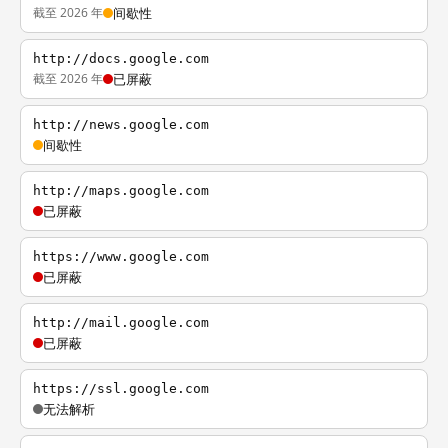
截至 2026 年
间歇性
http://docs.google.com
截至 2026 年
已屏蔽
http://news.google.com
间歇性
http://maps.google.com
已屏蔽
https://www.google.com
已屏蔽
http://mail.google.com
已屏蔽
https://ssl.google.com
无法解析