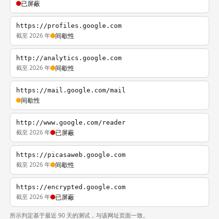
已屏蔽
https://profiles.google.com
截至 2026 年
间歇性
http://analytics.google.com
截至 2026 年
间歇性
https://mail.google.com/mail
间歇性
http://www.google.com/reader
截至 2026 年
已屏蔽
https://picasaweb.google.com
截至 2026 年
间歇性
https://encrypted.google.com
截至 2026 年
已屏蔽
所示判定基于最近 90 天的测试，与该网址页面一致。