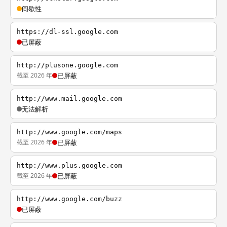
间歇性
https://dl-ssl.google.com
已屏蔽
http://plusone.google.com
截至 2026 年
已屏蔽
http://www.mail.google.com
无法解析
http://www.google.com/maps
截至 2026 年
已屏蔽
http://www.plus.google.com
截至 2026 年
已屏蔽
http://www.google.com/buzz
已屏蔽