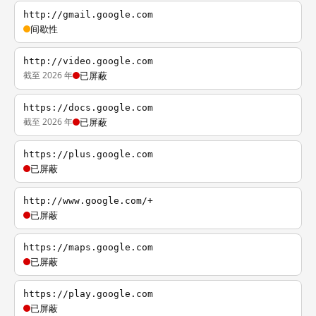
http://gmail.google.com
间歇性
http://video.google.com
截至 2026 年
已屏蔽
https://docs.google.com
截至 2026 年
已屏蔽
https://plus.google.com
已屏蔽
http://www.google.com/+
已屏蔽
https://maps.google.com
已屏蔽
https://play.google.com
已屏蔽