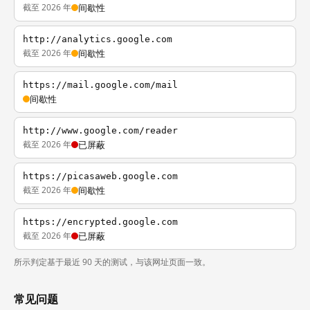
截至 2026 年
间歇性
http://analytics.google.com
截至 2026 年
间歇性
https://mail.google.com/mail
间歇性
http://www.google.com/reader
截至 2026 年
已屏蔽
https://picasaweb.google.com
截至 2026 年
间歇性
https://encrypted.google.com
截至 2026 年
已屏蔽
所示判定基于最近 90 天的测试，与该网址页面一致。
常见问题