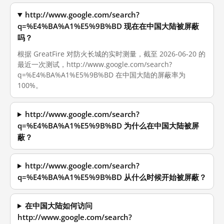
http://www.google.com/search?
q=%E4%BA%A1%E5%9B%BD 现在在中国大陆被屏蔽
吗？
根据 GreatFire 对防火长城的实时测量，截至 2026-06-20 的
最近一次测试，http://www.google.com/search?
q=%E4%BA%A1%E5%9B%BD 在中国大陆的屏蔽率为
100%。
http://www.google.com/search?
q=%E4%BA%A1%E5%9B%BD 为什么在中国大陆被屏
蔽？
http://www.google.com/search?
q=%E4%BA%A1%E5%9B%BD 从什么时候开始被屏蔽？
在中国大陆如何访问
http://www.google.com/search?