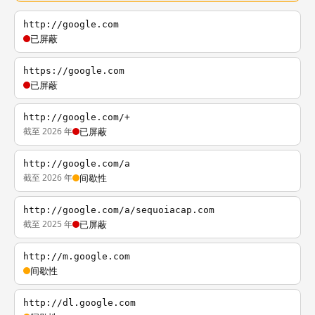
http://google.com
已屏蔽
https://google.com
已屏蔽
http://google.com/+
截至 2026 年
已屏蔽
http://google.com/a
截至 2026 年
间歇性
http://google.com/a/sequoiacap.com
截至 2025 年
已屏蔽
http://m.google.com
间歇性
http://dl.google.com