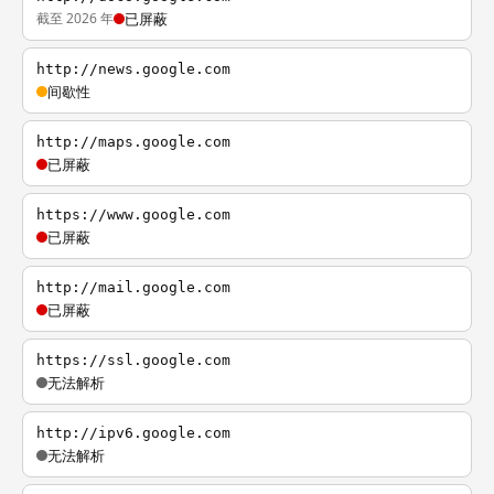
截至 2026 年
已屏蔽
http://news.google.com
间歇性
http://maps.google.com
已屏蔽
https://www.google.com
已屏蔽
http://mail.google.com
已屏蔽
https://ssl.google.com
无法解析
http://ipv6.google.com
无法解析