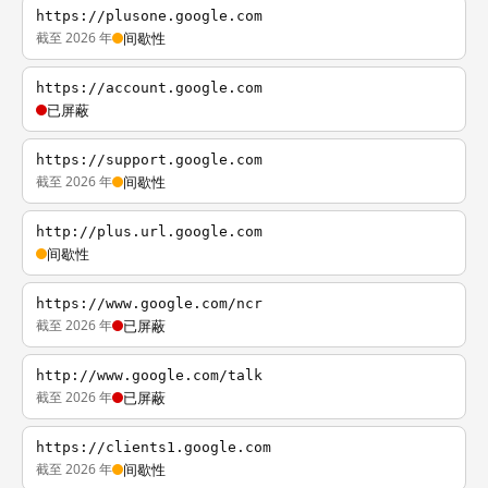
https://plusone.google.com
截至 2026 年
间歇性
https://account.google.com
已屏蔽
https://support.google.com
截至 2026 年
间歇性
http://plus.url.google.com
间歇性
https://www.google.com/ncr
截至 2026 年
已屏蔽
http://www.google.com/talk
截至 2026 年
已屏蔽
https://clients1.google.com
截至 2026 年
间歇性