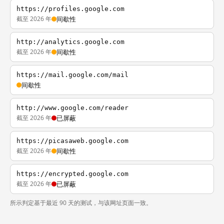
https://profiles.google.com
截至 2026 年
间歇性
http://analytics.google.com
截至 2026 年
间歇性
https://mail.google.com/mail
间歇性
http://www.google.com/reader
截至 2026 年
已屏蔽
https://picasaweb.google.com
截至 2026 年
间歇性
https://encrypted.google.com
截至 2026 年
已屏蔽
所示判定基于最近 90 天的测试，与该网址页面一致。