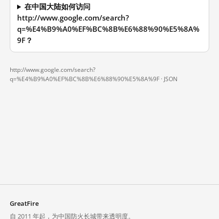
在中国大陆如何访问
http://www.google.com/search?
q=%E4%B9%A0%EF%BC%8B%E6%88%90%E5%8A%
9F？
http://www.google.com/search?
q=%E4%B9%A0%EF%BC%8B%E6%88%90%E5%8A%9F ·
JSON
GreatFire
自 2011 年起，为中国防火长城带来透明度。