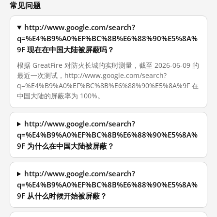
常见问题
http://www.google.com/search?
q=%E4%B9%A0%EF%BC%8B%E6%88%90%E5%8A%
9F 现在在中国大陆被屏蔽吗？
根据 GreatFire 对防火长城的实时测量，截至 2026-06-09 的
最近一次测试，http://www.google.com/search?
q=%E4%B9%A0%EF%BC%8B%E6%88%90%E5%8A%9F 在
中国大陆的屏蔽率为 100%。
http://www.google.com/search?
q=%E4%B9%A0%EF%BC%8B%E6%88%90%E5%8A%
9F 为什么在中国大陆被屏蔽？
http://www.google.com/search?
q=%E4%B9%A0%EF%BC%8B%E6%88%90%E5%8A%
9F 从什么时候开始被屏蔽？