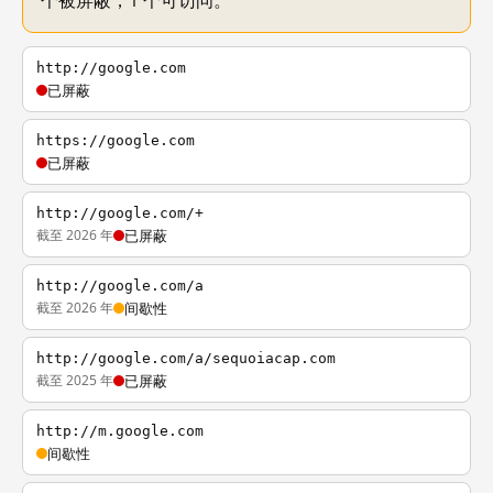
个被屏蔽，1 个可访问。
http://google.com
已屏蔽
https://google.com
已屏蔽
http://google.com/+
截至 2026 年
已屏蔽
http://google.com/a
截至 2026 年
间歇性
http://google.com/a/sequoiacap.com
截至 2025 年
已屏蔽
http://m.google.com
间歇性