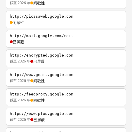
截至 2026 年
间歇性
http://picasaweb.google.com
间歇性
http://mail.google.com/mail
已屏蔽
http://encrypted.google.com
截至 2026 年
已屏蔽
http://www.gmail.google.com
截至 2026 年
间歇性
http://feedproxy.google.com
截至 2026 年
间歇性
https://www.plus.google.com
截至 2026 年
已屏蔽