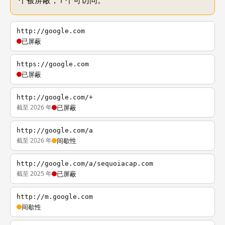
个被屏蔽，1 个可访问。
http://google.com
已屏蔽
https://google.com
已屏蔽
http://google.com/+
截至 2026 年
已屏蔽
http://google.com/a
截至 2026 年
间歇性
http://google.com/a/sequoiacap.com
截至 2025 年
已屏蔽
http://m.google.com
间歇性