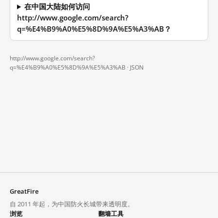
在中国大陆如何访问
http://www.google.com/search?
q=%E4%B9%A0%E5%8D%9A%E5%A3%AB？
http://www.google.com/search?
q=%E4%B9%A0%E5%8D%9A%E5%A3%AB ·
JSON
GreatFire
自 2011 年起，为中国防火长城带来透明度。
浏览
翻墙工具