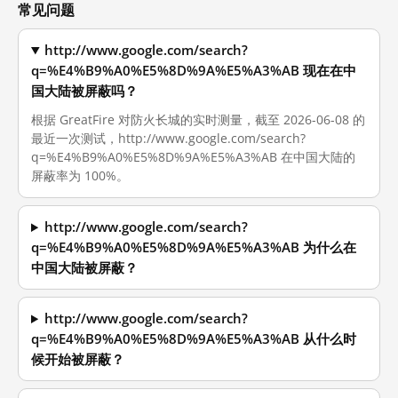
常见问题
http://www.google.com/search?
q=%E4%B9%A0%E5%8D%9A%E5%A3%AB 现在在中
国大陆被屏蔽吗？
根据 GreatFire 对防火长城的实时测量，截至 2026-06-08 的
最近一次测试，http://www.google.com/search?
q=%E4%B9%A0%E5%8D%9A%E5%A3%AB 在中国大陆的
屏蔽率为 100%。
http://www.google.com/search?
q=%E4%B9%A0%E5%8D%9A%E5%A3%AB 为什么在
中国大陆被屏蔽？
http://www.google.com/search?
q=%E4%B9%A0%E5%8D%9A%E5%A3%AB 从什么时
候开始被屏蔽？