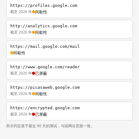
https://profiles.google.com
截至 2026 年
间歇性
http://analytics.google.com
截至 2026 年
间歇性
https://mail.google.com/mail
间歇性
http://www.google.com/reader
截至 2026 年
已屏蔽
https://picasaweb.google.com
截至 2026 年
间歇性
https://encrypted.google.com
截至 2026 年
已屏蔽
所示判定基于最近 90 天的测试，与该网址页面一致。