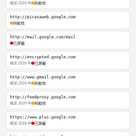
截至 2026 年
间歇性
http://picasaweb.google.com
间歇性
http://mail.google.com/mail
已屏蔽
http://encrypted.google.com
截至 2026 年
已屏蔽
http://www.gmail.google.com
截至 2026 年
间歇性
http://feedproxy.google.com
截至 2026 年
间歇性
https://www.plus.google.com
截至 2026 年
已屏蔽