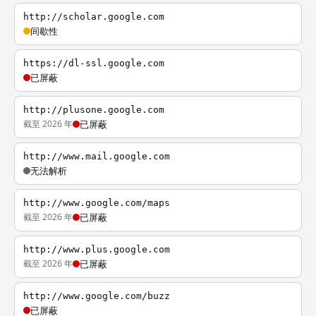
http://scholar.google.com
间歇性
https://dl-ssl.google.com
已屏蔽
http://plusone.google.com
截至 2026 年
已屏蔽
http://www.mail.google.com
无法解析
http://www.google.com/maps
截至 2026 年
已屏蔽
http://www.plus.google.com
截至 2026 年
已屏蔽
http://www.google.com/buzz
已屏蔽