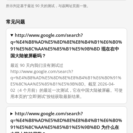
所示判定基于最近 90 天的测试，与该网址页面一致。
常见问题
http://www.google.com/search?
q=%E4%B8%AD%E5%8D%8E%E8%B4%B1%E6%B0%
91%E5%8C%AA%E5%85%B1%E5%9B%BD 现在在中
国大陆被屏蔽吗？
最近 90 天内我们没有测试过
http://www.google.com/search?
q=%E4%B8%AD%E5%8D%8E%E8%B4%B1%E6%B0%91%
E5%8C%AA%E5%85%B1%E5%9B%BD。截至 2026-04-
02（4 个月前）的最近一次测试，它在中国大陆被屏蔽。可使
用本页的“立即测试”按钮获取最新结果。
http://www.google.com/search?
q=%E4%B8%AD%E5%8D%8E%E8%B4%B1%E6%B0%
91%E5%8C%AA%E5%85%B1%E5%9B%BD 为什么在