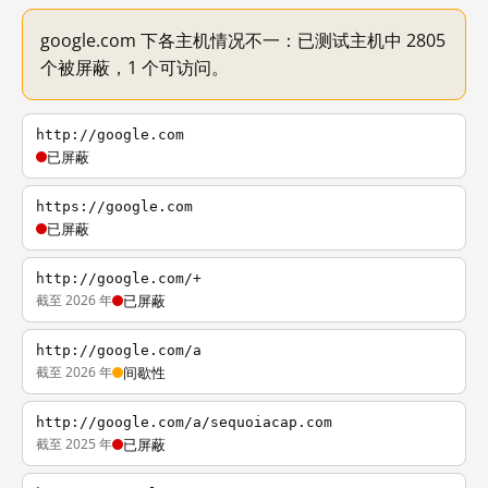
google.com 下各主机情况不一：已测试主机中 2805
个被屏蔽，1 个可访问。
http://google.com
已屏蔽
https://google.com
已屏蔽
http://google.com/+
截至 2026 年
已屏蔽
http://google.com/a
截至 2026 年
间歇性
http://google.com/a/sequoiacap.com
截至 2025 年
已屏蔽