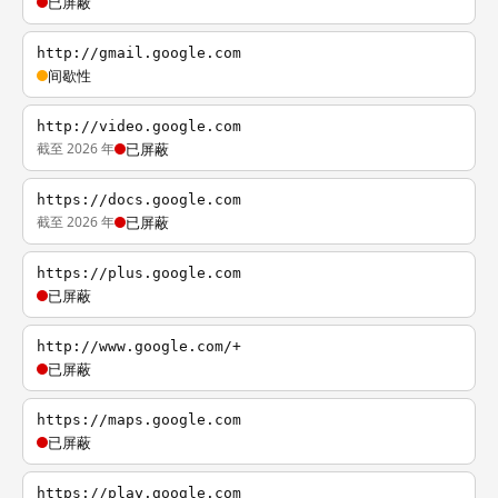
已屏蔽
http://gmail.google.com
间歇性
http://video.google.com
截至 2026 年
已屏蔽
https://docs.google.com
截至 2026 年
已屏蔽
https://plus.google.com
已屏蔽
http://www.google.com/+
已屏蔽
https://maps.google.com
已屏蔽
https://play.google.com