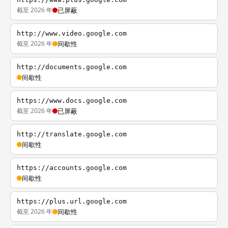
截至 2026 年
已屏蔽
http://www.video.google.com
截至 2026 年
间歇性
http://documents.google.com
间歇性
https://www.docs.google.com
截至 2026 年
已屏蔽
http://translate.google.com
间歇性
https://accounts.google.com
间歇性
https://plus.url.google.com
截至 2026 年
间歇性