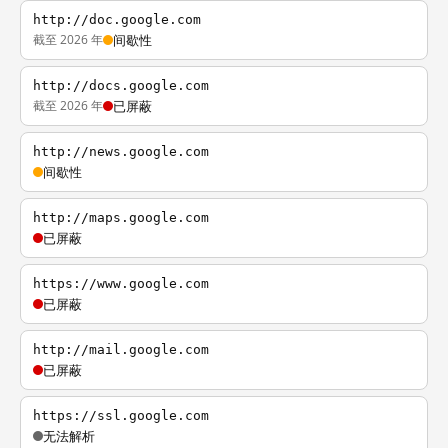
http://doc.google.com
截至 2026 年
间歇性
http://docs.google.com
截至 2026 年
已屏蔽
http://news.google.com
间歇性
http://maps.google.com
已屏蔽
https://www.google.com
已屏蔽
http://mail.google.com
已屏蔽
https://ssl.google.com
无法解析