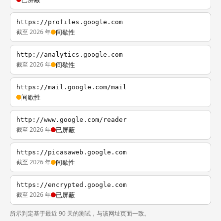
https://profiles.google.com
截至 2026 年
间歇性
http://analytics.google.com
截至 2026 年
间歇性
https://mail.google.com/mail
间歇性
http://www.google.com/reader
截至 2026 年
已屏蔽
https://picasaweb.google.com
截至 2026 年
间歇性
https://encrypted.google.com
截至 2026 年
已屏蔽
所示判定基于最近 90 天的测试，与该网址页面一致。