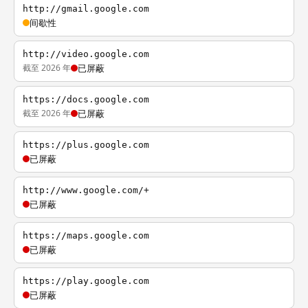
http://gmail.google.com
间歇性
http://video.google.com
截至 2026 年
已屏蔽
https://docs.google.com
截至 2026 年
已屏蔽
https://plus.google.com
已屏蔽
http://www.google.com/+
已屏蔽
https://maps.google.com
已屏蔽
https://play.google.com
已屏蔽