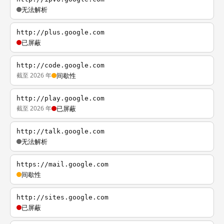
无法解析
http://plus.google.com
已屏蔽
http://code.google.com
截至 2026 年
间歇性
http://play.google.com
截至 2026 年
已屏蔽
http://talk.google.com
无法解析
https://mail.google.com
间歇性
http://sites.google.com
已屏蔽