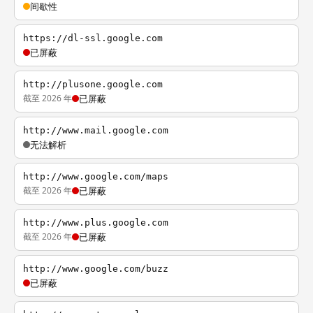
间歇性
https://dl-ssl.google.com
已屏蔽
http://plusone.google.com
截至 2026 年
已屏蔽
http://www.mail.google.com
无法解析
http://www.google.com/maps
截至 2026 年
已屏蔽
http://www.plus.google.com
截至 2026 年
已屏蔽
http://www.google.com/buzz
已屏蔽