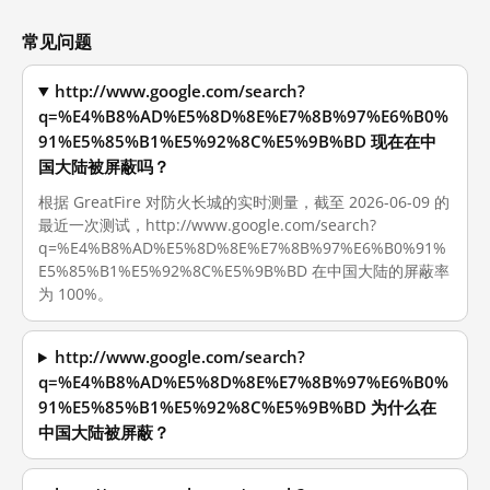
常见问题
http://www.google.com/search?
q=%E4%B8%AD%E5%8D%8E%E7%8B%97%E6%B0%
91%E5%85%B1%E5%92%8C%E5%9B%BD 现在在中
国大陆被屏蔽吗？
根据 GreatFire 对防火长城的实时测量，截至 2026-06-09 的
最近一次测试，http://www.google.com/search?
q=%E4%B8%AD%E5%8D%8E%E7%8B%97%E6%B0%91%
E5%85%B1%E5%92%8C%E5%9B%BD 在中国大陆的屏蔽率
为 100%。
http://www.google.com/search?
q=%E4%B8%AD%E5%8D%8E%E7%8B%97%E6%B0%
91%E5%85%B1%E5%92%8C%E5%9B%BD 为什么在
中国大陆被屏蔽？