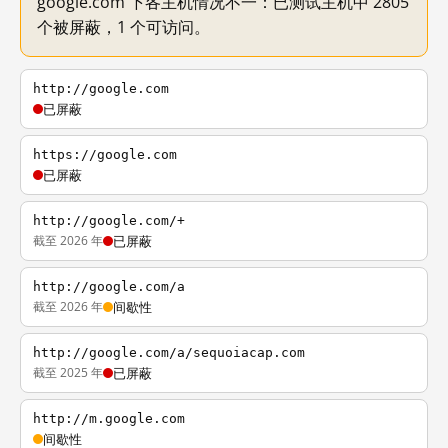
google.com 下各主机情况不一：已测试主机中 2805
个被屏蔽，1 个可访问。
http://google.com
已屏蔽
https://google.com
已屏蔽
http://google.com/+
截至 2026 年
已屏蔽
http://google.com/a
截至 2026 年
间歇性
http://google.com/a/sequoiacap.com
截至 2025 年
已屏蔽
http://m.google.com
间歇性