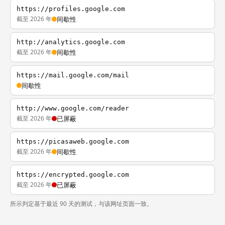
https://profiles.google.com
截至 2026 年
间歇性
http://analytics.google.com
截至 2026 年
间歇性
https://mail.google.com/mail
间歇性
http://www.google.com/reader
截至 2026 年
已屏蔽
https://picasaweb.google.com
截至 2026 年
间歇性
https://encrypted.google.com
截至 2026 年
已屏蔽
所示判定基于最近 90 天的测试，与该网址页面一致。