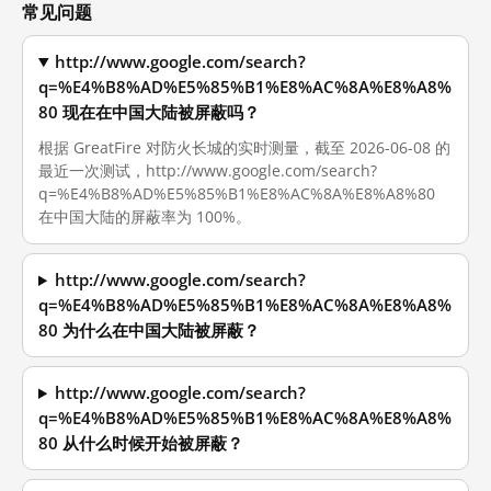
常见问题
http://www.google.com/search?
q=%E4%B8%AD%E5%85%B1%E8%AC%8A%E8%A8%
80 现在在中国大陆被屏蔽吗？
根据 GreatFire 对防火长城的实时测量，截至 2026-06-08 的
最近一次测试，http://www.google.com/search?
q=%E4%B8%AD%E5%85%B1%E8%AC%8A%E8%A8%80
在中国大陆的屏蔽率为 100%。
http://www.google.com/search?
q=%E4%B8%AD%E5%85%B1%E8%AC%8A%E8%A8%
80 为什么在中国大陆被屏蔽？
http://www.google.com/search?
q=%E4%B8%AD%E5%85%B1%E8%AC%8A%E8%A8%
80 从什么时候开始被屏蔽？