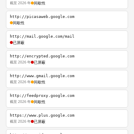
截至 2026 年
间歇性
http://picasaweb.google.com
间歇性
http://mail.google.com/mail
已屏蔽
http://encrypted.google.com
截至 2026 年
已屏蔽
http://www.gmail.google.com
截至 2026 年
间歇性
http://feedproxy.google.com
截至 2026 年
间歇性
https://www.plus.google.com
截至 2026 年
已屏蔽