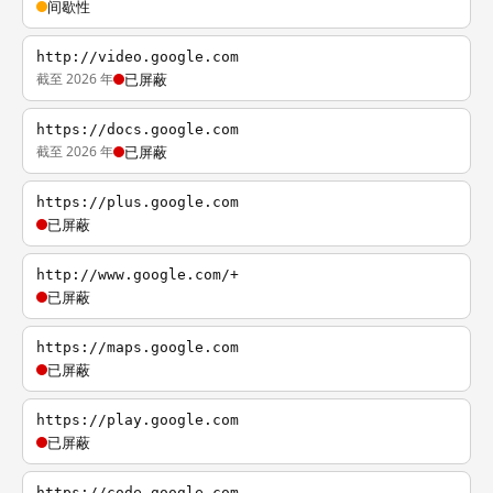
间歇性
http://video.google.com
截至 2026 年
已屏蔽
https://docs.google.com
截至 2026 年
已屏蔽
https://plus.google.com
已屏蔽
http://www.google.com/+
已屏蔽
https://maps.google.com
已屏蔽
https://play.google.com
已屏蔽
https://code.google.com