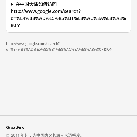
在中国大陆如何访问
http://www.google.com/search?
q=%E4%B8%AD%E5%85%B1%E8%AC%8A%E8%A8%
80？
http://www.google.com/search?
q=%E4%B8%AD%E5%85%B1%E8%AC%8A%E8%A8%80 ·
JSON
GreatFire
自 2011 年起，为中国防火长城带来透明度。