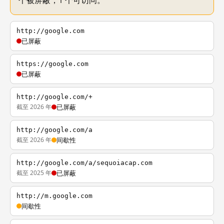
个被屏蔽，1 个可访问。
http://google.com
已屏蔽
https://google.com
已屏蔽
http://google.com/+
截至 2026 年
已屏蔽
http://google.com/a
截至 2026 年
间歇性
http://google.com/a/sequoiacap.com
截至 2025 年
已屏蔽
http://m.google.com
间歇性