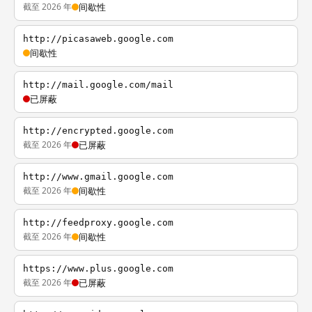
截至 2026 年
间歇性
http://picasaweb.google.com
间歇性
http://mail.google.com/mail
已屏蔽
http://encrypted.google.com
截至 2026 年
已屏蔽
http://www.gmail.google.com
截至 2026 年
间歇性
http://feedproxy.google.com
截至 2026 年
间歇性
https://www.plus.google.com
截至 2026 年
已屏蔽