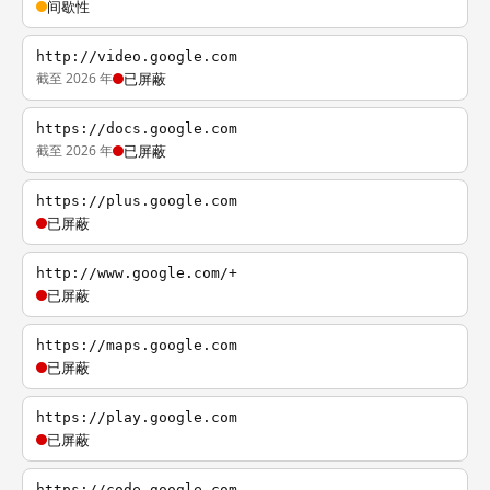
间歇性
http://video.google.com
截至 2026 年
已屏蔽
https://docs.google.com
截至 2026 年
已屏蔽
https://plus.google.com
已屏蔽
http://www.google.com/+
已屏蔽
https://maps.google.com
已屏蔽
https://play.google.com
已屏蔽
https://code.google.com