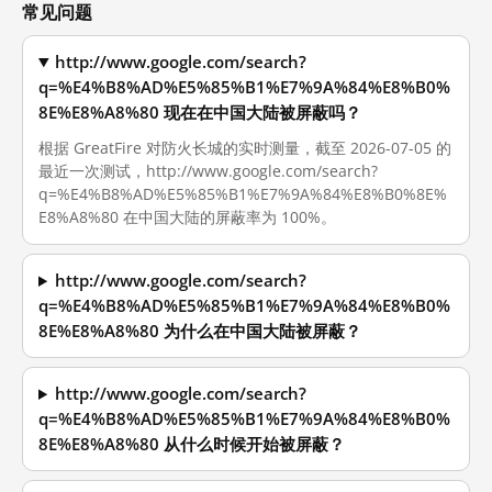
常见问题
http://www.google.com/search?
q=%E4%B8%AD%E5%85%B1%E7%9A%84%E8%B0%
8E%E8%A8%80 现在在中国大陆被屏蔽吗？
根据 GreatFire 对防火长城的实时测量，截至 2026-07-05 的
最近一次测试，http://www.google.com/search?
q=%E4%B8%AD%E5%85%B1%E7%9A%84%E8%B0%8E%
E8%A8%80 在中国大陆的屏蔽率为 100%。
http://www.google.com/search?
q=%E4%B8%AD%E5%85%B1%E7%9A%84%E8%B0%
8E%E8%A8%80 为什么在中国大陆被屏蔽？
http://www.google.com/search?
q=%E4%B8%AD%E5%85%B1%E7%9A%84%E8%B0%
8E%E8%A8%80 从什么时候开始被屏蔽？