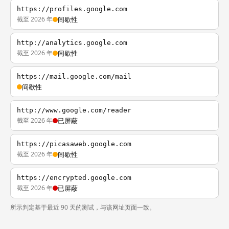
https://profiles.google.com
截至 2026 年
间歇性
http://analytics.google.com
截至 2026 年
间歇性
https://mail.google.com/mail
间歇性
http://www.google.com/reader
截至 2026 年
已屏蔽
https://picasaweb.google.com
截至 2026 年
间歇性
https://encrypted.google.com
截至 2026 年
已屏蔽
所示判定基于最近 90 天的测试，与该网址页面一致。