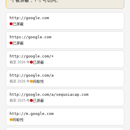
个被屏蔽，1 个可访问。
http://google.com
已屏蔽
https://google.com
已屏蔽
http://google.com/+
截至 2026 年
已屏蔽
http://google.com/a
截至 2026 年
间歇性
http://google.com/a/sequoiacap.com
截至 2025 年
已屏蔽
http://m.google.com
间歇性