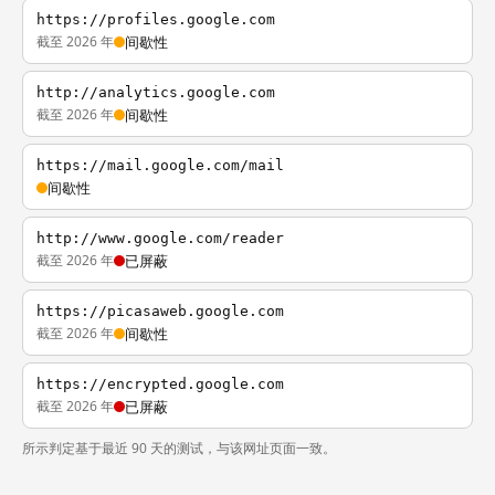
https://profiles.google.com
截至 2026 年
间歇性
http://analytics.google.com
截至 2026 年
间歇性
https://mail.google.com/mail
间歇性
http://www.google.com/reader
截至 2026 年
已屏蔽
https://picasaweb.google.com
截至 2026 年
间歇性
https://encrypted.google.com
截至 2026 年
已屏蔽
所示判定基于最近 90 天的测试，与该网址页面一致。