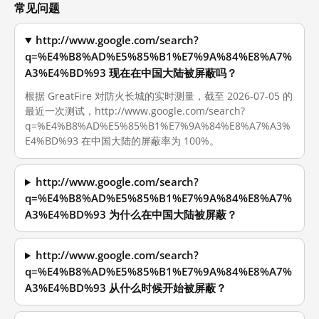
常见问题
http://www.google.com/search?
q=%E4%B8%AD%E5%85%B1%E7%9A%84%E8%A7%
A3%E4%BD%93 现在在中国大陆被屏蔽吗？
根据 GreatFire 对防火长城的实时测量，截至 2026-07-05 的
最近一次测试，http://www.google.com/search?
q=%E4%B8%AD%E5%85%B1%E7%9A%84%E8%A7%A3%
E4%BD%93 在中国大陆的屏蔽率为 100%。
http://www.google.com/search?
q=%E4%B8%AD%E5%85%B1%E7%9A%84%E8%A7%
A3%E4%BD%93 为什么在中国大陆被屏蔽？
http://www.google.com/search?
q=%E4%B8%AD%E5%85%B1%E7%9A%84%E8%A7%
A3%E4%BD%93 从什么时候开始被屏蔽？