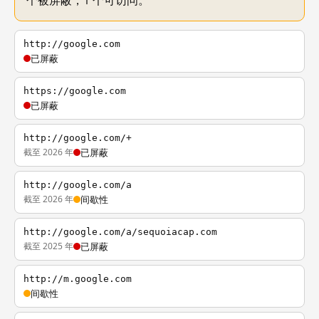
个被屏蔽，1 个可访问。
http://google.com
已屏蔽
https://google.com
已屏蔽
http://google.com/+
截至 2026 年
已屏蔽
http://google.com/a
截至 2026 年
间歇性
http://google.com/a/sequoiacap.com
截至 2025 年
已屏蔽
http://m.google.com
间歇性