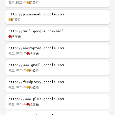
截至 2026 年
间歇性
http://picasaweb.google.com
间歇性
http://mail.google.com/mail
已屏蔽
http://encrypted.google.com
截至 2026 年
已屏蔽
http://www.gmail.google.com
截至 2026 年
间歇性
http://feedproxy.google.com
截至 2026 年
间歇性
https://www.plus.google.com
截至 2026 年
已屏蔽