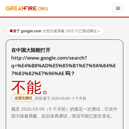
属于 google.com
·
大部分被屏蔽
·
2923 个已测试网址
→
在中国大陆能打开
http://www.google.com/search?
q=%E4%B8%AD%E5%85%B1%E7%9A%84%E
7%83%82%E7%96%AE 吗？
不能。
判定基于 2026-03-09 · 5 个月前
近期无测试
截至 2026-03-09（5 个月前）的最近一次测试，它在中
国大陆被屏蔽。此后未再测试，情况可能已发生变化。