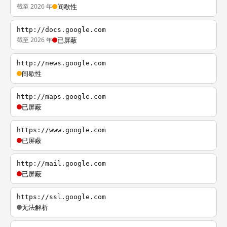
截至 2026 年
间歇性
http://docs.google.com
截至 2026 年
已屏蔽
http://news.google.com
间歇性
http://maps.google.com
已屏蔽
https://www.google.com
已屏蔽
http://mail.google.com
已屏蔽
https://ssl.google.com
无法解析