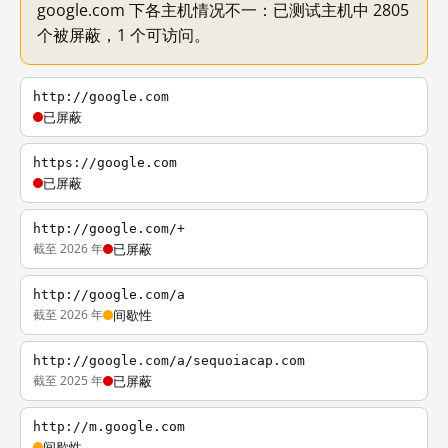
google.com 下各主机情况不一：已测试主机中 2805
个被屏蔽，1 个可访问。
http://google.com
已屏蔽
https://google.com
已屏蔽
http://google.com/+
截至 2026 年
已屏蔽
http://google.com/a
截至 2026 年
间歇性
http://google.com/a/sequoiacap.com
截至 2025 年
已屏蔽
http://m.google.com
间歇性