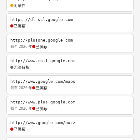
间歇性
https://dl-ssl.google.com
已屏蔽
http://plusone.google.com
截至 2026 年
已屏蔽
http://www.mail.google.com
无法解析
http://www.google.com/maps
截至 2026 年
已屏蔽
http://www.plus.google.com
截至 2026 年
已屏蔽
http://www.google.com/buzz
已屏蔽