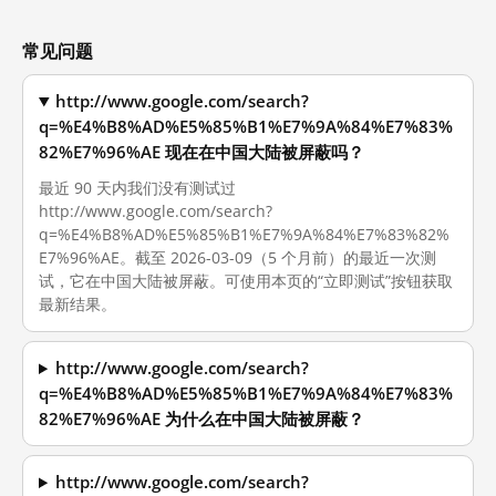
常见问题
http://www.google.com/search?
q=%E4%B8%AD%E5%85%B1%E7%9A%84%E7%83%
82%E7%96%AE 现在在中国大陆被屏蔽吗？
最近 90 天内我们没有测试过
http://www.google.com/search?
q=%E4%B8%AD%E5%85%B1%E7%9A%84%E7%83%82%
E7%96%AE。截至 2026-03-09（5 个月前）的最近一次测
试，它在中国大陆被屏蔽。可使用本页的“立即测试”按钮获取
最新结果。
http://www.google.com/search?
q=%E4%B8%AD%E5%85%B1%E7%9A%84%E7%83%
82%E7%96%AE 为什么在中国大陆被屏蔽？
http://www.google.com/search?