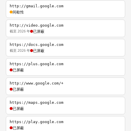
http://gmail.google.com
间歇性
http://video.google.com
截至 2026 年
已屏蔽
https://docs.google.com
截至 2026 年
已屏蔽
https://plus.google.com
已屏蔽
http://www.google.com/+
已屏蔽
https://maps.google.com
已屏蔽
https://play.google.com
已屏蔽