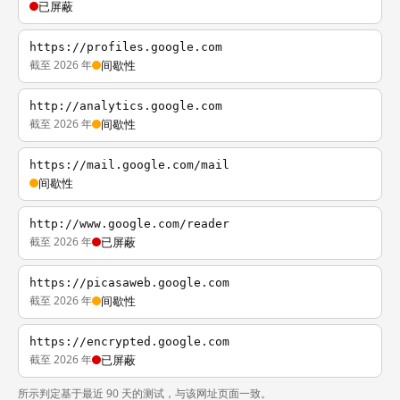
已屏蔽
https://profiles.google.com
截至 2026 年
间歇性
http://analytics.google.com
截至 2026 年
间歇性
https://mail.google.com/mail
间歇性
http://www.google.com/reader
截至 2026 年
已屏蔽
https://picasaweb.google.com
截至 2026 年
间歇性
https://encrypted.google.com
截至 2026 年
已屏蔽
所示判定基于最近 90 天的测试，与该网址页面一致。