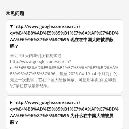
常见问题
http://www.google.com/search?
q=%E4%B8%AD%E5%85%B1%E7%8A%AF%E7%BD%
AA%E6%96%87%E5%8C%96 现在在中国大陆被屏蔽
吗？
最近 90 天内我们没有测试过
http://www.google.com/search?
q=%E4%B8%AD%E5%85%B1%E7%8A%AF%E7%BD%AA%
E6%96%87%E5%8C%96。截至 2026-04-19（4 个月前）的
最近一次测试，它在中国大陆被屏蔽。可使用本页的“立即测
试”按钮获取最新结果。
http://www.google.com/search?
q=%E4%B8%AD%E5%85%B1%E7%8A%AF%E7%BD%
AA%E6%96%87%E5%8C%96 为什么在中国大陆被屏
蔽？