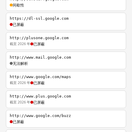
间歇性
https://dl-ssl.google.com
已屏蔽
http://plusone.google.com
截至 2026 年
已屏蔽
http://www.mail.google.com
无法解析
http://www.google.com/maps
截至 2026 年
已屏蔽
http://www.plus.google.com
截至 2026 年
已屏蔽
http://www.google.com/buzz
已屏蔽