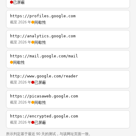
已屏蔽
https://profiles.google.com
截至 2026 年
间歇性
http://analytics.google.com
截至 2026 年
间歇性
https://mail.google.com/mail
间歇性
http://www.google.com/reader
截至 2026 年
已屏蔽
https://picasaweb.google.com
截至 2026 年
间歇性
https://encrypted.google.com
截至 2026 年
已屏蔽
所示判定基于最近 90 天的测试，与该网址页面一致。