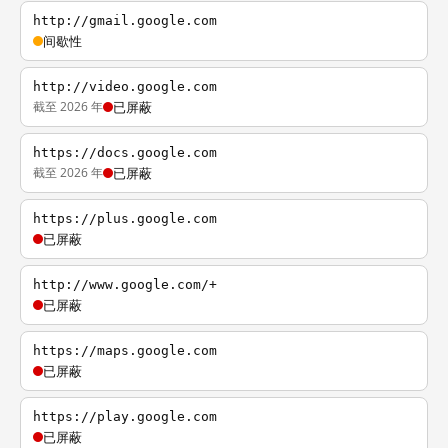
http://gmail.google.com
间歇性
http://video.google.com
截至 2026 年
已屏蔽
https://docs.google.com
截至 2026 年
已屏蔽
https://plus.google.com
已屏蔽
http://www.google.com/+
已屏蔽
https://maps.google.com
已屏蔽
https://play.google.com
已屏蔽