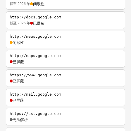
截至 2026 年
间歇性
http://docs.google.com
截至 2026 年
已屏蔽
http://news.google.com
间歇性
http://maps.google.com
已屏蔽
https://www.google.com
已屏蔽
http://mail.google.com
已屏蔽
https://ssl.google.com
无法解析