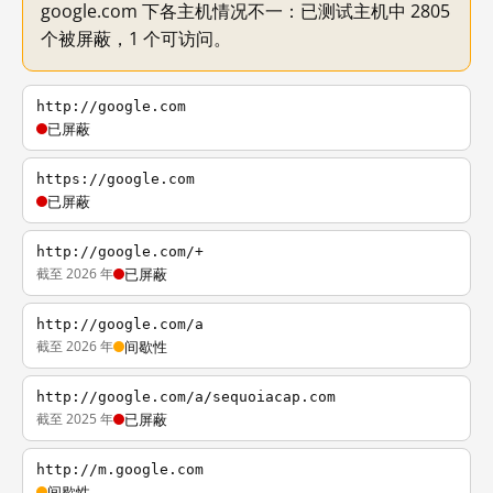
google.com 下各主机情况不一：已测试主机中 2805
个被屏蔽，1 个可访问。
http://google.com
已屏蔽
https://google.com
已屏蔽
http://google.com/+
截至 2026 年
已屏蔽
http://google.com/a
截至 2026 年
间歇性
http://google.com/a/sequoiacap.com
截至 2025 年
已屏蔽
http://m.google.com
间歇性