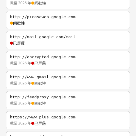
截至 2026 年
间歇性
http://picasaweb.google.com
间歇性
http://mail.google.com/mail
已屏蔽
http://encrypted.google.com
截至 2026 年
已屏蔽
http://www.gmail.google.com
截至 2026 年
间歇性
http://feedproxy.google.com
截至 2026 年
间歇性
https://www.plus.google.com
截至 2026 年
已屏蔽