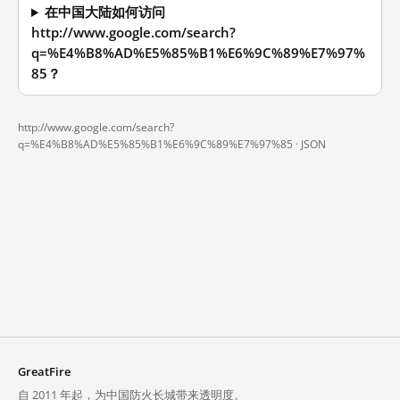
在中国大陆如何访问
http://www.google.com/search?
q=%E4%B8%AD%E5%85%B1%E6%9C%89%E7%97%
85？
http://www.google.com/search?
q=%E4%B8%AD%E5%85%B1%E6%9C%89%E7%97%85 ·
JSON
GreatFire
自 2011 年起，为中国防火长城带来透明度。