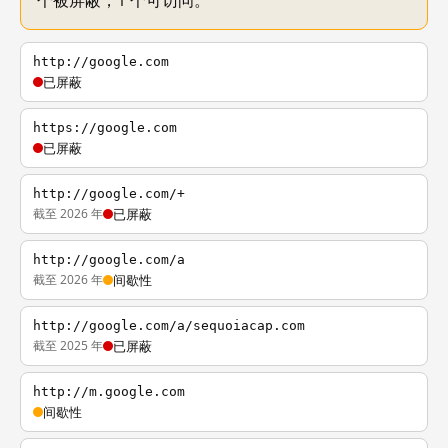
个被屏蔽，1 个可访问。
http://google.com
已屏蔽
https://google.com
已屏蔽
http://google.com/+
截至 2026 年
已屏蔽
http://google.com/a
截至 2026 年
间歇性
http://google.com/a/sequoiacap.com
截至 2025 年
已屏蔽
http://m.google.com
间歇性