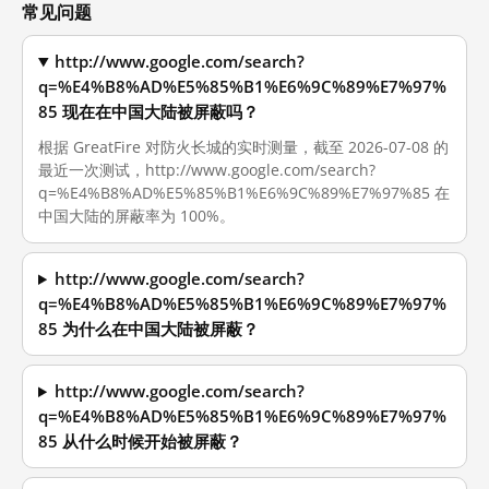
常见问题
http://www.google.com/search?
q=%E4%B8%AD%E5%85%B1%E6%9C%89%E7%97%
85 现在在中国大陆被屏蔽吗？
根据 GreatFire 对防火长城的实时测量，截至 2026-07-08 的
最近一次测试，http://www.google.com/search?
q=%E4%B8%AD%E5%85%B1%E6%9C%89%E7%97%85 在
中国大陆的屏蔽率为 100%。
http://www.google.com/search?
q=%E4%B8%AD%E5%85%B1%E6%9C%89%E7%97%
85 为什么在中国大陆被屏蔽？
http://www.google.com/search?
q=%E4%B8%AD%E5%85%B1%E6%9C%89%E7%97%
85 从什么时候开始被屏蔽？