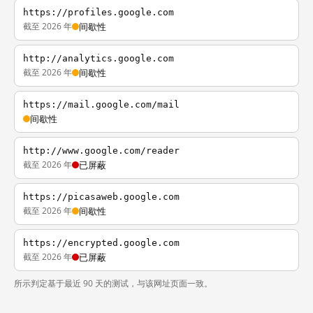
https://profiles.google.com
截至 2026 年
间歇性
http://analytics.google.com
截至 2026 年
间歇性
https://mail.google.com/mail
间歇性
http://www.google.com/reader
截至 2026 年
已屏蔽
https://picasaweb.google.com
截至 2026 年
间歇性
https://encrypted.google.com
截至 2026 年
已屏蔽
所示判定基于最近 90 天的测试，与该网址页面一致。