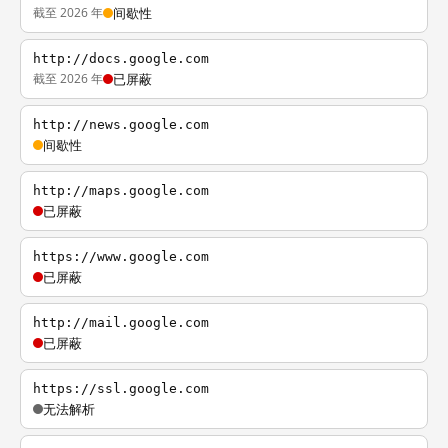
截至 2026 年
间歇性
http://docs.google.com
截至 2026 年
已屏蔽
http://news.google.com
间歇性
http://maps.google.com
已屏蔽
https://www.google.com
已屏蔽
http://mail.google.com
已屏蔽
https://ssl.google.com
无法解析