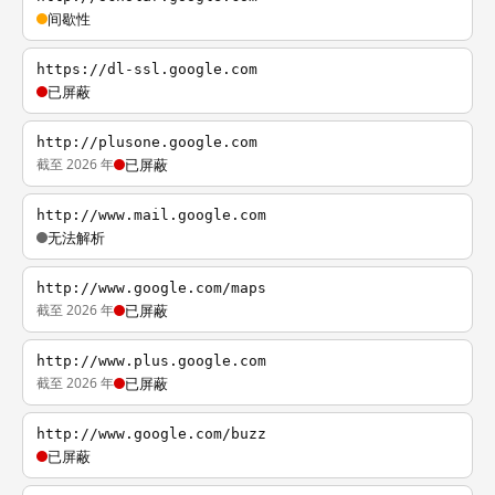
间歇性
https://dl-ssl.google.com
已屏蔽
http://plusone.google.com
截至 2026 年
已屏蔽
http://www.mail.google.com
无法解析
http://www.google.com/maps
截至 2026 年
已屏蔽
http://www.plus.google.com
截至 2026 年
已屏蔽
http://www.google.com/buzz
已屏蔽