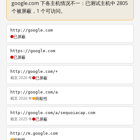
google.com 下各主机情况不一：已测试主机中 2805
个被屏蔽，1 个可访问。
http://google.com
已屏蔽
https://google.com
已屏蔽
http://google.com/+
截至 2026 年
已屏蔽
http://google.com/a
截至 2026 年
间歇性
http://google.com/a/sequoiacap.com
截至 2025 年
已屏蔽
http://m.google.com
间歇性