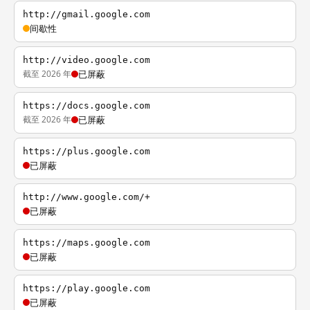
http://gmail.google.com
间歇性
http://video.google.com
截至 2026 年
已屏蔽
https://docs.google.com
截至 2026 年
已屏蔽
https://plus.google.com
已屏蔽
http://www.google.com/+
已屏蔽
https://maps.google.com
已屏蔽
https://play.google.com
已屏蔽