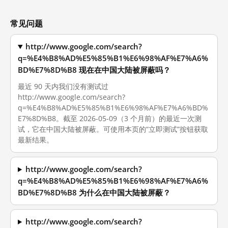
常见问题
http://www.google.com/search?
q=%E4%B8%AD%E5%85%B1%E6%98%AF%E7%A6%
BD%E7%8D%B8 现在在中国大陆被屏蔽吗？
最近 90 天内我们没有测试过
http://www.google.com/search?
q=%E4%B8%AD%E5%85%B1%E6%98%AF%E7%A6%BD%
E7%8D%B8。截至 2026-05-09（3 个月前）的最近一次测
试，它在中国大陆被屏蔽。可使用本页的“立即测试”按钮获取
最新结果。
http://www.google.com/search?
q=%E4%B8%AD%E5%85%B1%E6%98%AF%E7%A6%
BD%E7%8D%B8 为什么在中国大陆被屏蔽？
http://www.google.com/search?