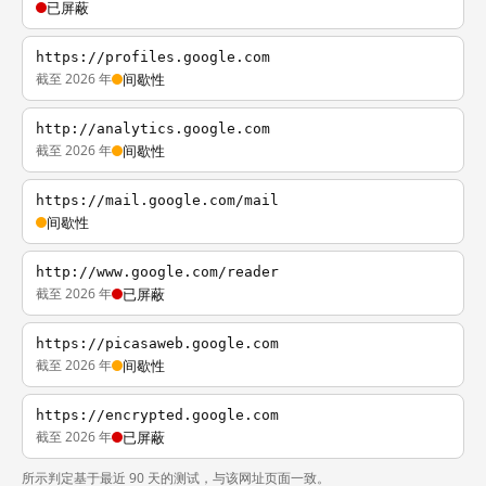
已屏蔽
https://profiles.google.com
截至 2026 年
间歇性
http://analytics.google.com
截至 2026 年
间歇性
https://mail.google.com/mail
间歇性
http://www.google.com/reader
截至 2026 年
已屏蔽
https://picasaweb.google.com
截至 2026 年
间歇性
https://encrypted.google.com
截至 2026 年
已屏蔽
所示判定基于最近 90 天的测试，与该网址页面一致。