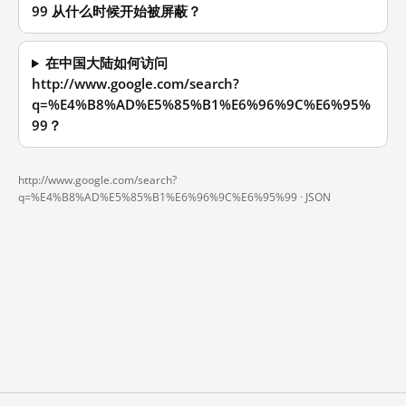
99 从什么时候开始被屏蔽？
在中国大陆如何访问
http://www.google.com/search?
q=%E4%B8%AD%E5%85%B1%E6%96%9C%E6%95%
99？
http://www.google.com/search?
q=%E4%B8%AD%E5%85%B1%E6%96%9C%E6%95%99 ·
JSON