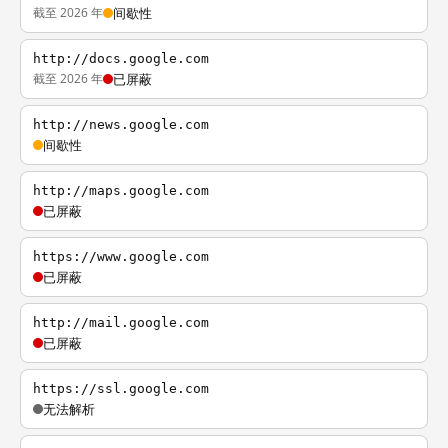
截至 2026 年
间歇性
http://docs.google.com
截至 2026 年
已屏蔽
http://news.google.com
间歇性
http://maps.google.com
已屏蔽
https://www.google.com
已屏蔽
http://mail.google.com
已屏蔽
https://ssl.google.com
无法解析