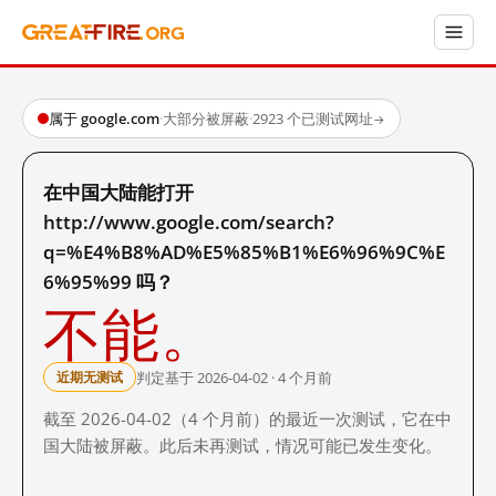
属于 google.com
·
大部分被屏蔽
·
2923 个已测试网址
→
在中国大陆能打开
http://www.google.com/search?
q=%E4%B8%AD%E5%85%B1%E6%96%9C%E
6%95%99 吗？
不能。
判定基于 2026-04-02 · 4 个月前
近期无测试
截至 2026-04-02（4 个月前）的最近一次测试，它在中
国大陆被屏蔽。此后未再测试，情况可能已发生变化。