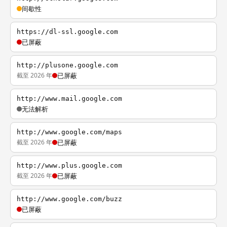
间歇性
https://dl-ssl.google.com
已屏蔽
http://plusone.google.com
截至 2026 年
已屏蔽
http://www.mail.google.com
无法解析
http://www.google.com/maps
截至 2026 年
已屏蔽
http://www.plus.google.com
截至 2026 年
已屏蔽
http://www.google.com/buzz
已屏蔽