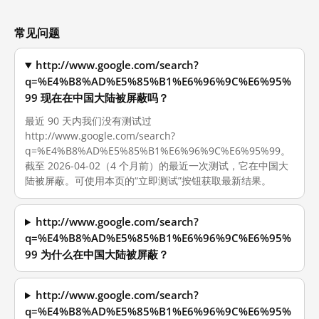
常见问题
http://www.google.com/search?
q=%E4%B8%AD%E5%85%B1%E6%96%9C%E6%95%
99 现在在中国大陆被屏蔽吗？
最近 90 天内我们没有测试过
http://www.google.com/search?
q=%E4%B8%AD%E5%85%B1%E6%96%9C%E6%95%99。
截至 2026-04-02（4 个月前）的最近一次测试，它在中国大
陆被屏蔽。可使用本页的“立即测试”按钮获取最新结果。
http://www.google.com/search?
q=%E4%B8%AD%E5%85%B1%E6%96%9C%E6%95%
99 为什么在中国大陆被屏蔽？
http://www.google.com/search?
q=%E4%B8%AD%E5%85%B1%E6%96%9C%E6%95%