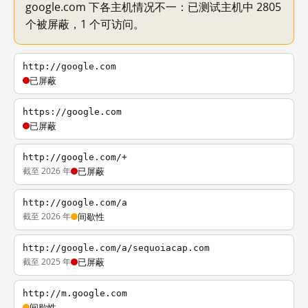
google.com 下各主机情况不一：已测试主机中 2805
个被屏蔽，1 个可访问。
http://google.com
已屏蔽
https://google.com
已屏蔽
http://google.com/+
截至 2026 年
已屏蔽
http://google.com/a
截至 2026 年
间歇性
http://google.com/a/sequoiacap.com
截至 2025 年
已屏蔽
http://m.google.com
间歇性