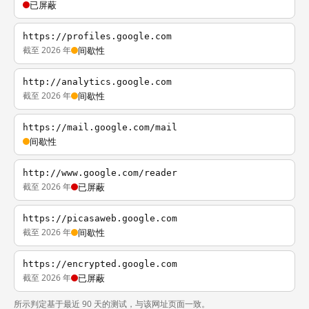
已屏蔽
https://profiles.google.com
截至 2026 年
间歇性
http://analytics.google.com
截至 2026 年
间歇性
https://mail.google.com/mail
间歇性
http://www.google.com/reader
截至 2026 年
已屏蔽
https://picasaweb.google.com
截至 2026 年
间歇性
https://encrypted.google.com
截至 2026 年
已屏蔽
所示判定基于最近 90 天的测试，与该网址页面一致。