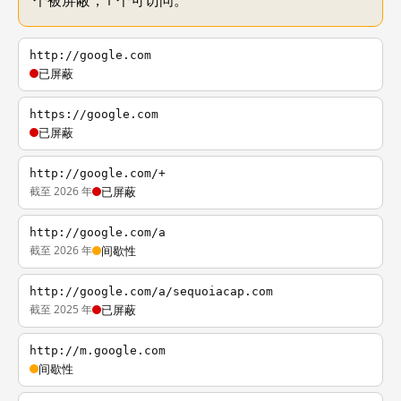
个被屏蔽，1 个可访问。
http://google.com
已屏蔽
https://google.com
已屏蔽
http://google.com/+
截至 2026 年
已屏蔽
http://google.com/a
截至 2026 年
间歇性
http://google.com/a/sequoiacap.com
截至 2025 年
已屏蔽
http://m.google.com
间歇性