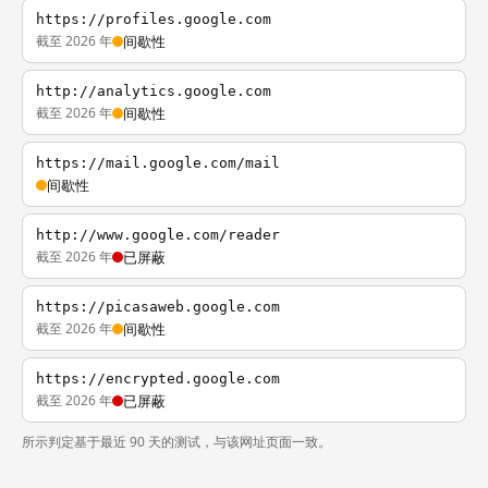
https://profiles.google.com
截至 2026 年
间歇性
http://analytics.google.com
截至 2026 年
间歇性
https://mail.google.com/mail
间歇性
http://www.google.com/reader
截至 2026 年
已屏蔽
https://picasaweb.google.com
截至 2026 年
间歇性
https://encrypted.google.com
截至 2026 年
已屏蔽
所示判定基于最近 90 天的测试，与该网址页面一致。