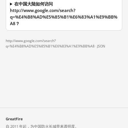
在中国大陆如何访问
http://www.google.com/search?
q=%E4%B8%AD%E5%85%B1%E6%83%A1%E9%BB%
A8？
http://www.google.com/search?
q=%E4%B8%AD%E5%85%B1%E6%83%A1%E9%BB%A8 ·
JSON
GreatFire
自 2011 年起，为中国防火长城带来透明度。