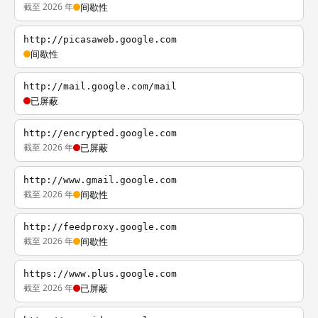
截至 2026 年
间歇性
http://picasaweb.google.com
间歇性
http://mail.google.com/mail
已屏蔽
http://encrypted.google.com
截至 2026 年
已屏蔽
http://www.gmail.google.com
截至 2026 年
间歇性
http://feedproxy.google.com
截至 2026 年
间歇性
https://www.plus.google.com
截至 2026 年
已屏蔽