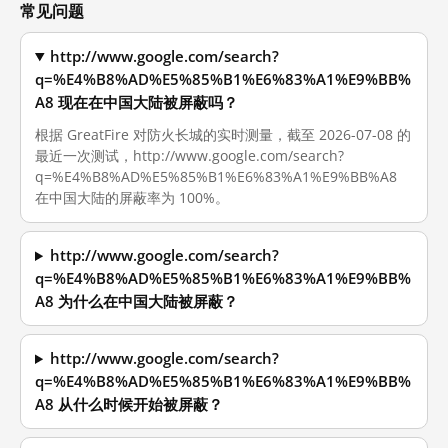
常见问题
http://www.google.com/search?
q=%E4%B8%AD%E5%85%B1%E6%83%A1%E9%BB%
A8 现在在中国大陆被屏蔽吗？
根据 GreatFire 对防火长城的实时测量，截至 2026-07-08 的
最近一次测试，http://www.google.com/search?
q=%E4%B8%AD%E5%85%B1%E6%83%A1%E9%BB%A8
在中国大陆的屏蔽率为 100%。
http://www.google.com/search?
q=%E4%B8%AD%E5%85%B1%E6%83%A1%E9%BB%
A8 为什么在中国大陆被屏蔽？
http://www.google.com/search?
q=%E4%B8%AD%E5%85%B1%E6%83%A1%E9%BB%
A8 从什么时候开始被屏蔽？