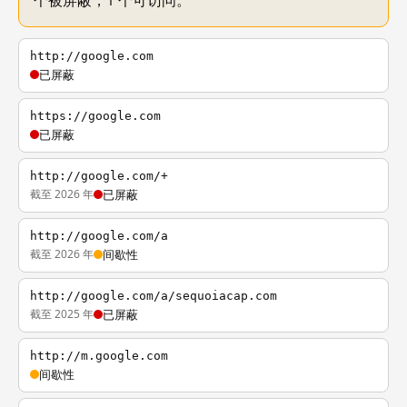
个被屏蔽，1 个可访问。
http://google.com
已屏蔽
https://google.com
已屏蔽
http://google.com/+
截至 2026 年
已屏蔽
http://google.com/a
截至 2026 年
间歇性
http://google.com/a/sequoiacap.com
截至 2025 年
已屏蔽
http://m.google.com
间歇性