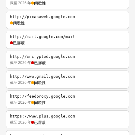
截至 2026 年
间歇性
http://picasaweb.google.com
间歇性
http://mail.google.com/mail
已屏蔽
http://encrypted.google.com
截至 2026 年
已屏蔽
http://www.gmail.google.com
截至 2026 年
间歇性
http://feedproxy.google.com
截至 2026 年
间歇性
https://www.plus.google.com
截至 2026 年
已屏蔽