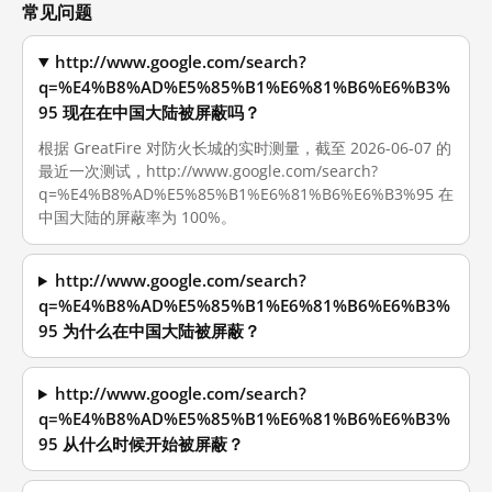
常见问题
http://www.google.com/search?
q=%E4%B8%AD%E5%85%B1%E6%81%B6%E6%B3%
95 现在在中国大陆被屏蔽吗？
根据 GreatFire 对防火长城的实时测量，截至 2026-06-07 的
最近一次测试，http://www.google.com/search?
q=%E4%B8%AD%E5%85%B1%E6%81%B6%E6%B3%95 在
中国大陆的屏蔽率为 100%。
http://www.google.com/search?
q=%E4%B8%AD%E5%85%B1%E6%81%B6%E6%B3%
95 为什么在中国大陆被屏蔽？
http://www.google.com/search?
q=%E4%B8%AD%E5%85%B1%E6%81%B6%E6%B3%
95 从什么时候开始被屏蔽？