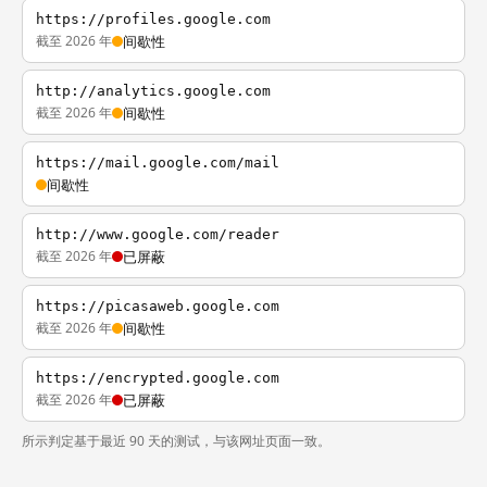
https://profiles.google.com
截至 2026 年
间歇性
http://analytics.google.com
截至 2026 年
间歇性
https://mail.google.com/mail
间歇性
http://www.google.com/reader
截至 2026 年
已屏蔽
https://picasaweb.google.com
截至 2026 年
间歇性
https://encrypted.google.com
截至 2026 年
已屏蔽
所示判定基于最近 90 天的测试，与该网址页面一致。