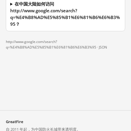
在中国大陆如何访问
http://www.google.com/search?
q=%E4%B8%AD%E5%85%B1%E6%81%B6%E6%B3%
95？
http://www.google.com/search?
q=%E4%B8%AD%E5%85%B1%E6%81%B6%E6%B3%95 ·
JSON
GreatFire
自 2011 年起，为中国防火长城带来透明度。