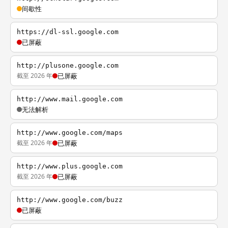
间歇性
https://dl-ssl.google.com
已屏蔽
http://plusone.google.com
截至 2026 年
已屏蔽
http://www.mail.google.com
无法解析
http://www.google.com/maps
截至 2026 年
已屏蔽
http://www.plus.google.com
截至 2026 年
已屏蔽
http://www.google.com/buzz
已屏蔽