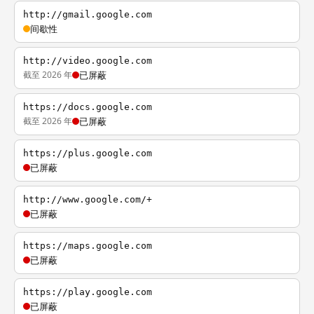
http://gmail.google.com
间歇性
http://video.google.com
截至 2026 年
已屏蔽
https://docs.google.com
截至 2026 年
已屏蔽
https://plus.google.com
已屏蔽
http://www.google.com/+
已屏蔽
https://maps.google.com
已屏蔽
https://play.google.com
已屏蔽