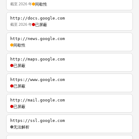
截至 2026 年
间歇性
http://docs.google.com
截至 2026 年
已屏蔽
http://news.google.com
间歇性
http://maps.google.com
已屏蔽
https://www.google.com
已屏蔽
http://mail.google.com
已屏蔽
https://ssl.google.com
无法解析