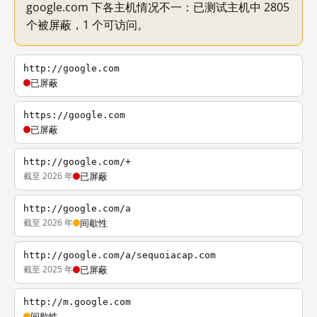
google.com 下各主机情况不一：已测试主机中 2805
个被屏蔽，1 个可访问。
http://google.com
已屏蔽
https://google.com
已屏蔽
http://google.com/+
截至 2026 年
已屏蔽
http://google.com/a
截至 2026 年
间歇性
http://google.com/a/sequoiacap.com
截至 2025 年
已屏蔽
http://m.google.com
间歇性