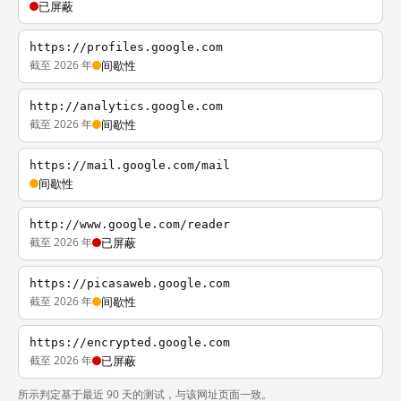
已屏蔽
https://profiles.google.com
截至 2026 年
间歇性
http://analytics.google.com
截至 2026 年
间歇性
https://mail.google.com/mail
间歇性
http://www.google.com/reader
截至 2026 年
已屏蔽
https://picasaweb.google.com
截至 2026 年
间歇性
https://encrypted.google.com
截至 2026 年
已屏蔽
所示判定基于最近 90 天的测试，与该网址页面一致。