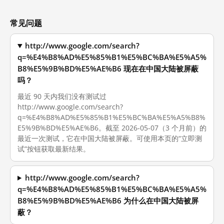
常见问题
http://www.google.com/search?
q=%E4%B8%AD%E5%85%B1%E5%BC%BA%E5%A5%
B8%E5%9B%BD%E5%AE%B6 现在在中国大陆被屏蔽
吗？
最近 90 天内我们没有测试过
http://www.google.com/search?
q=%E4%B8%AD%E5%85%B1%E5%BC%BA%E5%A5%B8%
E5%9B%BD%E5%AE%B6。截至 2026-05-07（3 个月前）的
最近一次测试，它在中国大陆被屏蔽。可使用本页的“立即测
试”按钮获取最新结果。
http://www.google.com/search?
q=%E4%B8%AD%E5%85%B1%E5%BC%BA%E5%A5%
B8%E5%9B%BD%E5%AE%B6 为什么在中国大陆被屏
蔽？