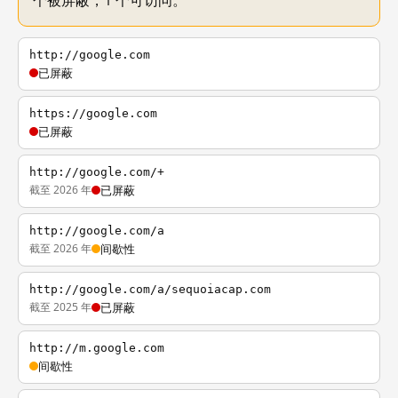
个被屏蔽，1 个可访问。
http://google.com
已屏蔽
https://google.com
已屏蔽
http://google.com/+
截至 2026 年
已屏蔽
http://google.com/a
截至 2026 年
间歇性
http://google.com/a/sequoiacap.com
截至 2025 年
已屏蔽
http://m.google.com
间歇性