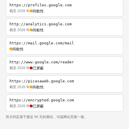
https://profiles.google.com
截至 2026 年
间歇性
http://analytics.google.com
截至 2026 年
间歇性
https://mail.google.com/mail
间歇性
http://www.google.com/reader
截至 2026 年
已屏蔽
https://picasaweb.google.com
截至 2026 年
间歇性
https://encrypted.google.com
截至 2026 年
已屏蔽
所示判定基于最近 90 天的测试，与该网址页面一致。