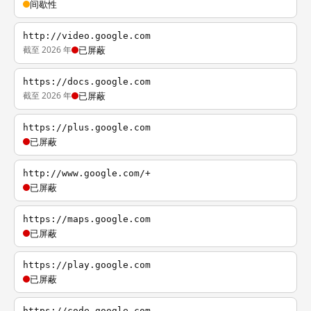
间歇性
http://video.google.com
截至 2026 年
已屏蔽
https://docs.google.com
截至 2026 年
已屏蔽
https://plus.google.com
已屏蔽
http://www.google.com/+
已屏蔽
https://maps.google.com
已屏蔽
https://play.google.com
已屏蔽
https://code.google.com