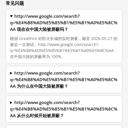
常见问题
http://www.google.com/search?
q=%E4%B8%AD%E5%85%B1%E5%B1%A0%E5%8C%
AA 现在在中国大陆被屏蔽吗？
根据 GreatFire 对防火长城的实时测量，截至 2026-05-27 的
最近一次测试，http://www.google.com/search?
q=%E4%B8%AD%E5%85%B1%E5%B1%A0%E5%8C%AA
在中国大陆的屏蔽率为 100%。
http://www.google.com/search?
q=%E4%B8%AD%E5%85%B1%E5%B1%A0%E5%8C%
AA 为什么在中国大陆被屏蔽？
http://www.google.com/search?
q=%E4%B8%AD%E5%85%B1%E5%B1%A0%E5%8C%
AA 从什么时候开始被屏蔽？