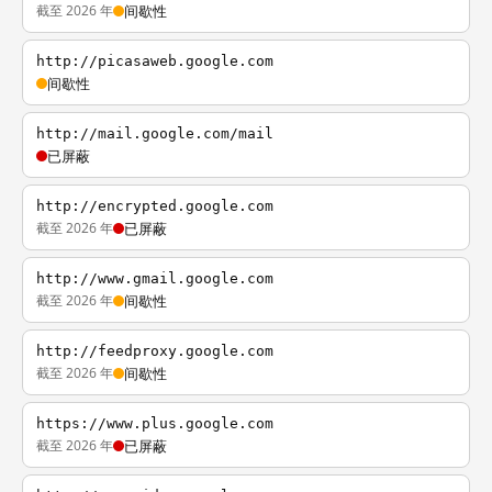
截至 2026 年
间歇性
http://picasaweb.google.com
间歇性
http://mail.google.com/mail
已屏蔽
http://encrypted.google.com
截至 2026 年
已屏蔽
http://www.gmail.google.com
截至 2026 年
间歇性
http://feedproxy.google.com
截至 2026 年
间歇性
https://www.plus.google.com
截至 2026 年
已屏蔽