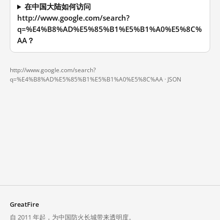
在中国大陆如何访问
http://www.google.com/search?
q=%E4%B8%AD%E5%85%B1%E5%B1%A0%E5%8C%
AA？
http://www.google.com/search?
q=%E4%B8%AD%E5%85%B1%E5%B1%A0%E5%8C%AA ·
JSON
GreatFire
自 2011 年起，为中国防火长城带来透明度。