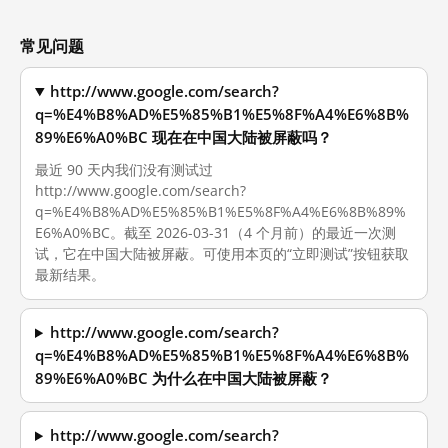
常见问题
http://www.google.com/search?
q=%E4%B8%AD%E5%85%B1%E5%8F%A4%E6%8B%
89%E6%A0%BC 现在在中国大陆被屏蔽吗？
最近 90 天内我们没有测试过
http://www.google.com/search?
q=%E4%B8%AD%E5%85%B1%E5%8F%A4%E6%8B%89%
E6%A0%BC。截至 2026-03-31（4 个月前）的最近一次测
试，它在中国大陆被屏蔽。可使用本页的“立即测试”按钮获取
最新结果。
http://www.google.com/search?
q=%E4%B8%AD%E5%85%B1%E5%8F%A4%E6%8B%
89%E6%A0%BC 为什么在中国大陆被屏蔽？
http://www.google.com/search?