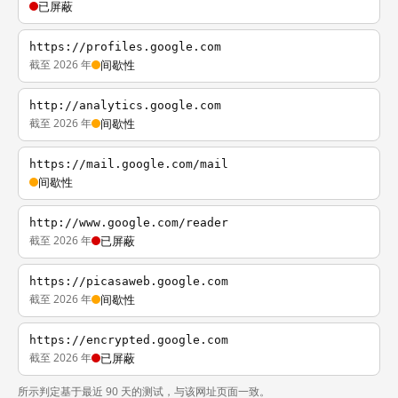
已屏蔽
https://profiles.google.com
截至 2026 年
间歇性
http://analytics.google.com
截至 2026 年
间歇性
https://mail.google.com/mail
间歇性
http://www.google.com/reader
截至 2026 年
已屏蔽
https://picasaweb.google.com
截至 2026 年
间歇性
https://encrypted.google.com
截至 2026 年
已屏蔽
所示判定基于最近 90 天的测试，与该网址页面一致。