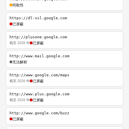
间歇性
https://dl-ssl.google.com
已屏蔽
http://plusone.google.com
截至 2026 年
已屏蔽
http://www.mail.google.com
无法解析
http://www.google.com/maps
截至 2026 年
已屏蔽
http://www.plus.google.com
截至 2026 年
已屏蔽
http://www.google.com/buzz
已屏蔽