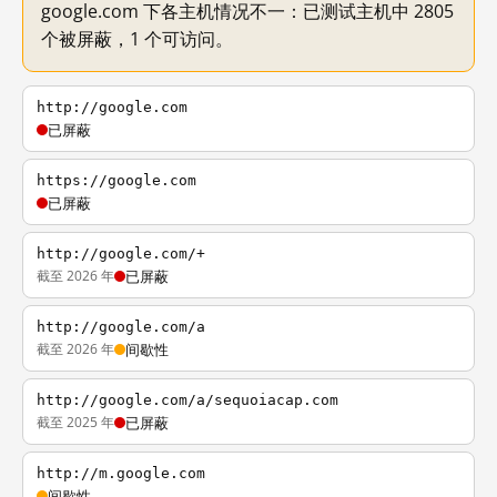
google.com 下各主机情况不一：已测试主机中 2805
个被屏蔽，1 个可访问。
http://google.com
已屏蔽
https://google.com
已屏蔽
http://google.com/+
截至 2026 年
已屏蔽
http://google.com/a
截至 2026 年
间歇性
http://google.com/a/sequoiacap.com
截至 2025 年
已屏蔽
http://m.google.com
间歇性