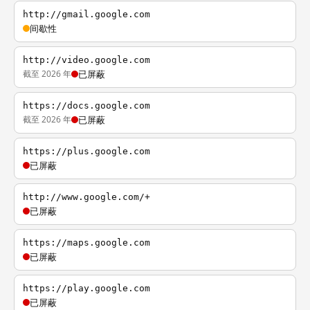
http://gmail.google.com
间歇性
http://video.google.com
截至 2026 年
已屏蔽
https://docs.google.com
截至 2026 年
已屏蔽
https://plus.google.com
已屏蔽
http://www.google.com/+
已屏蔽
https://maps.google.com
已屏蔽
https://play.google.com
已屏蔽