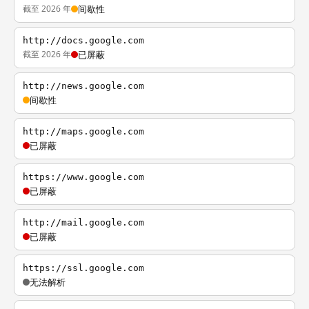
截至 2026 年
间歇性
http://docs.google.com
截至 2026 年
已屏蔽
http://news.google.com
间歇性
http://maps.google.com
已屏蔽
https://www.google.com
已屏蔽
http://mail.google.com
已屏蔽
https://ssl.google.com
无法解析