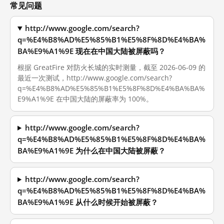
常见问题
http://www.google.com/search?
q=%E4%B8%AD%E5%85%B1%E5%8F%8D%E4%BA%
BA%E9%A1%9E 现在在中国大陆被屏蔽吗？
根据 GreatFire 对防火长城的实时测量，截至 2026-06-09 的
最近一次测试，http://www.google.com/search?
q=%E4%B8%AD%E5%85%B1%E5%8F%8D%E4%BA%BA%
E9%A1%9E 在中国大陆的屏蔽率为 100%。
http://www.google.com/search?
q=%E4%B8%AD%E5%85%B1%E5%8F%8D%E4%BA%
BA%E9%A1%9E 为什么在中国大陆被屏蔽？
http://www.google.com/search?
q=%E4%B8%AD%E5%85%B1%E5%8F%8D%E4%BA%
BA%E9%A1%9E 从什么时候开始被屏蔽？