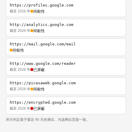
https://profiles.google.com
截至 2026 年
间歇性
http://analytics.google.com
截至 2026 年
间歇性
https://mail.google.com/mail
间歇性
http://www.google.com/reader
截至 2026 年
已屏蔽
https://picasaweb.google.com
截至 2026 年
间歇性
https://encrypted.google.com
截至 2026 年
已屏蔽
所示判定基于最近 90 天的测试，与该网址页面一致。