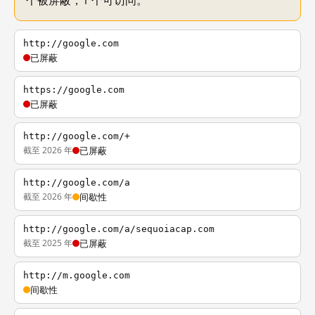
个被屏蔽，1 个可访问。
http://google.com
已屏蔽
https://google.com
已屏蔽
http://google.com/+
截至 2026 年
已屏蔽
http://google.com/a
截至 2026 年
间歇性
http://google.com/a/sequoiacap.com
截至 2025 年
已屏蔽
http://m.google.com
间歇性