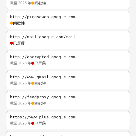
截至 2026 年
间歇性
http://picasaweb.google.com
间歇性
http://mail.google.com/mail
已屏蔽
http://encrypted.google.com
截至 2026 年
已屏蔽
http://www.gmail.google.com
截至 2026 年
间歇性
http://feedproxy.google.com
截至 2026 年
间歇性
https://www.plus.google.com
截至 2026 年
已屏蔽