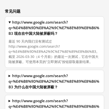
常见问题
http://www.google.com/search?
q=%E4%B8%9D%E8%A2%9C%E7%8E%89%E8%B6%
B3 现在在中国大陆被屏蔽吗？
最近 90 天内我们没有测试过
http://www.google.com/search?
q=%E4%B8%9D%E8%A2%9C%E7%8E%89%E8%B6%B3。
截至 2026-03-30（4 个月前）的最近一次测试，它在中国大
陆被屏蔽。可使用本页的“立即测试”按钮获取最新结果。
http://www.google.com/search?
q=%E4%B8%9D%E8%A2%9C%E7%8E%89%E8%B6%
B3 为什么在中国大陆被屏蔽？
http://www.google.com/search?
q=%E4%B8%9D%E8%A2%9C%E7%8E%89%E8%B6%