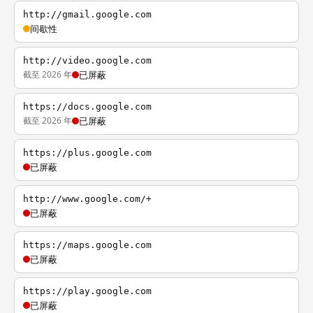
http://gmail.google.com
间歇性
http://video.google.com
截至 2026 年
已屏蔽
https://docs.google.com
截至 2026 年
已屏蔽
https://plus.google.com
已屏蔽
http://www.google.com/+
已屏蔽
https://maps.google.com
已屏蔽
https://play.google.com
已屏蔽