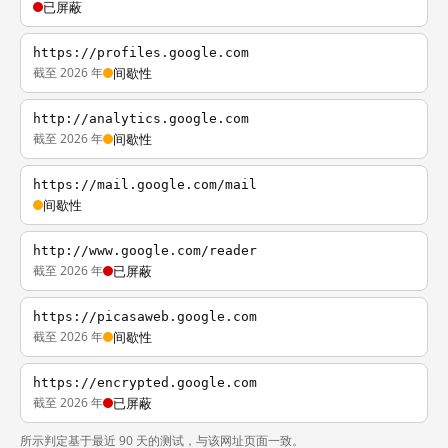
已屏蔽
https://profiles.google.com
截至 2026 年
间歇性
http://analytics.google.com
截至 2026 年
间歇性
https://mail.google.com/mail
间歇性
http://www.google.com/reader
截至 2026 年
已屏蔽
https://picasaweb.google.com
截至 2026 年
间歇性
https://encrypted.google.com
截至 2026 年
已屏蔽
所示判定基于最近 90 天的测试，与该网址页面一致。