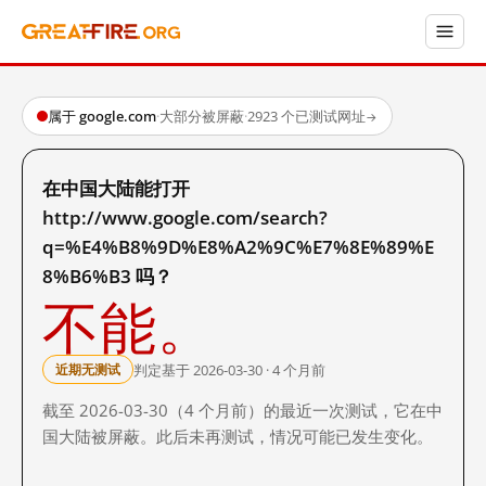
属于 google.com
·
大部分被屏蔽
·
2923 个已测试网址
→
在中国大陆能打开
http://www.google.com/search?
q=%E4%B8%9D%E8%A2%9C%E7%8E%89%E
8%B6%B3 吗？
不能。
判定基于 2026-03-30 · 4 个月前
近期无测试
截至 2026-03-30（4 个月前）的最近一次测试，它在中
国大陆被屏蔽。此后未再测试，情况可能已发生变化。