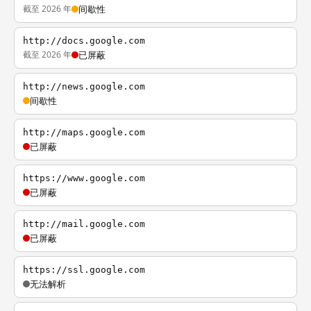
截至 2026 年
间歇性
http://docs.google.com
截至 2026 年
已屏蔽
http://news.google.com
间歇性
http://maps.google.com
已屏蔽
https://www.google.com
已屏蔽
http://mail.google.com
已屏蔽
https://ssl.google.com
无法解析