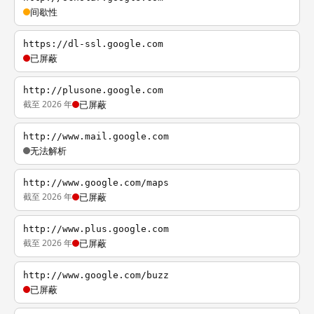
间歇性
https://dl-ssl.google.com
已屏蔽
http://plusone.google.com
截至 2026 年
已屏蔽
http://www.mail.google.com
无法解析
http://www.google.com/maps
截至 2026 年
已屏蔽
http://www.plus.google.com
截至 2026 年
已屏蔽
http://www.google.com/buzz
已屏蔽