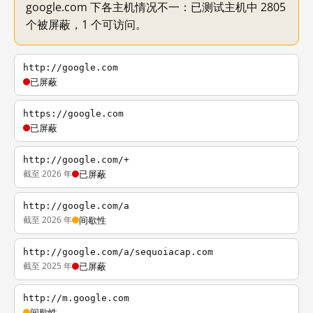
google.com 下各主机情况不一：已测试主机中 2805
个被屏蔽，1 个可访问。
http://google.com
已屏蔽
https://google.com
已屏蔽
http://google.com/+
截至 2026 年
已屏蔽
http://google.com/a
截至 2026 年
间歇性
http://google.com/a/sequoiacap.com
截至 2025 年
已屏蔽
http://m.google.com
间歇性