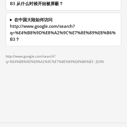
B3 从什么时候开始被屏蔽？
在中国大陆如何访问
http://www.google.com/search?
q=%E4%B8%9D%E8%A2%9C%E7%8E%89%E8%B6%
B3？
http://www.google.com/search?
q=%E4%B8%9D%E8%A2%9C%E7%8E%89%E8%B6%B3 ·
JSON