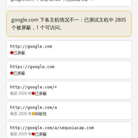
google.com 下各主机情况不一：已测试主机中 2805
个被屏蔽，1 个可访问。
http://google.com
已屏蔽
https://google.com
已屏蔽
http://google.com/+
截至 2026 年
已屏蔽
http://google.com/a
截至 2026 年
间歇性
http://google.com/a/sequoiacap.com
截至 2025 年
已屏蔽