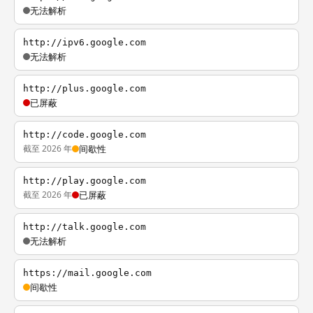
无法解析
http://ipv6.google.com
无法解析
http://plus.google.com
已屏蔽
http://code.google.com
截至 2026 年
间歇性
http://play.google.com
截至 2026 年
已屏蔽
http://talk.google.com
无法解析
https://mail.google.com
间歇性