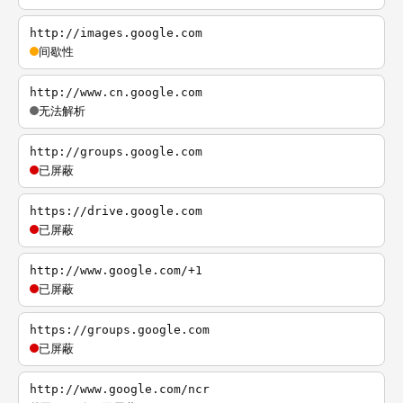
http://images.google.com
间歇性
http://www.cn.google.com
无法解析
http://groups.google.com
已屏蔽
https://drive.google.com
已屏蔽
http://www.google.com/+1
已屏蔽
https://groups.google.com
已屏蔽
http://www.google.com/ncr