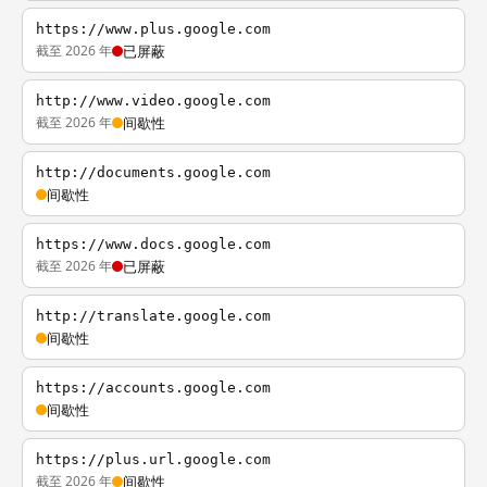
https://www.plus.google.com
截至 2026 年
已屏蔽
http://www.video.google.com
截至 2026 年
间歇性
http://documents.google.com
间歇性
https://www.docs.google.com
截至 2026 年
已屏蔽
http://translate.google.com
间歇性
https://accounts.google.com
间歇性
https://plus.url.google.com
截至 2026 年
间歇性