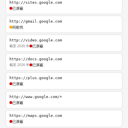
http://sites.google.com
已屏蔽
http://gmail.google.com
间歇性
http://video.google.com
截至 2026 年
已屏蔽
https://docs.google.com
截至 2026 年
已屏蔽
https://plus.google.com
已屏蔽
http://www.google.com/+
已屏蔽
https://maps.google.com
已屏蔽