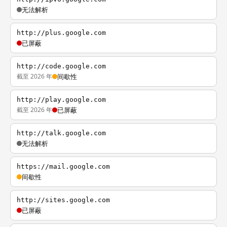
无法解析
http://plus.google.com
已屏蔽
http://code.google.com
截至 2026 年
间歇性
http://play.google.com
截至 2026 年
已屏蔽
http://talk.google.com
无法解析
https://mail.google.com
间歇性
http://sites.google.com
已屏蔽