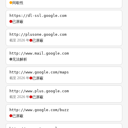
间歇性
https://dl-ssl.google.com
已屏蔽
http://plusone.google.com
截至 2026 年
已屏蔽
http://www.mail.google.com
无法解析
http://www.google.com/maps
截至 2026 年
已屏蔽
http://www.plus.google.com
截至 2026 年
已屏蔽
http://www.google.com/buzz
已屏蔽