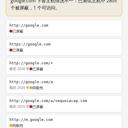
google.com 下各主机情况不一：已测试主机中 2805
个被屏蔽，1 个可访问。
http://google.com
已屏蔽
https://google.com
已屏蔽
http://google.com/+
截至 2026 年
已屏蔽
http://google.com/a
截至 2026 年
间歇性
http://google.com/a/sequoiacap.com
截至 2025 年
已屏蔽
http://m.google.com
间歇性