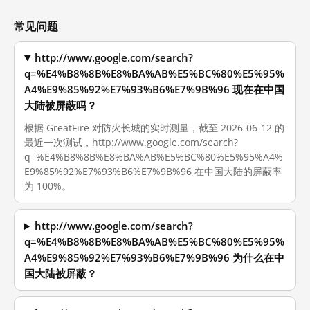
常见问题
http://www.google.com/search?
q=%E4%B8%8B%E8%BA%AB%E5%BC%80%E5%95%
A4%E9%85%92%E7%93%B6%E7%9B%96 现在在中国
大陆被屏蔽吗？
根据 GreatFire 对防火长城的实时测量，截至 2026-06-12 的
最近一次测试，http://www.google.com/search?
q=%E4%B8%8B%E8%BA%AB%E5%BC%80%E5%95%A4%
E9%85%92%E7%93%B6%E7%9B%96 在中国大陆的屏蔽率
为 100%。
http://www.google.com/search?
q=%E4%B8%8B%E8%BA%AB%E5%BC%80%E5%95%
A4%E9%85%92%E7%93%B6%E7%9B%96 为什么在中
国大陆被屏蔽？