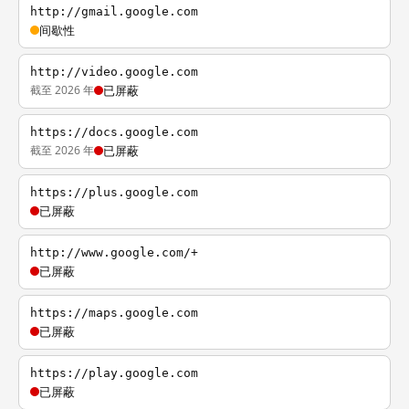
http://gmail.google.com
间歇性
http://video.google.com
截至 2026 年
已屏蔽
https://docs.google.com
截至 2026 年
已屏蔽
https://plus.google.com
已屏蔽
http://www.google.com/+
已屏蔽
https://maps.google.com
已屏蔽
https://play.google.com
已屏蔽