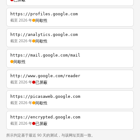
https://profiles.google.com
截至 2026 年
间歇性
http://analytics.google.com
截至 2026 年
间歇性
https://mail.google.com/mail
间歇性
http://www.google.com/reader
截至 2026 年
已屏蔽
https://picasaweb.google.com
截至 2026 年
间歇性
https://encrypted.google.com
截至 2026 年
已屏蔽
所示判定基于最近 90 天的测试，与该网址页面一致。