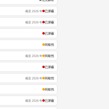
已屏蔽
截至 2026 年
已屏蔽
截至 2026 年
已屏蔽
间歇性
间歇性
截至 2026 年
已屏蔽
间歇性
截至 2026 年
间歇性
已屏蔽
截至 2026 年