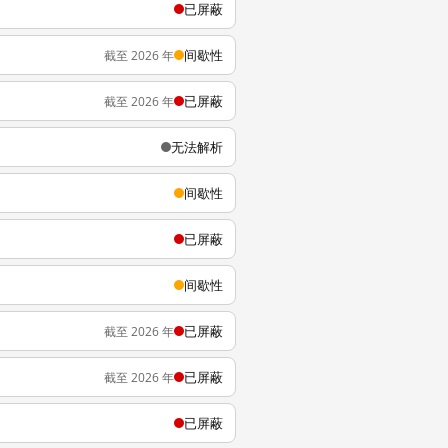
已屏蔽
间歇性
截至 2026 年
已屏蔽
截至 2026 年
无法解析
间歇性
已屏蔽
间歇性
已屏蔽
截至 2026 年
已屏蔽
截至 2026 年
已屏蔽