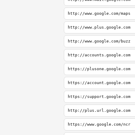
http://www.google.com/maps
http://www.plus.google.com
http://www.google.com/buzz
http://accounts.google.com
https://plusone.google.com
https://account.google.com
https://support.google.com
http://plus.url.google.com
https://www.google.com/ncr