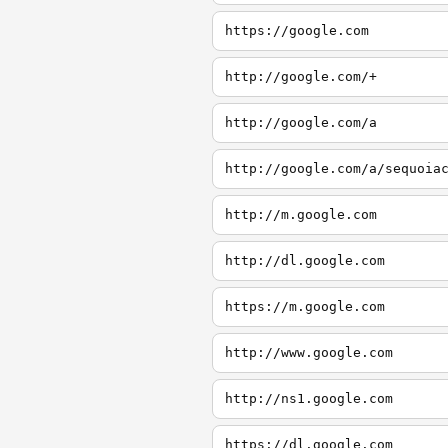
https://google.com
http://google.com/+
http://google.com/a
http://google.com/a/sequoia
http://m.google.com
http://dl.google.com
https://m.google.com
http://www.google.com
http://ns1.google.com
https://dl.google.com