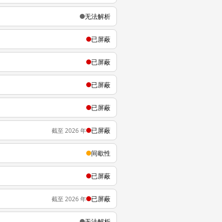
无法解析
已屏蔽
已屏蔽
已屏蔽
已屏蔽
已屏蔽
截至 2026 年
间歇性
已屏蔽
已屏蔽
截至 2026 年
无法解析