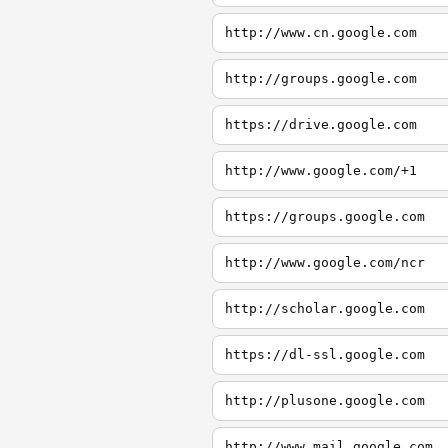
http://www.cn.google.com
http://groups.google.com
https://drive.google.com
http://www.google.com/+1
https://groups.google.com
http://www.google.com/ncr
http://scholar.google.com
https://dl-ssl.google.com
http://plusone.google.com
http://www.mail.google.com