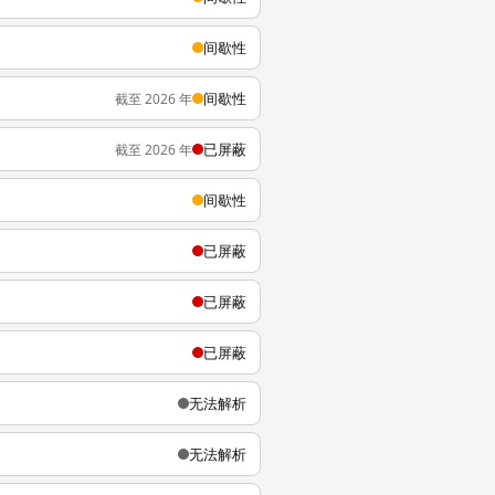
间歇性
间歇性
截至 2026 年
已屏蔽
截至 2026 年
间歇性
已屏蔽
已屏蔽
已屏蔽
无法解析
无法解析