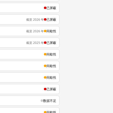
已屏蔽
已屏蔽
截至 2026 年
间歇性
截至 2026 年
已屏蔽
截至 2025 年
间歇性
间歇性
间歇性
已屏蔽
数据不足
间歇性