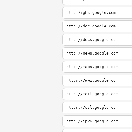
http://ghs.google.com
http://doc.google.com
http://docs.google.com
http://news.google.com
http://maps.google.com
https://www.google.com
http://mail.google.com
https://ssl.google.com
http://ipv6.google.com