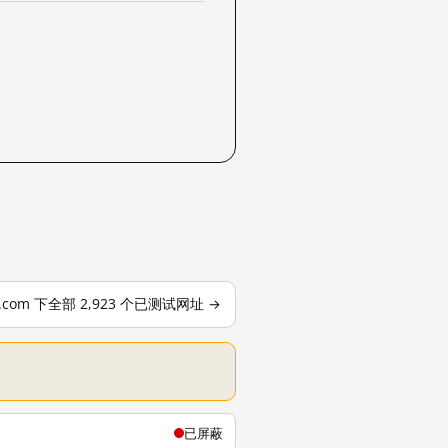
le.com 下全部 2,923 个已测试网址 →
已屏蔽