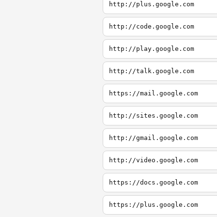
http://plus.google.com
http://code.google.com
http://play.google.com
http://talk.google.com
https://mail.google.com
http://sites.google.com
http://gmail.google.com
http://video.google.com
https://docs.google.com
https://plus.google.com