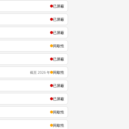
已屏蔽
已屏蔽
已屏蔽
间歇性
已屏蔽
间歇性
截至 2026 年
已屏蔽
已屏蔽
间歇性
间歇性