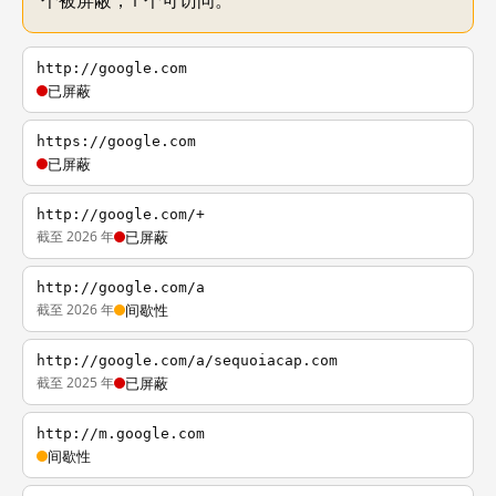
个被屏蔽，1 个可访问。
http://google.com
已屏蔽
https://google.com
已屏蔽
http://google.com/+
截至 2026 年
已屏蔽
http://google.com/a
截至 2026 年
间歇性
http://google.com/a/sequoiacap.com
截至 2025 年
已屏蔽
http://m.google.com
间歇性