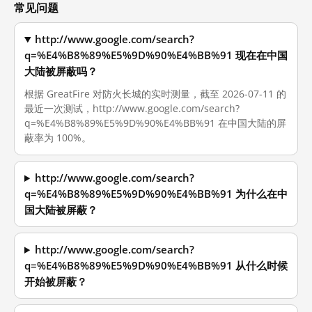
常见问题
http://www.google.com/search?
q=%E4%B8%89%E5%9D%90%E4%BB%91 现在在中国
大陆被屏蔽吗？
根据 GreatFire 对防火长城的实时测量，截至 2026-07-11 的
最近一次测试，http://www.google.com/search?
q=%E4%B8%89%E5%9D%90%E4%BB%91 在中国大陆的屏
蔽率为 100%。
http://www.google.com/search?
q=%E4%B8%89%E5%9D%90%E4%BB%91 为什么在中
国大陆被屏蔽？
http://www.google.com/search?
q=%E4%B8%89%E5%9D%90%E4%BB%91 从什么时候
开始被屏蔽？