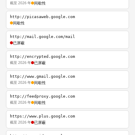
截至 2026 年
间歇性
http://picasaweb.google.com
间歇性
http://mail.google.com/mail
已屏蔽
http://encrypted.google.com
截至 2026 年
已屏蔽
http://www.gmail.google.com
截至 2026 年
间歇性
http://feedproxy.google.com
截至 2026 年
间歇性
https://www.plus.google.com
截至 2026 年
已屏蔽