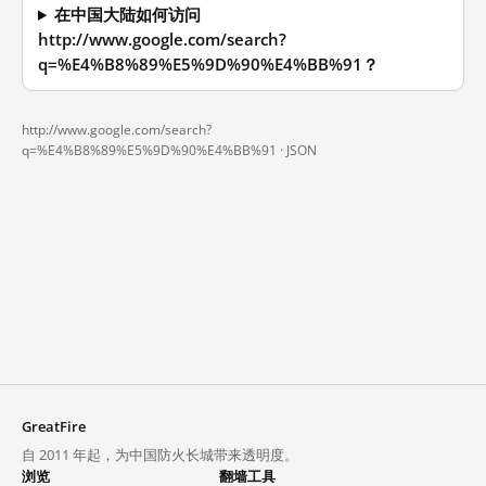
在中国大陆如何访问
http://www.google.com/search?
q=%E4%B8%89%E5%9D%90%E4%BB%91？
http://www.google.com/search?
q=%E4%B8%89%E5%9D%90%E4%BB%91 ·
JSON
GreatFire
自 2011 年起，为中国防火长城带来透明度。
浏览
翻墙工具