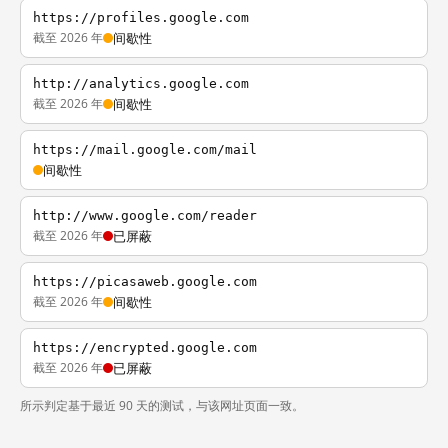
https://profiles.google.com
截至 2026 年
间歇性
http://analytics.google.com
截至 2026 年
间歇性
https://mail.google.com/mail
间歇性
http://www.google.com/reader
截至 2026 年
已屏蔽
https://picasaweb.google.com
截至 2026 年
间歇性
https://encrypted.google.com
截至 2026 年
已屏蔽
所示判定基于最近 90 天的测试，与该网址页面一致。