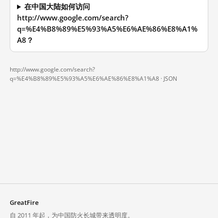
在中国大陆如何访问
http://www.google.com/search?
q=%E4%B8%89%E5%93%A5%E6%AE%86%E8%A1%
A8？
http://www.google.com/search?
q=%E4%B8%89%E5%93%A5%E6%AE%86%E8%A1%A8 ·
JSON
GreatFire
自 2011 年起，为中国防火长城带来透明度。