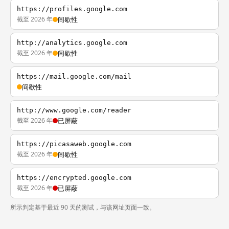
https://profiles.google.com
截至 2026 年
间歇性
http://analytics.google.com
截至 2026 年
间歇性
https://mail.google.com/mail
间歇性
http://www.google.com/reader
截至 2026 年
已屏蔽
https://picasaweb.google.com
截至 2026 年
间歇性
https://encrypted.google.com
截至 2026 年
已屏蔽
所示判定基于最近 90 天的测试，与该网址页面一致。