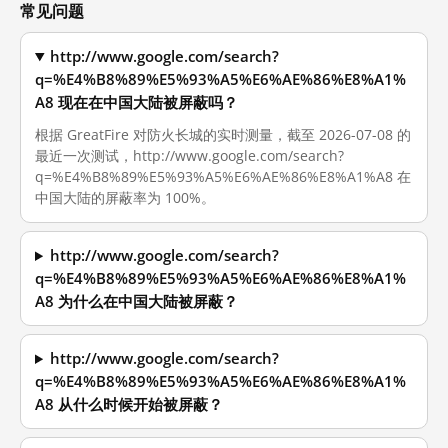
常见问题
http://www.google.com/search?
q=%E4%B8%89%E5%93%A5%E6%AE%86%E8%A1%
A8 现在在中国大陆被屏蔽吗？
根据 GreatFire 对防火长城的实时测量，截至 2026-07-08 的
最近一次测试，http://www.google.com/search?
q=%E4%B8%89%E5%93%A5%E6%AE%86%E8%A1%A8 在
中国大陆的屏蔽率为 100%。
http://www.google.com/search?
q=%E4%B8%89%E5%93%A5%E6%AE%86%E8%A1%
A8 为什么在中国大陆被屏蔽？
http://www.google.com/search?
q=%E4%B8%89%E5%93%A5%E6%AE%86%E8%A1%
A8 从什么时候开始被屏蔽？