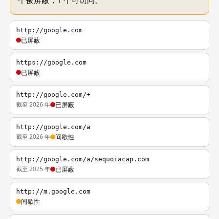
个被屏蔽，1 个可访问。
http://google.com
已屏蔽
https://google.com
已屏蔽
http://google.com/+
截至 2026 年
已屏蔽
http://google.com/a
截至 2026 年
间歇性
http://google.com/a/sequoiacap.com
截至 2025 年
已屏蔽
http://m.google.com
间歇性