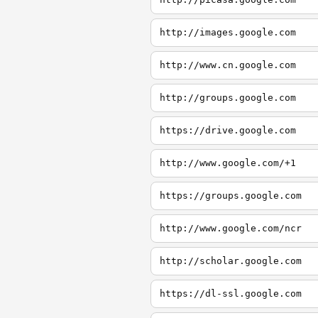
http://images.google.com
http://www.cn.google.com
http://groups.google.com
https://drive.google.com
http://www.google.com/+1
https://groups.google.com
http://www.google.com/ncr
http://scholar.google.com
https://dl-ssl.google.com