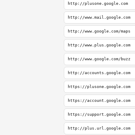
http://plusone.google.com
http://www.mail.google.com
http://www.google.com/maps
http://www.plus.google.com
http://www.google.com/buzz
http://accounts.google.com
https://plusone.google.com
https://account.google.com
https://support.google.com
http://plus.url.google.com