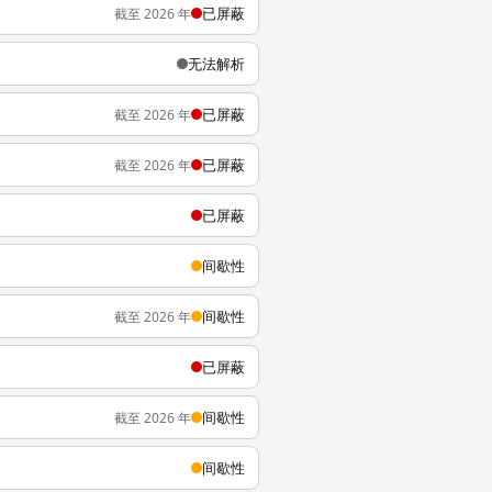
已屏蔽
截至 2026 年
无法解析
已屏蔽
截至 2026 年
已屏蔽
截至 2026 年
已屏蔽
间歇性
间歇性
截至 2026 年
已屏蔽
间歇性
截至 2026 年
间歇性