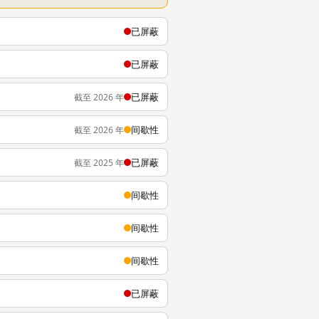
已屏蔽
已屏蔽
已屏蔽
截至 2026 年
间歇性
截至 2026 年
已屏蔽
截至 2025 年
间歇性
间歇性
间歇性
已屏蔽