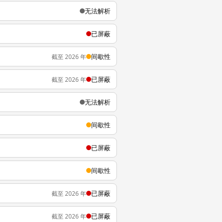
无法解析
已屏蔽
间歇性
截至 2026 年
已屏蔽
截至 2026 年
无法解析
间歇性
已屏蔽
间歇性
已屏蔽
截至 2026 年
已屏蔽
截至 2026 年