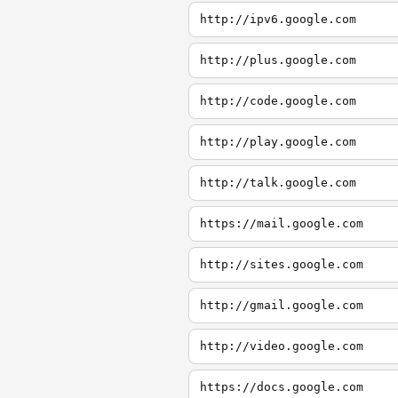
http://ipv6.google.com
http://plus.google.com
http://code.google.com
http://play.google.com
http://talk.google.com
https://mail.google.com
http://sites.google.com
http://gmail.google.com
http://video.google.com
https://docs.google.com