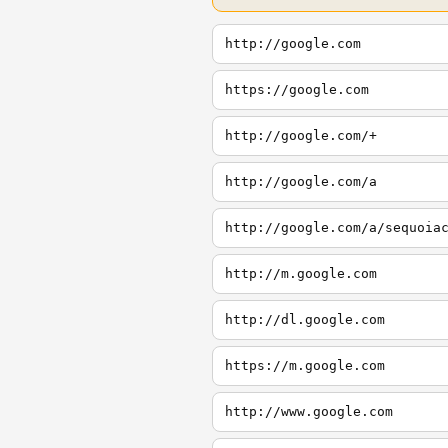
http://google.com
https://google.com
http://google.com/+
http://google.com/a
http://google.com/a/sequoia
http://m.google.com
http://dl.google.com
https://m.google.com
http://www.google.com