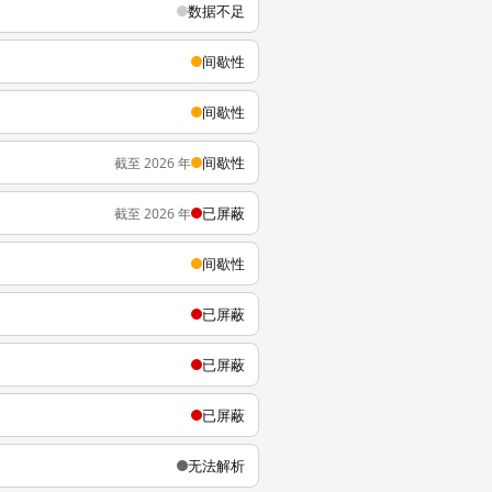
数据不足
间歇性
间歇性
间歇性
截至 2026 年
已屏蔽
截至 2026 年
间歇性
已屏蔽
已屏蔽
已屏蔽
无法解析