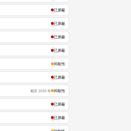
已屏蔽
已屏蔽
已屏蔽
已屏蔽
间歇性
已屏蔽
间歇性
截至 2026 年
已屏蔽
已屏蔽