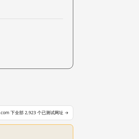
le.com 下全部 2,923 个已测试网址 →