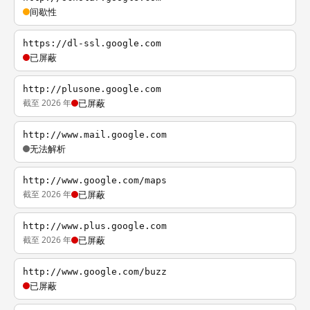
间歇性
https://dl-ssl.google.com
已屏蔽
http://plusone.google.com
截至 2026 年
已屏蔽
http://www.mail.google.com
无法解析
http://www.google.com/maps
截至 2026 年
已屏蔽
http://www.plus.google.com
截至 2026 年
已屏蔽
http://www.google.com/buzz
已屏蔽