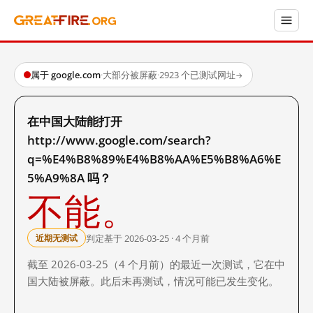
属于 google.com
·
大部分被屏蔽
·
2923 个已测试网址
→
在中国大陆能打开
http://www.google.com/search?
q=%E4%B8%89%E4%B8%AA%E5%B8%A6%E
5%A9%8A 吗？
不能。
判定基于 2026-03-25 · 4 个月前
近期无测试
截至 2026-03-25（4 个月前）的最近一次测试，它在中
国大陆被屏蔽。此后未再测试，情况可能已发生变化。