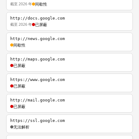
截至 2026 年
间歇性
http://docs.google.com
截至 2026 年
已屏蔽
http://news.google.com
间歇性
http://maps.google.com
已屏蔽
https://www.google.com
已屏蔽
http://mail.google.com
已屏蔽
https://ssl.google.com
无法解析