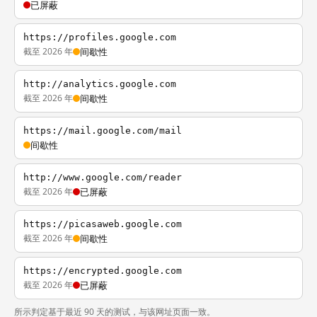
已屏蔽
https://profiles.google.com
截至 2026 年
间歇性
http://analytics.google.com
截至 2026 年
间歇性
https://mail.google.com/mail
间歇性
http://www.google.com/reader
截至 2026 年
已屏蔽
https://picasaweb.google.com
截至 2026 年
间歇性
https://encrypted.google.com
截至 2026 年
已屏蔽
所示判定基于最近 90 天的测试，与该网址页面一致。