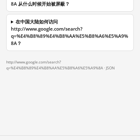
8A 从什么时候开始被屏蔽？
在中国大陆如何访问
http://www.google.com/search?
q=%E4%B8%89%E4%B8%AA%E5%B8%A6%E5%A9%
8A？
http://www.google.com/search?
q=%E4%B8%89%E4%B8%AA%E5%B8%A6%E5%A9%8A ·
JSON