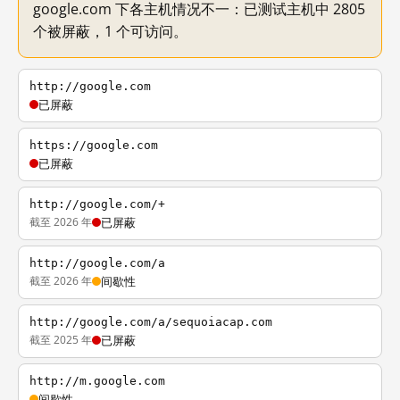
google.com 下各主机情况不一：已测试主机中 2805
个被屏蔽，1 个可访问。
http://google.com
已屏蔽
https://google.com
已屏蔽
http://google.com/+
截至 2026 年
已屏蔽
http://google.com/a
截至 2026 年
间歇性
http://google.com/a/sequoiacap.com
截至 2025 年
已屏蔽
http://m.google.com
间歇性