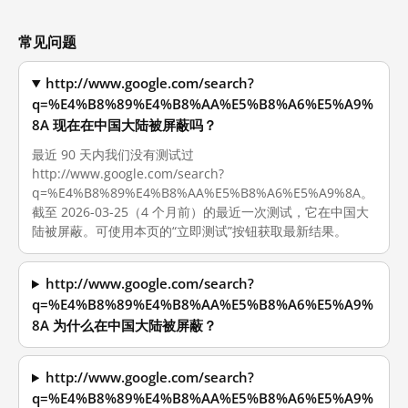
常见问题
http://www.google.com/search?
q=%E4%B8%89%E4%B8%AA%E5%B8%A6%E5%A9%
8A 现在在中国大陆被屏蔽吗？
最近 90 天内我们没有测试过
http://www.google.com/search?
q=%E4%B8%89%E4%B8%AA%E5%B8%A6%E5%A9%8A。
截至 2026-03-25（4 个月前）的最近一次测试，它在中国大
陆被屏蔽。可使用本页的“立即测试”按钮获取最新结果。
http://www.google.com/search?
q=%E4%B8%89%E4%B8%AA%E5%B8%A6%E5%A9%
8A 为什么在中国大陆被屏蔽？
http://www.google.com/search?
q=%E4%B8%89%E4%B8%AA%E5%B8%A6%E5%A9%