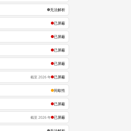
无法解析
已屏蔽
已屏蔽
已屏蔽
已屏蔽
已屏蔽
截至 2026 年
间歇性
已屏蔽
已屏蔽
截至 2026 年
无法解析