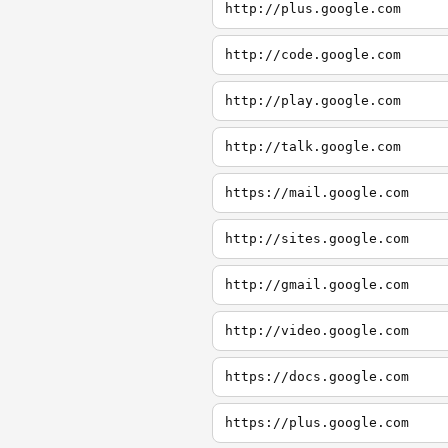
http://plus.google.com
http://code.google.com
http://play.google.com
http://talk.google.com
https://mail.google.com
http://sites.google.com
http://gmail.google.com
http://video.google.com
https://docs.google.com
https://plus.google.com