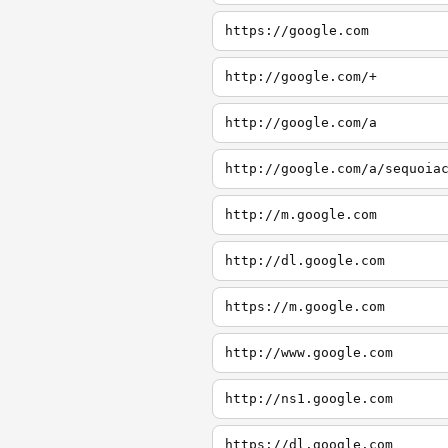
https://google.com
http://google.com/+
http://google.com/a
http://google.com/a/sequoia
http://m.google.com
http://dl.google.com
https://m.google.com
http://www.google.com
http://ns1.google.com
https://dl.google.com