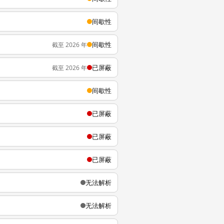
间歇性
间歇性
截至 2026 年
已屏蔽
截至 2026 年
间歇性
已屏蔽
已屏蔽
已屏蔽
无法解析
无法解析