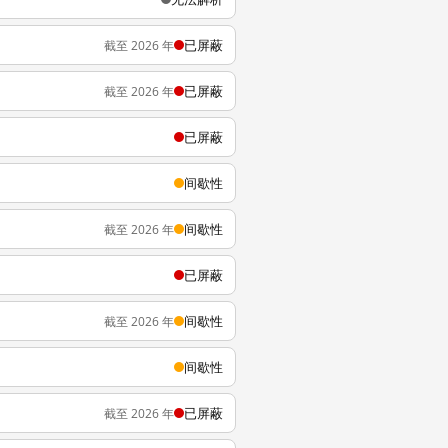
已屏蔽
截至 2026 年
已屏蔽
截至 2026 年
已屏蔽
间歇性
间歇性
截至 2026 年
已屏蔽
间歇性
截至 2026 年
间歇性
已屏蔽
截至 2026 年