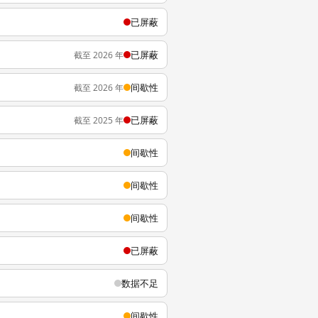
已屏蔽
已屏蔽
截至 2026 年
间歇性
截至 2026 年
已屏蔽
截至 2025 年
间歇性
间歇性
间歇性
已屏蔽
数据不足
间歇性