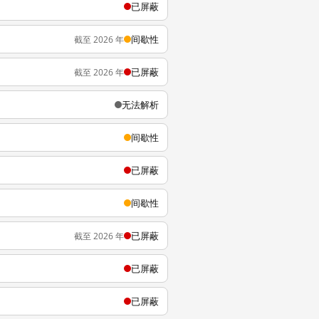
已屏蔽
间歇性
截至 2026 年
已屏蔽
截至 2026 年
无法解析
间歇性
已屏蔽
间歇性
已屏蔽
截至 2026 年
已屏蔽
已屏蔽