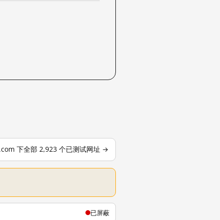
le.com 下全部 2,923 个已测试网址 →
已屏蔽