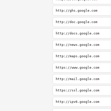
http://ghs.google.com
http://doc.google.com
http://docs.google.com
http://news.google.com
http://maps.google.com
https://www.google.com
http://mail.google.com
https://ssl.google.com
http://ipv6.google.com