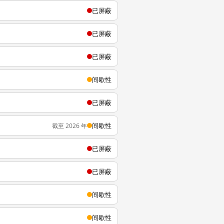
已屏蔽
已屏蔽
已屏蔽
间歇性
已屏蔽
间歇性
截至 2026 年
已屏蔽
已屏蔽
间歇性
间歇性