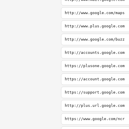
http://www.google.com/maps
http://www.plus.google.com
http://www.google.com/buzz
http://accounts.google.com
https://plusone.google.com
https://account.google.com
https://support.google.com
http://plus.url.google.com
https://www.google.com/ncr