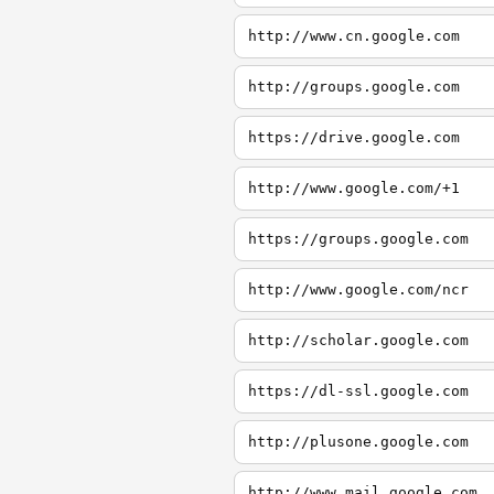
http://www.cn.google.com
http://groups.google.com
https://drive.google.com
http://www.google.com/+1
https://groups.google.com
http://www.google.com/ncr
http://scholar.google.com
https://dl-ssl.google.com
http://plusone.google.com
http://www.mail.google.com