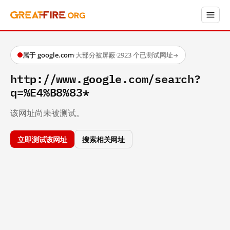
属于 google.com
·
大部分被屏蔽
·
2923 个已测试网址
→
http://www.google.com/search?
q=%E4%B8%83*
该网址尚未被测试。
立即测试该网址
搜索相关网址