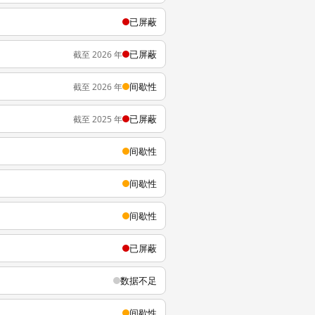
已屏蔽
已屏蔽
截至 2026 年
间歇性
截至 2026 年
已屏蔽
截至 2025 年
间歇性
间歇性
间歇性
已屏蔽
数据不足
间歇性