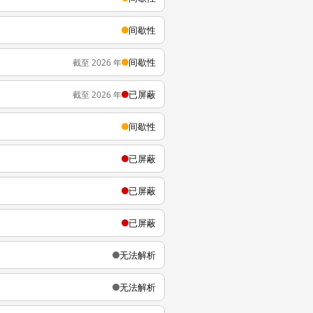
间歇性
间歇性
截至 2026 年
已屏蔽
截至 2026 年
间歇性
已屏蔽
已屏蔽
已屏蔽
无法解析
无法解析