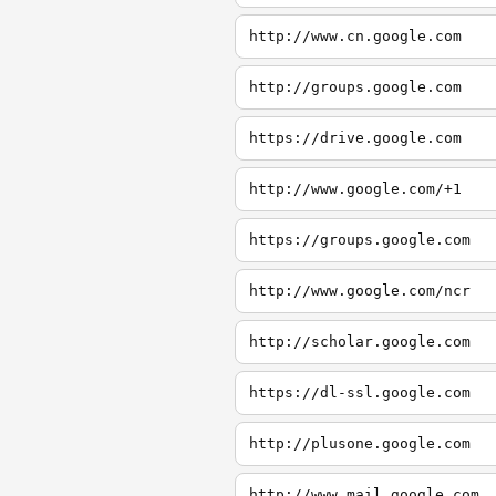
http://www.cn.google.com
http://groups.google.com
https://drive.google.com
http://www.google.com/+1
https://groups.google.com
http://www.google.com/ncr
http://scholar.google.com
https://dl-ssl.google.com
http://plusone.google.com
http://www.mail.google.com