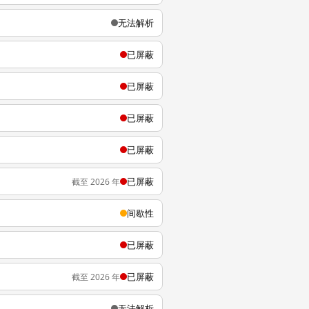
无法解析
已屏蔽
已屏蔽
已屏蔽
已屏蔽
已屏蔽
截至 2026 年
间歇性
已屏蔽
已屏蔽
截至 2026 年
无法解析