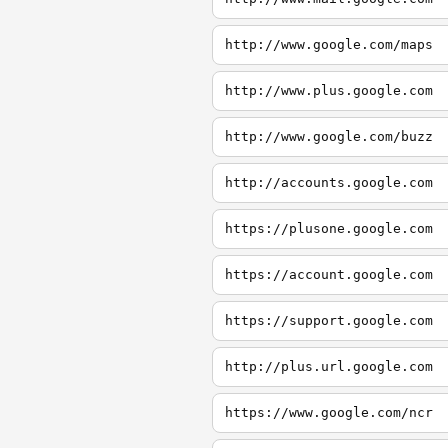
http://www.google.com/maps
http://www.plus.google.com
http://www.google.com/buzz
http://accounts.google.com
https://plusone.google.com
https://account.google.com
https://support.google.com
http://plus.url.google.com
https://www.google.com/ncr