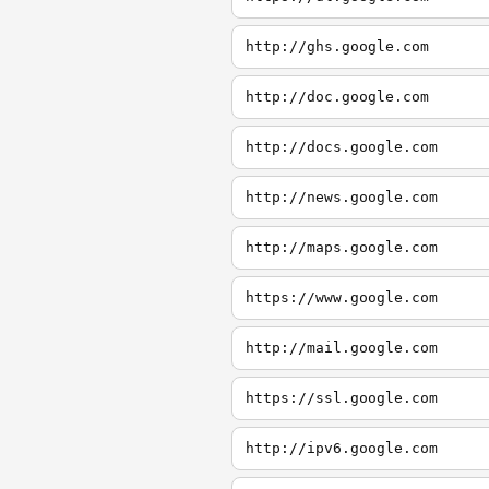
http://ghs.google.com
http://doc.google.com
http://docs.google.com
http://news.google.com
http://maps.google.com
https://www.google.com
http://mail.google.com
https://ssl.google.com
http://ipv6.google.com