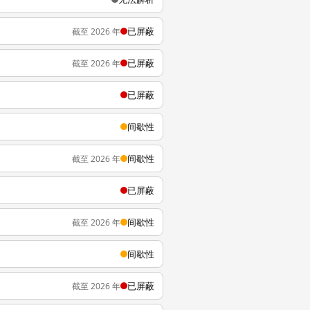
已屏蔽
截至 2026 年
已屏蔽
截至 2026 年
已屏蔽
间歇性
间歇性
截至 2026 年
已屏蔽
间歇性
截至 2026 年
间歇性
已屏蔽
截至 2026 年