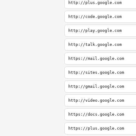
http://plus.google.com
http://code.google.com
http://play.google.com
http://talk.google.com
https://mail.google.com
http://sites.google.com
http://gmail.google.com
http://video.google.com
https://docs.google.com
https://plus.google.com