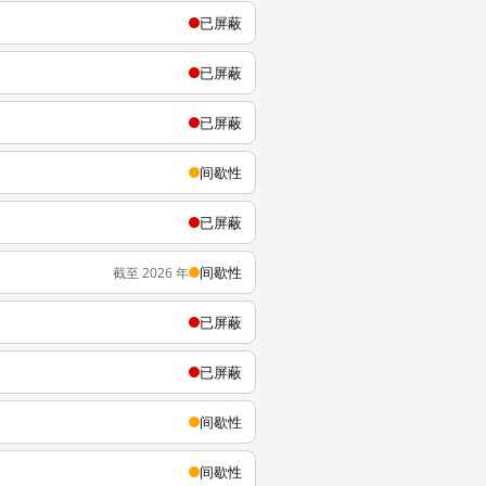
已屏蔽
已屏蔽
已屏蔽
间歇性
已屏蔽
间歇性
截至 2026 年
已屏蔽
已屏蔽
间歇性
间歇性