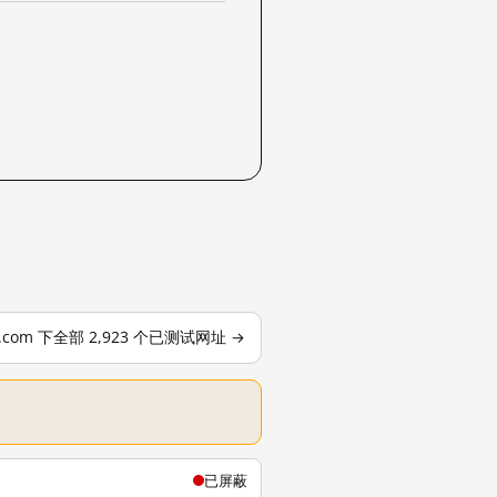
le.com 下全部 2,923 个已测试网址 →
已屏蔽