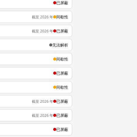
已屏蔽
间歇性
截至 2026 年
已屏蔽
截至 2026 年
无法解析
间歇性
已屏蔽
间歇性
已屏蔽
截至 2026 年
已屏蔽
截至 2026 年
已屏蔽